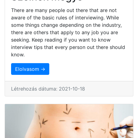
There are many people out there that are not
aware of the basic rules of interviewing. While
some things change depending on the industry,
there are others that apply to any job you are
seeking. Keep reading if you want to know
interview tips that every person out there should
know.
Elolvasom →
Létrehozás dátuma: 2021-10-18