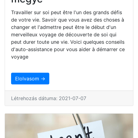
Travailler sur soi peut être l'un des grands défis
de votre vie. Savoir que vous avez des choses à
changer et l'admettre peut être le début d'un
merveilleux voyage de découverte de soi qui
peut durer toute une vie. Voici quelques conseils
d'auto-assistance pour vous aider à démarrer ce
voyage
Elolvasom →
Létrehozás dátuma: 2021-07-07