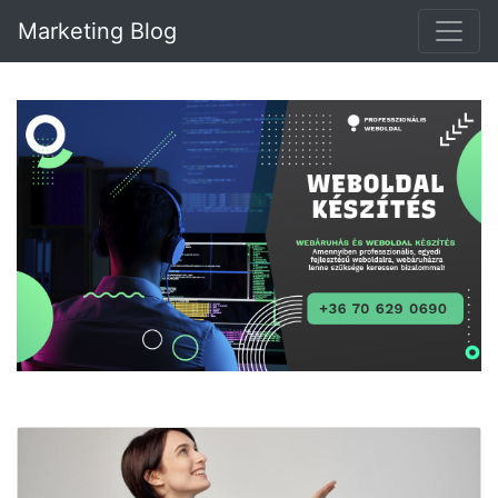
Marketing Blog