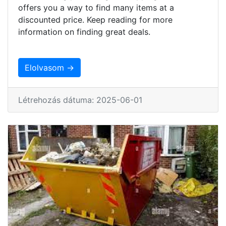
offers you a way to find many items at a
discounted price. Keep reading for more
information on finding great deals.
Elolvasom →
Létrehozás dátuma: 2025-06-01