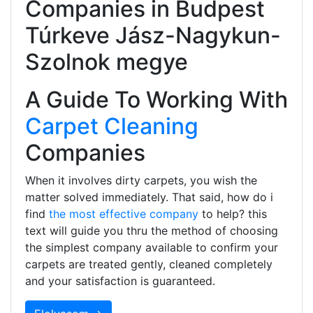
Companies in Budpest
Túrkeve Jász-Nagykun-
Szolnok megye
A Guide To Working With
Carpet Cleaning
Companies
When it involves dirty carpets, you wish the
matter solved immediately. That said, how do i
find
the most effective company
to help? this
text will guide you thru the method of choosing
the simplest company available to confirm your
carpets are treated gently, cleaned completely
and your satisfaction is guaranteed.