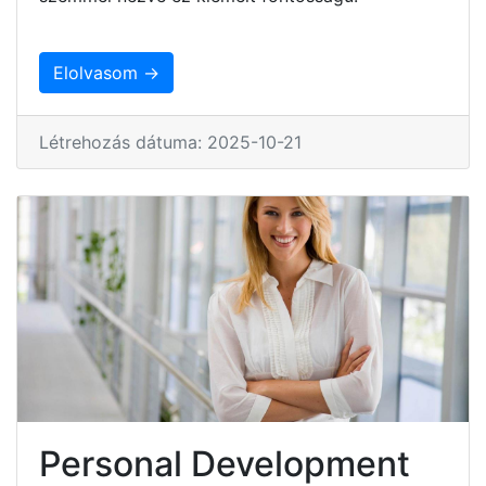
Elolvasom →
Létrehozás dátuma: 2025-10-21
Personal Development