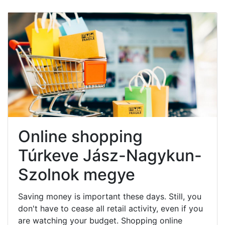
Online shopping
Túrkeve Jász-Nagykun-
Szolnok megye
Saving money is important these days. Still, you
don't have to cease all retail activity, even if you
are watching your budget. Shopping online