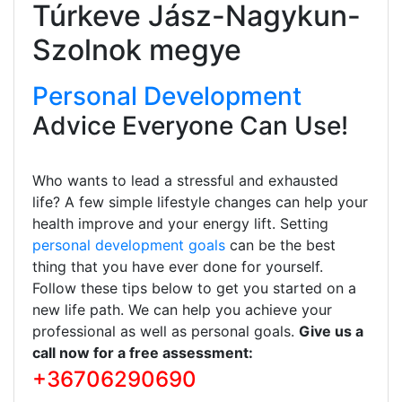
Túrkeve Jász-Nagykun-
Szolnok megye
Personal Development
Advice Everyone Can Use!
Who wants to lead a stressful and exhausted
life? A few simple lifestyle changes can help your
health improve and your energy lift. Setting
personal development goals
can be the best
thing that you have ever done for yourself.
Follow these tips below to get you started on a
new life path. We can help you achieve your
professional as well as personal goals.
Give us a
call now for a free assessment:
+36706290690