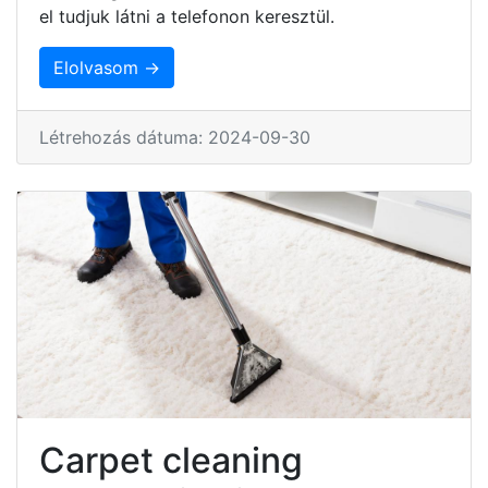
el tudjuk látni a telefonon keresztül.
Elolvasom →
Létrehozás dátuma: 2024-09-30
Carpet cleaning