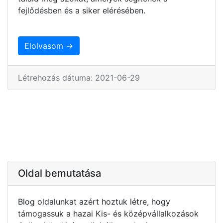
fejlődésben és a siker elérésében.
Elolvasom →
Létrehozás dátuma: 2021-06-29
Oldal bemutatása
Blog oldalunkat azért hoztuk létre, hogy
támogassuk a hazai Kis- és középvállalkozások