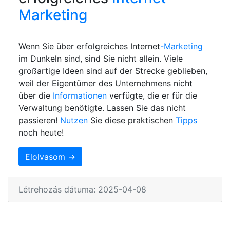
Marketing
Wenn Sie über erfolgreiches Internet
-Marketing
im Dunkeln sind, sind Sie nicht allein. Viele
großartige Ideen sind auf der Strecke geblieben,
weil der Eigentümer des Unternehmens nicht
über die
Informationen
verfügte, die er für die
Verwaltung benötigte. Lassen Sie das nicht
passieren!
Nutzen
Sie diese praktischen
Tipps
noch heute!
Elolvasom →
Létrehozás dátuma: 2025-04-08