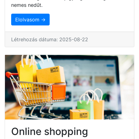
nemes nedűt.
Elolvasom →
Létrehozás dátuma: 2025-08-22
Online shopping