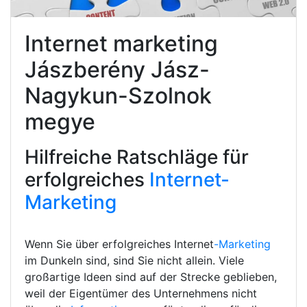
Internet marketing
Jászberény Jász-
Nagykun-Szolnok
megye
Hilfreiche Ratschläge für
erfolgreiches
Internet-
Marketing
Wenn Sie über erfolgreiches Internet
-Marketing
im Dunkeln sind, sind Sie nicht allein. Viele
großartige Ideen sind auf der Strecke geblieben,
weil der Eigentümer des Unternehmens nicht