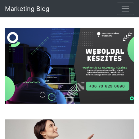
Marketing Blog