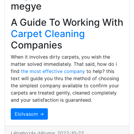
megye
A Guide To Working With
Carpet Cleaning
Companies
When it involves dirty carpets, you wish the
matter solved immediately. That said, how do i
find
the most effective company
to help? this
text will guide you thru the method of choosing
the simplest company available to confirm your
carpets are treated gently, cleaned completely
and your satisfaction is guaranteed.
Elolvasom →
Létrehozás dátuma: 2022-10-22