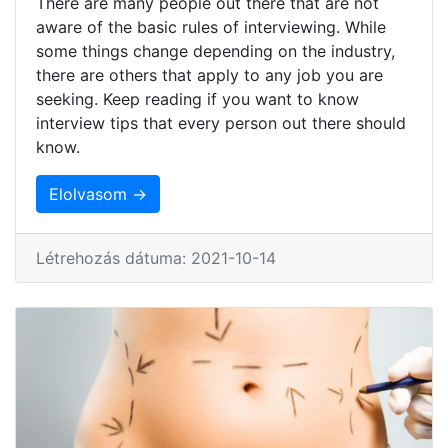
There are many people out there that are not
aware of the basic rules of interviewing. While
some things change depending on the industry,
there are others that apply to any job you are
seeking. Keep reading if you want to know
interview tips that every person out there should
know.
Elolvasom →
Létrehozás dátuma: 2021-10-14