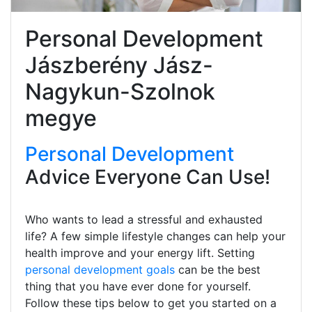
Personal Development
Jászberény Jász-
Nagykun-Szolnok
megye
Personal Development
Advice Everyone Can Use!
Who wants to lead a stressful and exhausted
life? A few simple lifestyle changes can help your
health improve and your energy lift. Setting
personal development goals
can be the best
thing that you have ever done for yourself.
Follow these tips below to get you started on a