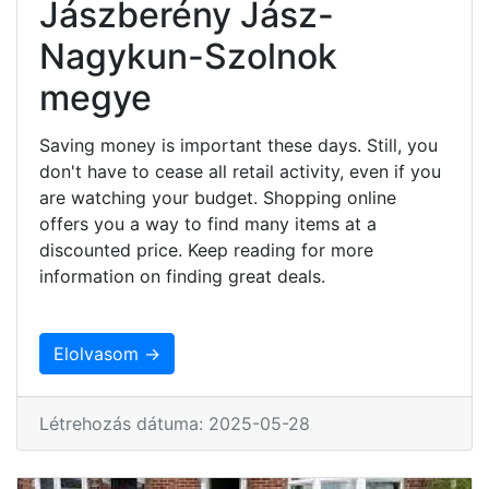
Jászberény Jász-
Nagykun-Szolnok
megye
Saving money is important these days. Still, you
don't have to cease all retail activity, even if you
are watching your budget. Shopping online
offers you a way to find many items at a
discounted price. Keep reading for more
information on finding great deals.
Elolvasom →
Létrehozás dátuma: 2025-05-28