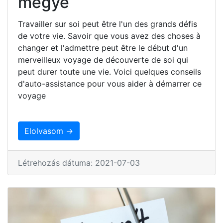
megye
Travailler sur soi peut être l'un des grands défis
de votre vie. Savoir que vous avez des choses à
changer et l'admettre peut être le début d'un
merveilleux voyage de découverte de soi qui
peut durer toute une vie. Voici quelques conseils
d'auto-assistance pour vous aider à démarrer ce
voyage
Elolvasom →
Létrehozás dátuma: 2021-07-03