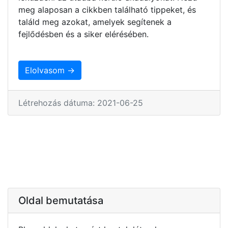
meg alaposan a cikkben található tippeket, és
találd meg azokat, amelyek segítenek a
fejlődésben és a siker elérésében.
Elolvasom →
Létrehozás dátuma: 2021-06-25
Oldal bemutatása