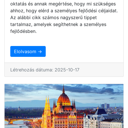
oktatás és annak megértése, hogy mi szükséges
ahhoz, hogy elérd a személyes fejlődési céljaidat.
Az alábbi cikk számos nagyszerű tippet
tartalmaz, amelyek segíthetnek a személyes
fejlődésben.
Elolvasom →
Létrehozás dátuma: 2025-10-17