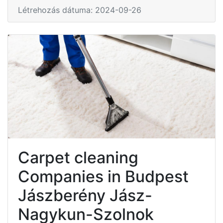
Létrehozás dátuma: 2024-09-26
Carpet cleaning
Companies in Budpest
Jászberény Jász-
Nagykun-Szolnok