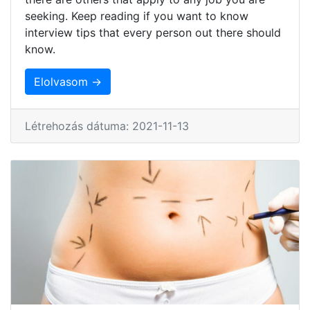
seeking. Keep reading if you want to know
interview tips that every person out there should
know.
Elolvasom →
Létrehozás dátuma: 2021-11-13