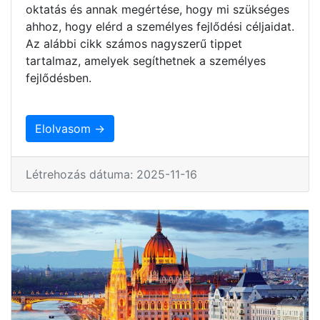
oktatás és annak megértése, hogy mi szükséges
ahhoz, hogy elérd a személyes fejlődési céljaidat.
Az alábbi cikk számos nagyszerű tippet
tartalmaz, amelyek segíthetnek a személyes
fejlődésben.
Elolvasom →
Létrehozás dátuma: 2025-11-16