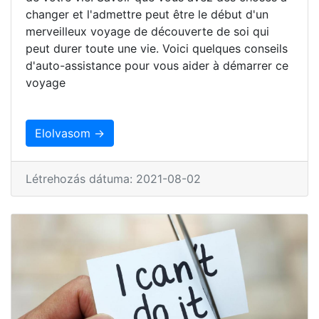
changer et l'admettre peut être le début d'un
merveilleux voyage de découverte de soi qui
peut durer toute une vie. Voici quelques conseils
d'auto-assistance pour vous aider à démarrer ce
voyage
Elolvasom →
Létrehozás dátuma: 2021-08-02