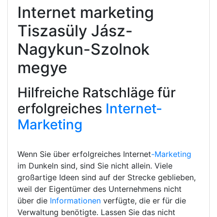
Internet marketing
Tiszasüly Jász-
Nagykun-Szolnok
megye
Hilfreiche Ratschläge für
erfolgreiches
Internet-
Marketing
Wenn Sie über erfolgreiches Internet
-Marketing
im Dunkeln sind, sind Sie nicht allein. Viele
großartige Ideen sind auf der Strecke geblieben,
weil der Eigentümer des Unternehmens nicht
über die
Informationen
verfügte, die er für die
Verwaltung benötigte. Lassen Sie das nicht