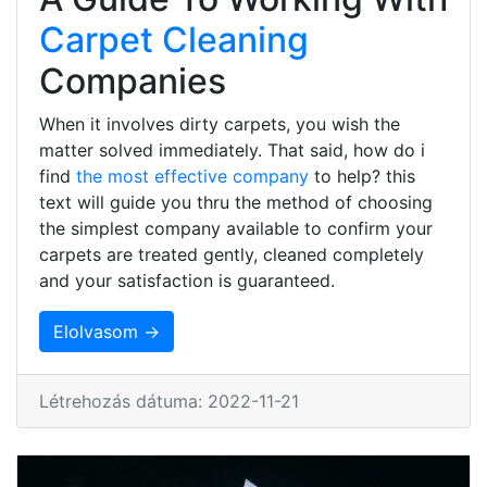
Carpet Cleaning
Companies
When it involves dirty carpets, you wish the
matter solved immediately. That said, how do i
find
the most effective company
to help? this
text will guide you thru the method of choosing
the simplest company available to confirm your
carpets are treated gently, cleaned completely
and your satisfaction is guaranteed.
Elolvasom →
Létrehozás dátuma: 2022-11-21