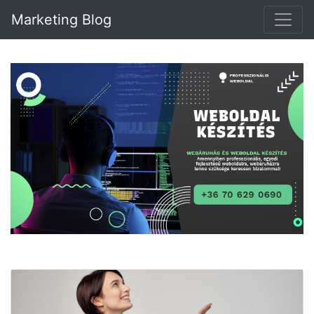
Marketing Blog