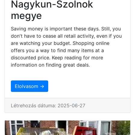
Nagykun-Szolnok
megye
Saving money is important these days. Still, you
don't have to cease all retail activity, even if you
are watching your budget. Shopping online
offers you a way to find many items at a
discounted price. Keep reading for more
information on finding great deals.
Elolvasom →
Létrehozás dátuma: 2025-06-27