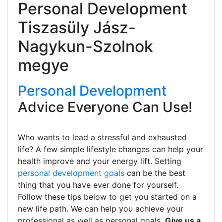
Personal Development
Tiszasüly Jász-
Nagykun-Szolnok
megye
Personal Development
Advice Everyone Can Use!
Who wants to lead a stressful and exhausted
life? A few simple lifestyle changes can help your
health improve and your energy lift. Setting
personal development goals
can be the best
thing that you have ever done for yourself.
Follow these tips below to get you started on a
new life path. We can help you achieve your
professional as well as personal goals.
Give us a