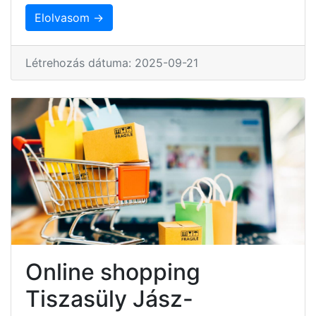
Elolvasom →
Létrehozás dátuma: 2025-09-21
Online shopping
Tiszasüly Jász-