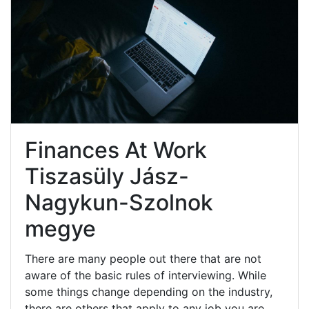
Finances At Work
Tiszasüly Jász-
Nagykun-Szolnok
megye
There are many people out there that are not
aware of the basic rules of interviewing. While
some things change depending on the industry,
there are others that apply to any job you are