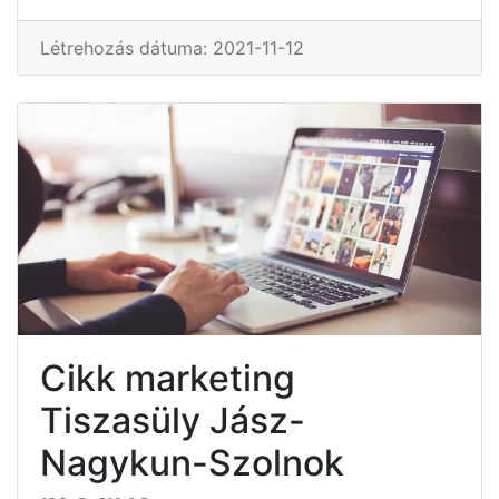
Létrehozás dátuma: 2021-11-12
Cikk marketing
Tiszasüly Jász-
Nagykun-Szolnok