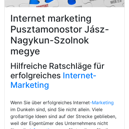
Internet marketing
Pusztamonostor Jász-
Nagykun-Szolnok
megye
Hilfreiche Ratschläge für
erfolgreiches
Internet-
Marketing
Wenn Sie über erfolgreiches Internet
-Marketing
im Dunkeln sind, sind Sie nicht allein. Viele
großartige Ideen sind auf der Strecke geblieben,
weil der Eigentümer des Unternehmens nicht