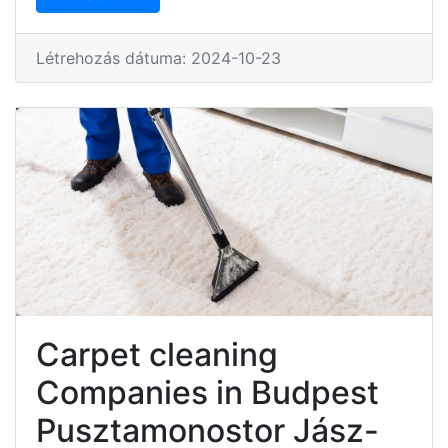
Létrehozás dátuma: 2024-10-23
Carpet cleaning
Companies in Budpest
Pusztamonostor Jász-