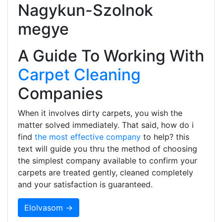
Nagykun-Szolnok
megye
A Guide To Working With
Carpet Cleaning
Companies
When it involves dirty carpets, you wish the
matter solved immediately. That said, how do i
find
the most effective company
to help? this
text will guide you thru the method of choosing
the simplest company available to confirm your
carpets are treated gently, cleaned completely
and your satisfaction is guaranteed.
Elolvasom →