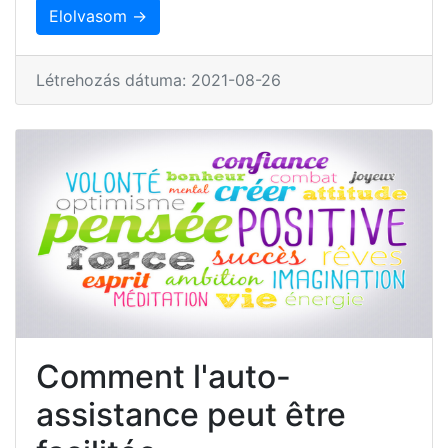
Elolvasom →
Létrehozás dátuma: 2021-08-26
Comment l'auto-
assistance peut être