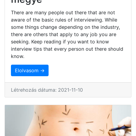
There are many people out there that are not
aware of the basic rules of interviewing. While
some things change depending on the industry,
there are others that apply to any job you are
seeking. Keep reading if you want to know
interview tips that every person out there should
know.
Elolvasom →
Létrehozás dátuma: 2021-11-10