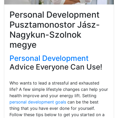
Personal Development
Pusztamonostor Jász-
Nagykun-Szolnok
megye
Personal Development
Advice Everyone Can Use!
Who wants to lead a stressful and exhausted
life? A few simple lifestyle changes can help your
health improve and your energy lift. Setting
personal development goals
can be the best
thing that you have ever done for yourself.
Follow these tips below to get you started on a