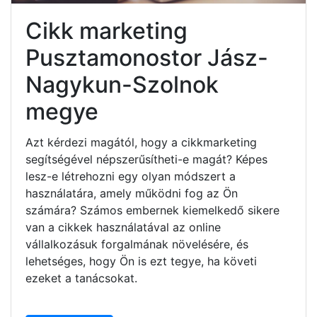
Cikk marketing
Pusztamonostor Jász-
Nagykun-Szolnok
megye
Azt kérdezi magától, hogy a cikkmarketing
segítségével népszerűsítheti-e magát? Képes
lesz-e létrehozni egy olyan módszert a
használatára, amely működni fog az Ön
számára? Számos embernek kiemelkedő sikere
van a cikkek használatával az online
vállalkozásuk forgalmának növelésére, és
lehetséges, hogy Ön is ezt tegye, ha követi
ezeket a tanácsokat.