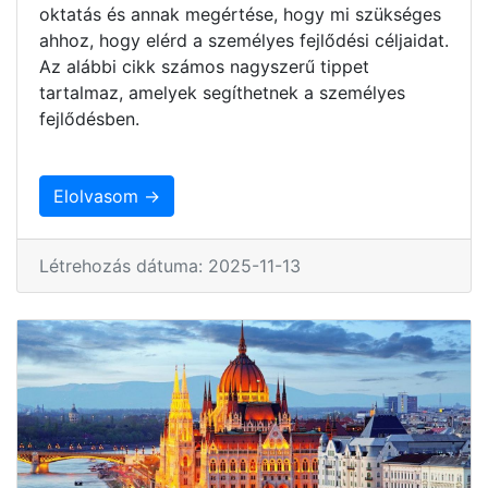
oktatás és annak megértése, hogy mi szükséges
ahhoz, hogy elérd a személyes fejlődési céljaidat.
Az alábbi cikk számos nagyszerű tippet
tartalmaz, amelyek segíthetnek a személyes
fejlődésben.
Elolvasom →
Létrehozás dátuma: 2025-11-13