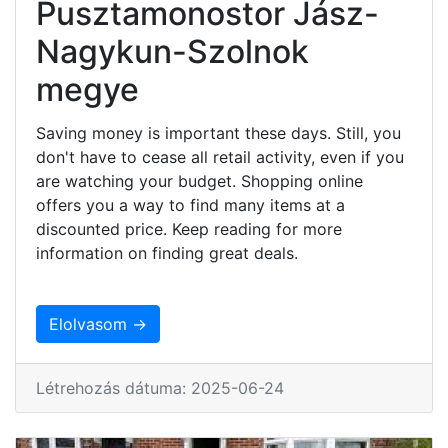
Pusztamonostor Jász-
Nagykun-Szolnok
megye
Saving money is important these days. Still, you
don't have to cease all retail activity, even if you
are watching your budget. Shopping online
offers you a way to find many items at a
discounted price. Keep reading for more
information on finding great deals.
Elolvasom →
Létrehozás dátuma: 2025-06-24