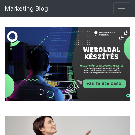
Marketing Blog