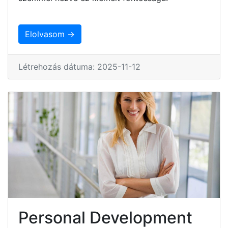
Elolvasom →
Létrehozás dátuma: 2025-11-12
Personal Development