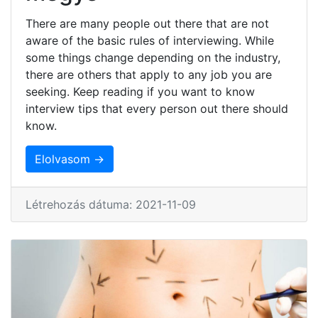
There are many people out there that are not
aware of the basic rules of interviewing. While
some things change depending on the industry,
there are others that apply to any job you are
seeking. Keep reading if you want to know
interview tips that every person out there should
know.
Elolvasom →
Létrehozás dátuma: 2021-11-09