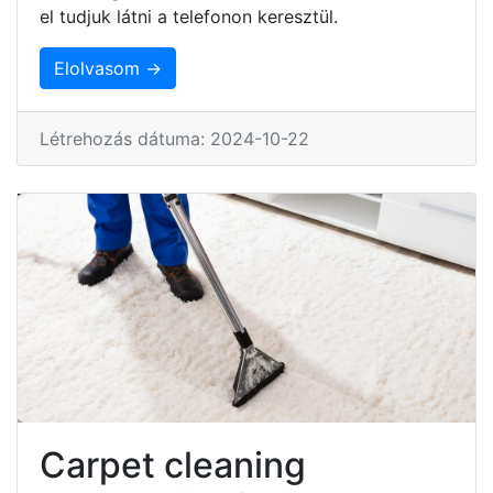
el tudjuk látni a telefonon keresztül.
Elolvasom →
Létrehozás dátuma: 2024-10-22
Carpet cleaning