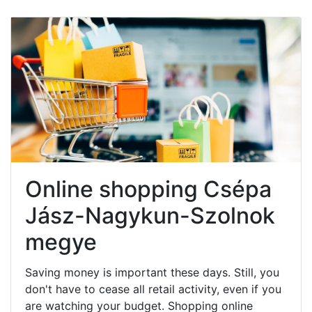
Online shopping Csépa
Jász-Nagykun-Szolnok
megye
Saving money is important these days. Still, you
don't have to cease all retail activity, even if you
are watching your budget. Shopping online