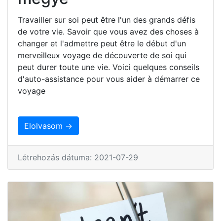
Travailler sur soi peut être l'un des grands défis
de votre vie. Savoir que vous avez des choses à
changer et l'admettre peut être le début d'un
merveilleux voyage de découverte de soi qui
peut durer toute une vie. Voici quelques conseils
d'auto-assistance pour vous aider à démarrer ce
voyage
Elolvasom →
Létrehozás dátuma: 2021-07-29