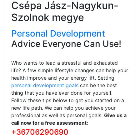
Csépa Jász-Nagykun-
Szolnok megye
Personal Development
Advice Everyone Can Use!
Who wants to lead a stressful and exhausted
life? A few simple lifestyle changes can help your
health improve and your energy lift. Setting
personal development goals
can be the best
thing that you have ever done for yourself.
Follow these tips below to get you started on a
new life path. We can help you achieve your
professional as well as personal goals.
Give us a
call now for a free assessment:
+36706290690