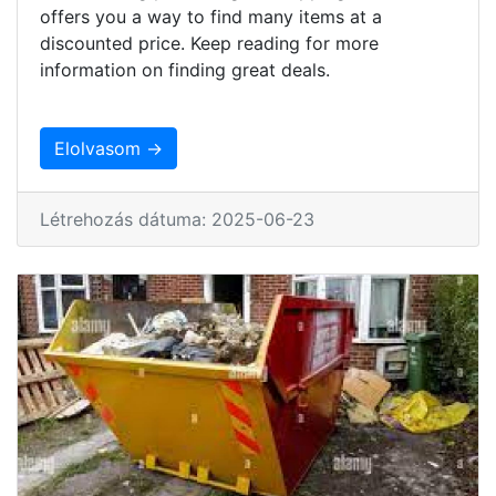
offers you a way to find many items at a
discounted price. Keep reading for more
information on finding great deals.
Elolvasom →
Létrehozás dátuma: 2025-06-23