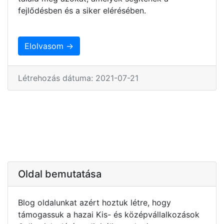
fejlődésben és a siker elérésében.
Elolvasom →
Létrehozás dátuma: 2021-07-21
Oldal bemutatása
Blog oldalunkat azért hoztuk létre, hogy
támogassuk a hazai Kis- és középvállalkozások