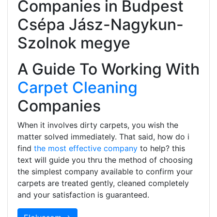
Companies in Budpest
Csépa Jász-Nagykun-
Szolnok megye
A Guide To Working With
Carpet Cleaning
Companies
When it involves dirty carpets, you wish the
matter solved immediately. That said, how do i
find
the most effective company
to help? this
text will guide you thru the method of choosing
the simplest company available to confirm your
carpets are treated gently, cleaned completely
and your satisfaction is guaranteed.