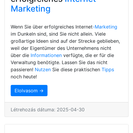
Marketing
Wenn Sie über erfolgreiches Internet
-Marketing
im Dunkeln sind, sind Sie nicht allein. Viele
großartige Ideen sind auf der Strecke geblieben,
weil der Eigentümer des Unternehmens nicht
über die
Informationen
verfügte, die er für die
Verwaltung benötigte. Lassen Sie das nicht
passieren!
Nutzen
Sie diese praktischen
Tipps
noch heute!
Elolvasom →
Létrehozás dátuma: 2025-04-30