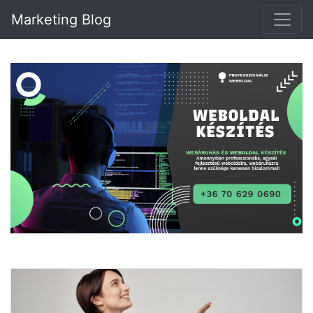
Marketing Blog