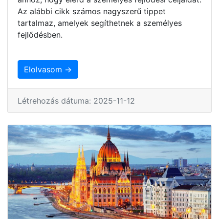
Az alábbi cikk számos nagyszerű tippet
tartalmaz, amelyek segíthetnek a személyes
fejlődésben.
Elolvasom →
Létrehozás dátuma: 2025-11-12