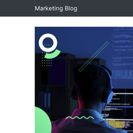
Marketing Blog