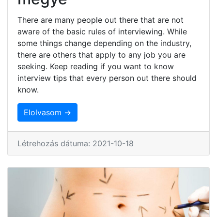
There are many people out there that are not
aware of the basic rules of interviewing. While
some things change depending on the industry,
there are others that apply to any job you are
seeking. Keep reading if you want to know
interview tips that every person out there should
know.
Elolvasom →
Létrehozás dátuma: 2021-10-18