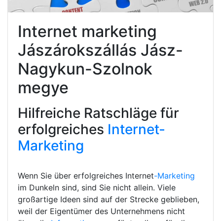
Internet marketing
Jászárokszállás Jász-
Nagykun-Szolnok
megye
Hilfreiche Ratschläge für
erfolgreiches
Internet-
Marketing
Wenn Sie über erfolgreiches Internet
-Marketing
im Dunkeln sind, sind Sie nicht allein. Viele
großartige Ideen sind auf der Strecke geblieben,
weil der Eigentümer des Unternehmens nicht