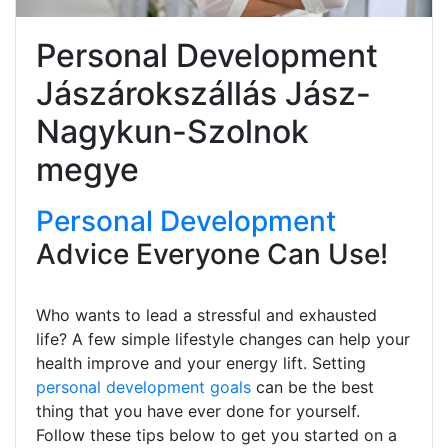
Personal Development
Jászárokszállás Jász-
Nagykun-Szolnok
megye
Personal Development
Advice Everyone Can Use!
Who wants to lead a stressful and exhausted
life? A few simple lifestyle changes can help your
health improve and your energy lift. Setting
personal development goals
can be the best
thing that you have ever done for yourself.
Follow these tips below to get you started on a