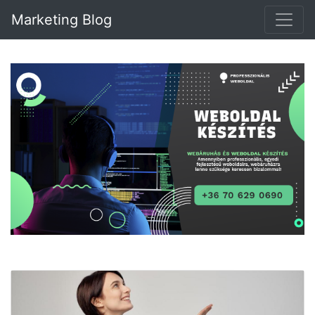
Marketing Blog