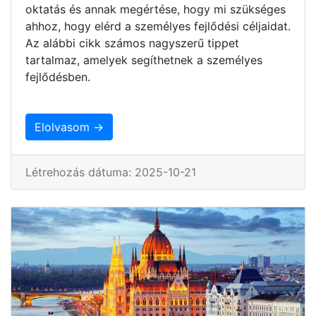
oktatás és annak megértése, hogy mi szükséges
ahhoz, hogy elérd a személyes fejlődési céljaidat.
Az alábbi cikk számos nagyszerű tippet
tartalmaz, amelyek segíthetnek a személyes
fejlődésben.
Elolvasom →
Létrehozás dátuma: 2025-10-21