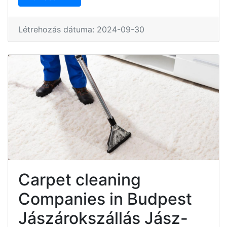
Létrehozás dátuma: 2024-09-30
Carpet cleaning
Companies in Budpest
Jászárokszállás Jász-