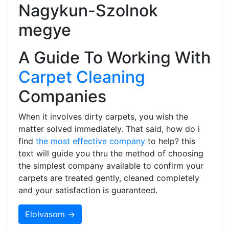
Nagykun-Szolnok
megye
A Guide To Working With
Carpet Cleaning
Companies
When it involves dirty carpets, you wish the
matter solved immediately. That said, how do i
find
the most effective company
to help? this
text will guide you thru the method of choosing
the simplest company available to confirm your
carpets are treated gently, cleaned completely
and your satisfaction is guaranteed.
Elolvasom →