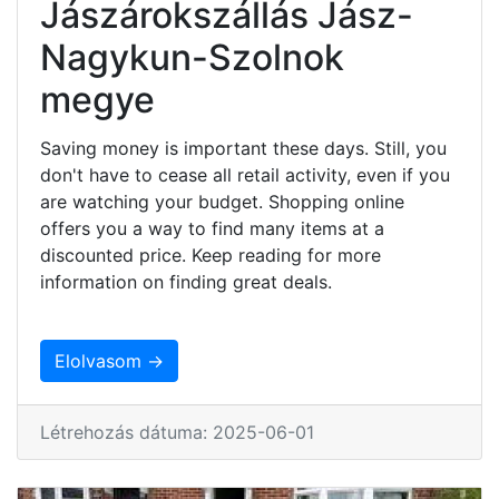
Jászárokszállás Jász-
Nagykun-Szolnok
megye
Saving money is important these days. Still, you
don't have to cease all retail activity, even if you
are watching your budget. Shopping online
offers you a way to find many items at a
discounted price. Keep reading for more
information on finding great deals.
Elolvasom →
Létrehozás dátuma: 2025-06-01