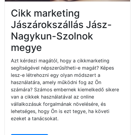
Cikk marketing
Jászárokszállás Jász-
Nagykun-Szolnok
megye
Azt kérdezi magától, hogy a cikkmarketing
segítségével népszerűsítheti-e magát? Képes
lesz-e létrehozni egy olyan módszert a
használatára, amely működni fog az Ön
számára? Számos embernek kiemelkedő sikere
van a cikkek használatával az online
vállalkozásuk forgalmának növelésére, és
lehetséges, hogy Ön is ezt tegye, ha követi
ezeket a tanácsokat.