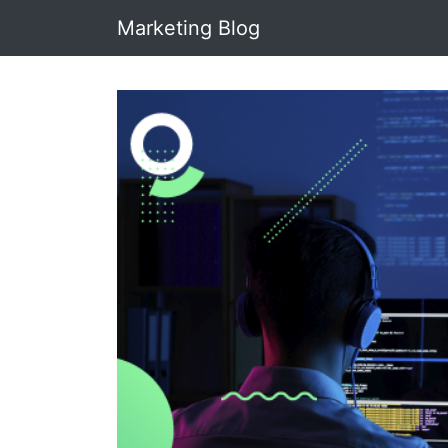
Marketing Blog