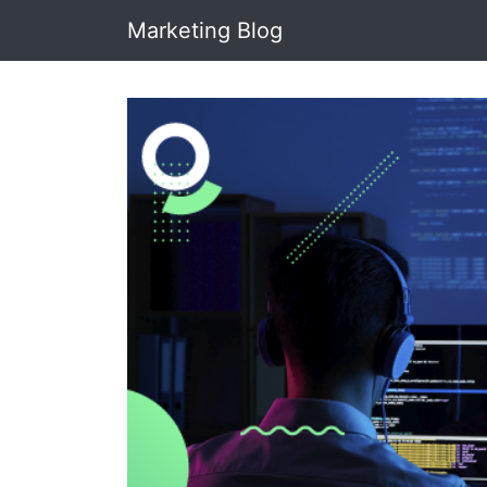
Marketing Blog