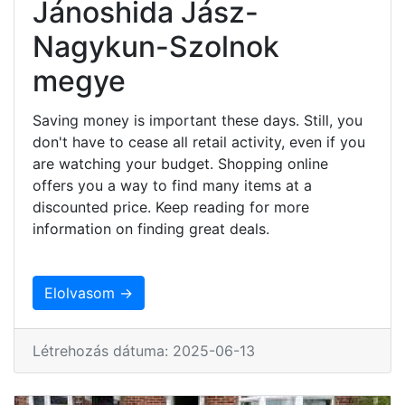
Jánoshida Jász-
Nagykun-Szolnok
megye
Saving money is important these days. Still, you
don't have to cease all retail activity, even if you
are watching your budget. Shopping online
offers you a way to find many items at a
discounted price. Keep reading for more
information on finding great deals.
Elolvasom →
Létrehozás dátuma: 2025-06-13