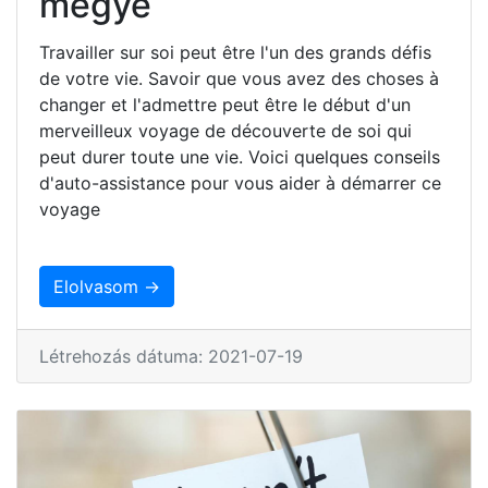
megye
Travailler sur soi peut être l'un des grands défis
de votre vie. Savoir que vous avez des choses à
changer et l'admettre peut être le début d'un
merveilleux voyage de découverte de soi qui
peut durer toute une vie. Voici quelques conseils
d'auto-assistance pour vous aider à démarrer ce
voyage
Elolvasom →
Létrehozás dátuma: 2021-07-19