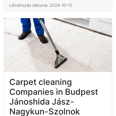
Létrehozás dátuma: 2024-10-12
Carpet cleaning
Companies in Budpest
Jánoshida Jász-
Nagykun-Szolnok