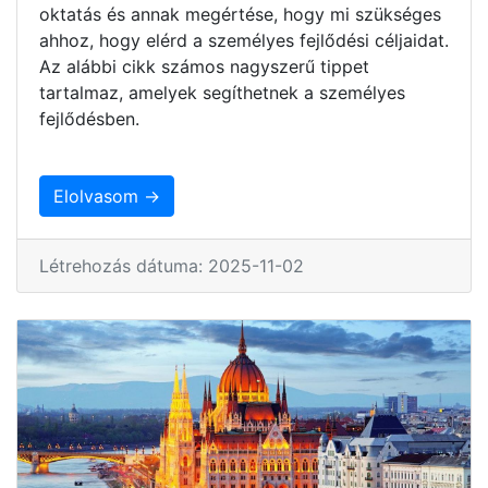
oktatás és annak megértése, hogy mi szükséges
ahhoz, hogy elérd a személyes fejlődési céljaidat.
Az alábbi cikk számos nagyszerű tippet
tartalmaz, amelyek segíthetnek a személyes
fejlődésben.
Elolvasom →
Létrehozás dátuma: 2025-11-02