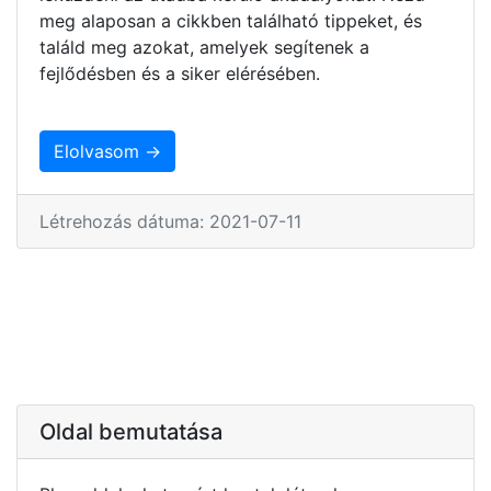
meg alaposan a cikkben található tippeket, és
találd meg azokat, amelyek segítenek a
fejlődésben és a siker elérésében.
Elolvasom →
Létrehozás dátuma: 2021-07-11
Oldal bemutatása