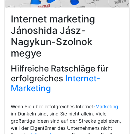
Internet marketing
Jánoshida Jász-
Nagykun-Szolnok
megye
Hilfreiche Ratschläge für
erfolgreiches
Internet-
Marketing
Wenn Sie über erfolgreiches Internet
-Marketing
im Dunkeln sind, sind Sie nicht allein. Viele
großartige Ideen sind auf der Strecke geblieben,
weil der Eigentümer des Unternehmens nicht