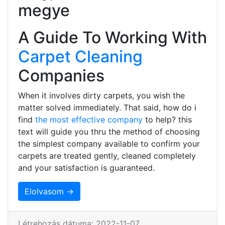
megye
A Guide To Working With
Carpet Cleaning
Companies
When it involves dirty carpets, you wish the
matter solved immediately. That said, how do i
find
the most effective company
to help? this
text will guide you thru the method of choosing
the simplest company available to confirm your
carpets are treated gently, cleaned completely
and your satisfaction is guaranteed.
Elolvasom →
Létrehozás dátuma: 2022-11-07