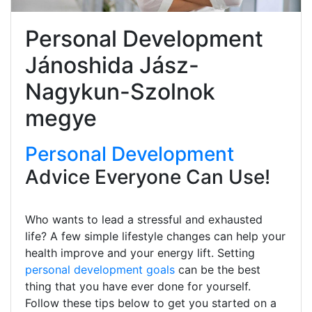
Personal Development
Jánoshida Jász-
Nagykun-Szolnok
megye
Personal Development
Advice Everyone Can Use!
Who wants to lead a stressful and exhausted
life? A few simple lifestyle changes can help your
health improve and your energy lift. Setting
personal development goals
can be the best
thing that you have ever done for yourself.
Follow these tips below to get you started on a