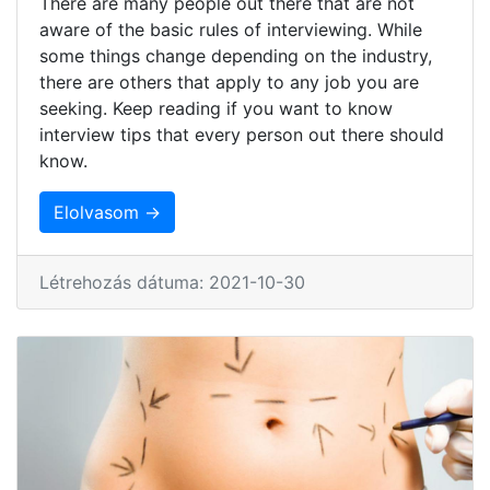
There are many people out there that are not
aware of the basic rules of interviewing. While
some things change depending on the industry,
there are others that apply to any job you are
seeking. Keep reading if you want to know
interview tips that every person out there should
know.
Elolvasom →
Létrehozás dátuma: 2021-10-30