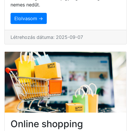
nemes nedűt.
Elolvasom →
Létrehozás dátuma: 2025-09-07
Online shopping