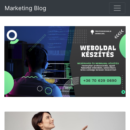
Marketing Blog