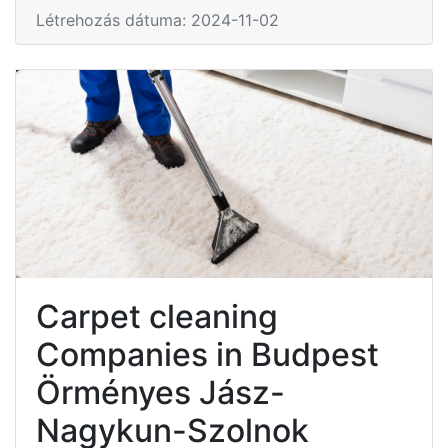
Létrehozás dátuma: 2024-11-02
Carpet cleaning
Companies in Budpest
Örményes Jász-
Nagykun-Szolnok