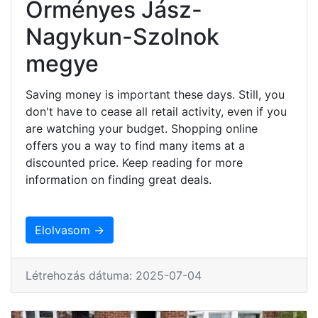
Örményes Jász-
Nagykun-Szolnok
megye
Saving money is important these days. Still, you
don't have to cease all retail activity, even if you
are watching your budget. Shopping online
offers you a way to find many items at a
discounted price. Keep reading for more
information on finding great deals.
Elolvasom →
Létrehozás dátuma: 2025-07-04