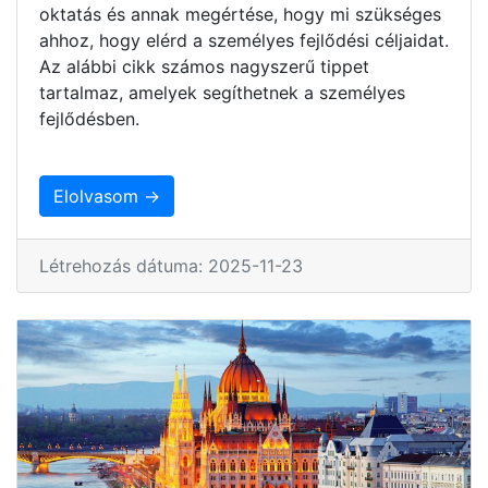
oktatás és annak megértése, hogy mi szükséges
ahhoz, hogy elérd a személyes fejlődési céljaidat.
Az alábbi cikk számos nagyszerű tippet
tartalmaz, amelyek segíthetnek a személyes
fejlődésben.
Elolvasom →
Létrehozás dátuma: 2025-11-23