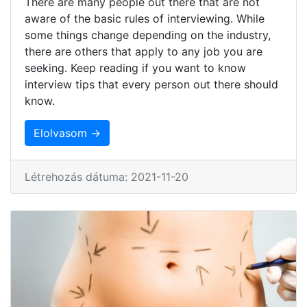
There are many people out there that are not
aware of the basic rules of interviewing. While
some things change depending on the industry,
there are others that apply to any job you are
seeking. Keep reading if you want to know
interview tips that every person out there should
know.
Elolvasom →
Létrehozás dátuma: 2021-11-20