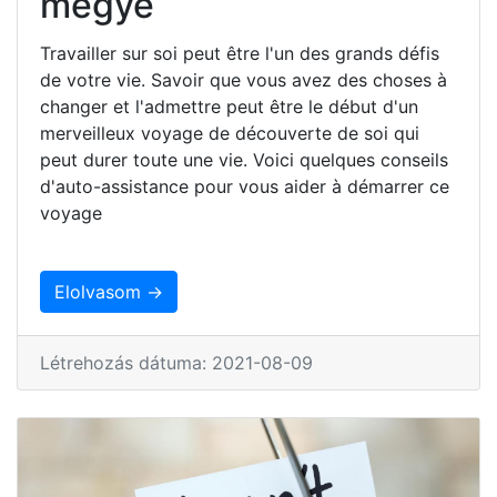
megye
Travailler sur soi peut être l'un des grands défis
de votre vie. Savoir que vous avez des choses à
changer et l'admettre peut être le début d'un
merveilleux voyage de découverte de soi qui
peut durer toute une vie. Voici quelques conseils
d'auto-assistance pour vous aider à démarrer ce
voyage
Elolvasom →
Létrehozás dátuma: 2021-08-09