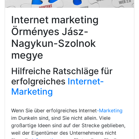
Internet marketing
Örményes Jász-
Nagykun-Szolnok
megye
Hilfreiche Ratschläge für
erfolgreiches
Internet-
Marketing
Wenn Sie über erfolgreiches Internet
-Marketing
im Dunkeln sind, sind Sie nicht allein. Viele
großartige Ideen sind auf der Strecke geblieben,
weil der Eigentümer des Unternehmens nicht