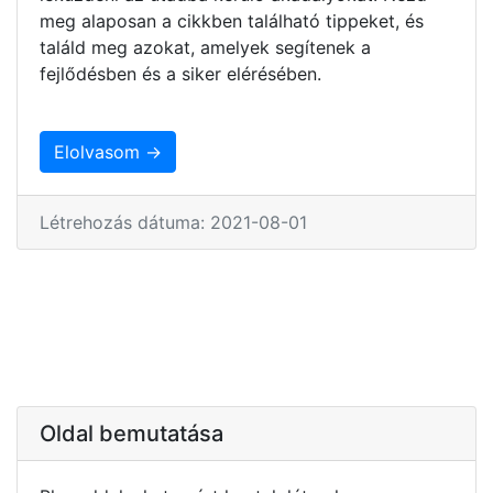
meg alaposan a cikkben található tippeket, és
találd meg azokat, amelyek segítenek a
fejlődésben és a siker elérésében.
Elolvasom →
Létrehozás dátuma: 2021-08-01
Oldal bemutatása