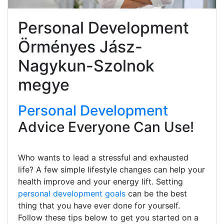
Personal Development
Örményes Jász-
Nagykun-Szolnok
megye
Personal Development
Advice Everyone Can Use!
Who wants to lead a stressful and exhausted
life? A few simple lifestyle changes can help your
health improve and your energy lift. Setting
personal development goals
can be the best
thing that you have ever done for yourself.
Follow these tips below to get you started on a