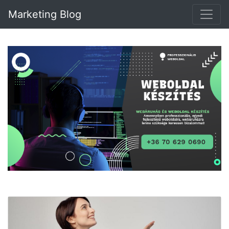
Marketing Blog