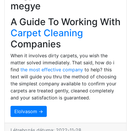
megye
A Guide To Working With
Carpet Cleaning
Companies
When it involves dirty carpets, you wish the
matter solved immediately. That said, how do i
find
the most effective company
to help? this
text will guide you thru the method of choosing
the simplest company available to confirm your
carpets are treated gently, cleaned completely
and your satisfaction is guaranteed.
Elolvasom →
Létrehozás dátuma: 2022-11-28