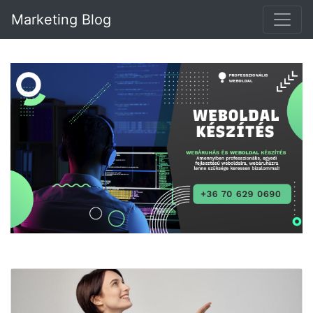
Marketing Blog