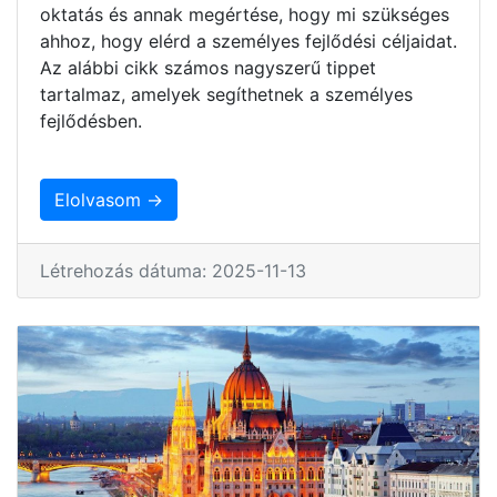
oktatás és annak megértése, hogy mi szükséges
ahhoz, hogy elérd a személyes fejlődési céljaidat.
Az alábbi cikk számos nagyszerű tippet
tartalmaz, amelyek segíthetnek a személyes
fejlődésben.
Elolvasom →
Létrehozás dátuma: 2025-11-13