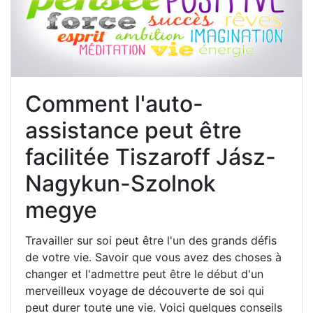
Comment l'auto-
assistance peut être
facilitée Tiszaroff Jász-
Nagykun-Szolnok
megye
Travailler sur soi peut être l'un des grands défis
de votre vie. Savoir que vous avez des choses à
changer et l'admettre peut être le début d'un
merveilleux voyage de découverte de soi qui
peut durer toute une vie. Voici quelques conseils