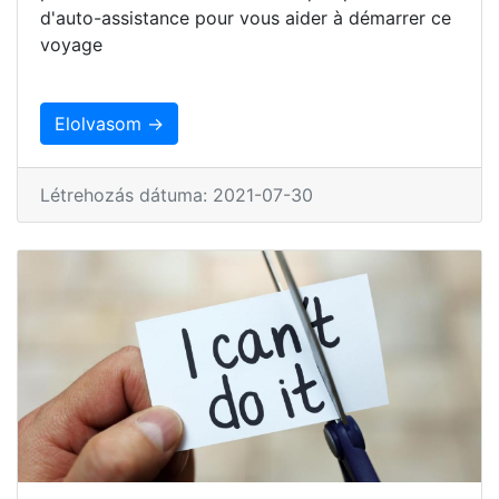
d'auto-assistance pour vous aider à démarrer ce
voyage
Elolvasom →
Létrehozás dátuma: 2021-07-30