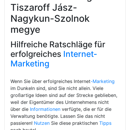
Tiszaroff Jász-
Nagykun-Szolnok
megye
Hilfreiche Ratschläge für
erfolgreiches
Internet-
Marketing
Wenn Sie über erfolgreiches Internet
-Marketing
im Dunkeln sind, sind Sie nicht allein. Viele
großartige Ideen sind auf der Strecke geblieben,
weil der Eigentümer des Unternehmens nicht
über die
Informationen
verfügte, die er für die
Verwaltung benötigte. Lassen Sie das nicht
passieren!
Nutzen
Sie diese praktischen
Tipps
noch heute!