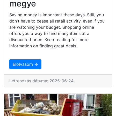
megye
Saving money is important these days. Still, you
don't have to cease all retail activity, even if you
are watching your budget. Shopping online
offers you a way to find many items at a
discounted price. Keep reading for more
information on finding great deals.
Elolvasom →
Létrehozás dátuma: 2025-06-24