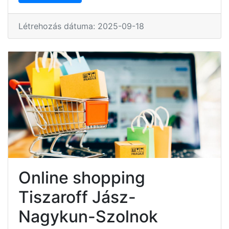
Létrehozás dátuma: 2025-09-18
Online shopping
Tiszaroff Jász-
Nagykun-Szolnok