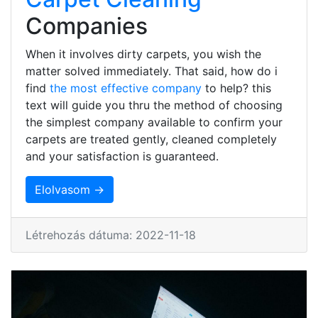
Companies
When it involves dirty carpets, you wish the
matter solved immediately. That said, how do i
find
the most effective company
to help? this
text will guide you thru the method of choosing
the simplest company available to confirm your
carpets are treated gently, cleaned completely
and your satisfaction is guaranteed.
Elolvasom →
Létrehozás dátuma: 2022-11-18