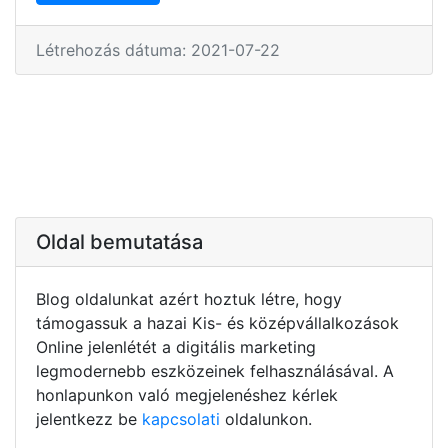
Létrehozás dátuma: 2021-07-22
Oldal bemutatása
Blog oldalunkat azért hoztuk létre, hogy
támogassuk a hazai Kis- és középvállalkozások
Online jelenlétét a digitális marketing
legmodernebb eszközeinek felhasználásával. A
honlapunkon való megjelenéshez kérlek
jelentkezz be
kapcsolati
oldalunkon.