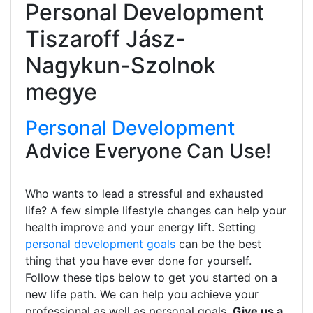
Personal Development
Tiszaroff Jász-
Nagykun-Szolnok
megye
Personal Development
Advice Everyone Can Use!
Who wants to lead a stressful and exhausted
life? A few simple lifestyle changes can help your
health improve and your energy lift. Setting
personal development goals
can be the best
thing that you have ever done for yourself.
Follow these tips below to get you started on a
new life path. We can help you achieve your
professional as well as personal goals.
Give us a