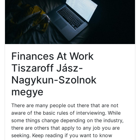
Finances At Work
Tiszaroff Jász-
Nagykun-Szolnok
megye
There are many people out there that are not
aware of the basic rules of interviewing. While
some things change depending on the industry,
there are others that apply to any job you are
seeking. Keep reading if you want to know