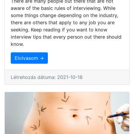
There are many people out there that are not
aware of the basic rules of interviewing. While
some things change depending on the industry,
there are others that apply to any job you are
seeking. Keep reading if you want to know
interview tips that every person out there should
know.
Elolvasom →
Létrehozás dátuma: 2021-10-18