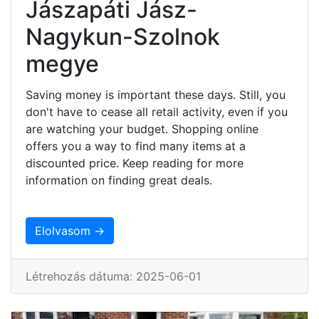
Jászapáti Jász-
Nagykun-Szolnok
megye
Saving money is important these days. Still, you
don't have to cease all retail activity, even if you
are watching your budget. Shopping online
offers you a way to find many items at a
discounted price. Keep reading for more
information on finding great deals.
Elolvasom →
Létrehozás dátuma: 2025-06-01