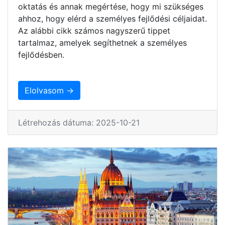
oktatás és annak megértése, hogy mi szükséges
ahhoz, hogy elérd a személyes fejlődési céljaidat.
Az alábbi cikk számos nagyszerű tippet
tartalmaz, amelyek segíthetnek a személyes
fejlődésben.
Elolvasom →
Létrehozás dátuma: 2025-10-21