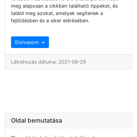
meg alaposan a cikkben található tippeket, és
találd meg azokat, amelyek segítenek a
fejlődésben és a siker elérésében.
Elolvasom →
Létrehozás dátuma: 2021-06-29
Oldal bemutatása