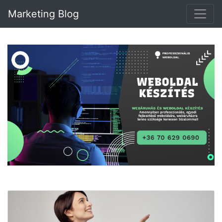
Marketing Blog