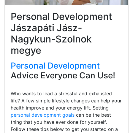
Personal Development
Jászapáti Jász-
Nagykun-Szolnok
megye
Personal Development
Advice Everyone Can Use!
Who wants to lead a stressful and exhausted
life? A few simple lifestyle changes can help your
health improve and your energy lift. Setting
personal development goals
can be the best
thing that you have ever done for yourself.
Follow these tips below to get you started on a