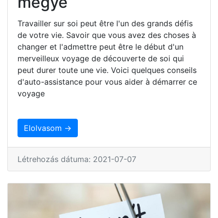
megye
Travailler sur soi peut être l'un des grands défis
de votre vie. Savoir que vous avez des choses à
changer et l'admettre peut être le début d'un
merveilleux voyage de découverte de soi qui
peut durer toute une vie. Voici quelques conseils
d'auto-assistance pour vous aider à démarrer ce
voyage
Elolvasom →
Létrehozás dátuma: 2021-07-07