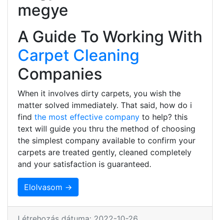
megye
A Guide To Working With
Carpet Cleaning
Companies
When it involves dirty carpets, you wish the
matter solved immediately. That said, how do i
find
the most effective company
to help? this
text will guide you thru the method of choosing
the simplest company available to confirm your
carpets are treated gently, cleaned completely
and your satisfaction is guaranteed.
Elolvasom →
Létrehozás dátuma: 2022-10-26