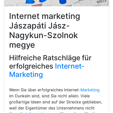
Internet marketing
Jászapáti Jász-
Nagykun-Szolnok
megye
Hilfreiche Ratschläge für
erfolgreiches
Internet-
Marketing
Wenn Sie über erfolgreiches Internet
-Marketing
im Dunkeln sind, sind Sie nicht allein. Viele
großartige Ideen sind auf der Strecke geblieben,
weil der Eigentümer des Unternehmens nicht