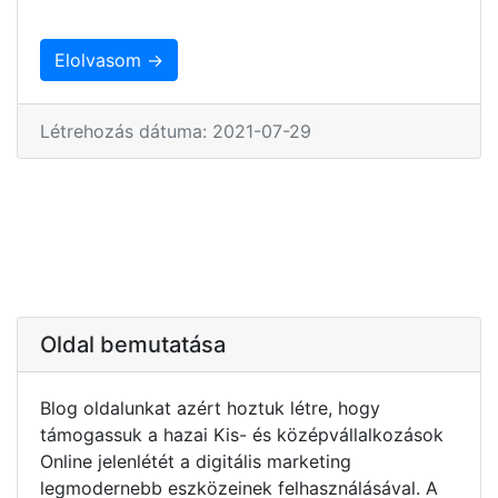
Elolvasom →
Létrehozás dátuma: 2021-07-29
Oldal bemutatása
Blog oldalunkat azért hoztuk létre, hogy
támogassuk a hazai Kis- és középvállalkozások
Online jelenlétét a digitális marketing
legmodernebb eszközeinek felhasználásával. A