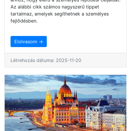
Az alábbi cikk számos nagyszerű tippet
tartalmaz, amelyek segíthetnek a személyes
fejlődésben.
Elolvasom →
Létrehozás dátuma: 2025-11-20