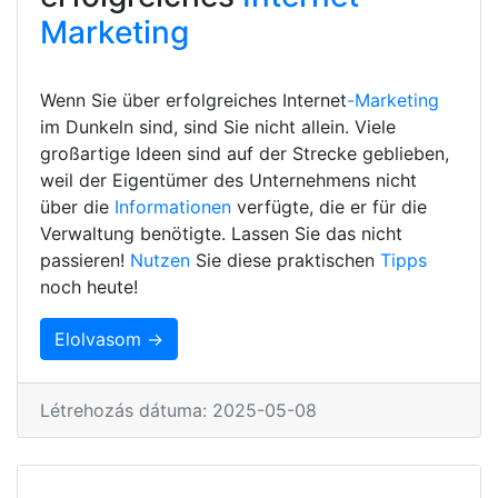
Marketing
Wenn Sie über erfolgreiches Internet
-Marketing
im Dunkeln sind, sind Sie nicht allein. Viele
großartige Ideen sind auf der Strecke geblieben,
weil der Eigentümer des Unternehmens nicht
über die
Informationen
verfügte, die er für die
Verwaltung benötigte. Lassen Sie das nicht
passieren!
Nutzen
Sie diese praktischen
Tipps
noch heute!
Elolvasom →
Létrehozás dátuma: 2025-05-08