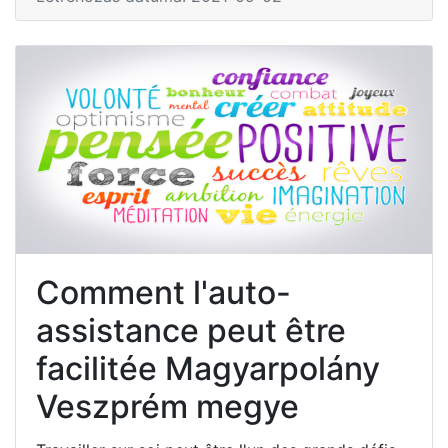
Comment l'auto-
assistance peut être
facilitée Magyarpolány
Veszprém megye