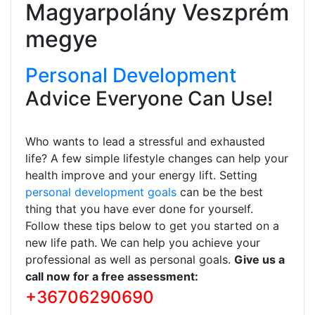
Magyarpolány Veszprém
megye
Personal Development
Advice Everyone Can Use!
Who wants to lead a stressful and exhausted
life? A few simple lifestyle changes can help your
health improve and your energy lift. Setting
personal development goals
can be the best
thing that you have ever done for yourself.
Follow these tips below to get you started on a
new life path. We can help you achieve your
professional as well as personal goals.
Give us a
call now for a free assessment:
+36706290690