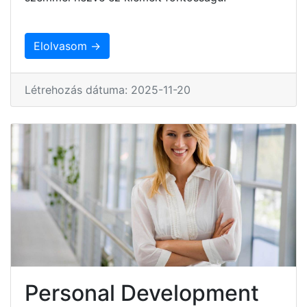
Elolvasom →
Létrehozás dátuma: 2025-11-20
Personal Development