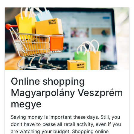
Online shopping
Magyarpolány Veszprém
megye
Saving money is important these days. Still, you
don't have to cease all retail activity, even if you
are watching your budget. Shopping online