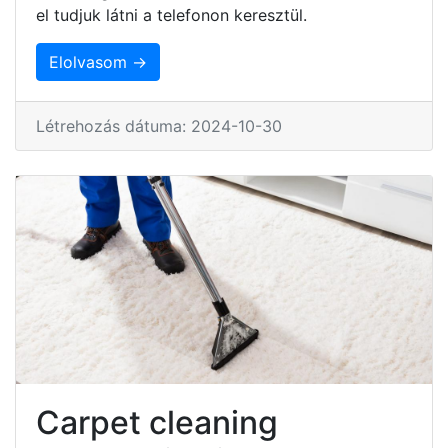
el tudjuk látni a telefonon keresztül.
Elolvasom →
Létrehozás dátuma: 2024-10-30
Carpet cleaning