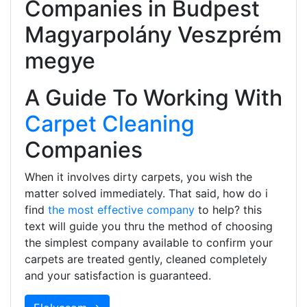
Companies in Budpest
Magyarpolány Veszprém
megye
A Guide To Working With
Carpet Cleaning
Companies
When it involves dirty carpets, you wish the
matter solved immediately. That said, how do i
find
the most effective company
to help? this
text will guide you thru the method of choosing
the simplest company available to confirm your
carpets are treated gently, cleaned completely
and your satisfaction is guaranteed.