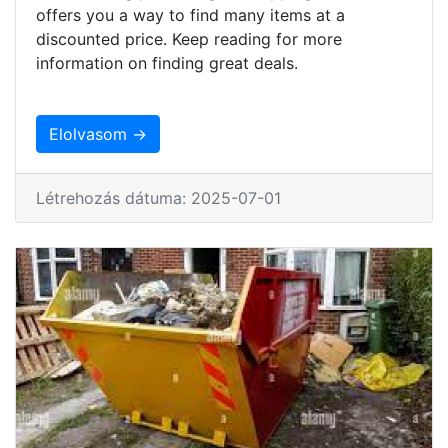
offers you a way to find many items at a
discounted price. Keep reading for more
information on finding great deals.
Elolvasom →
Létrehozás dátuma: 2025-07-01