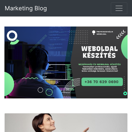
Marketing Blog