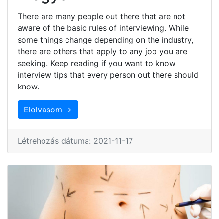
There are many people out there that are not
aware of the basic rules of interviewing. While
some things change depending on the industry,
there are others that apply to any job you are
seeking. Keep reading if you want to know
interview tips that every person out there should
know.
Elolvasom →
Létrehozás dátuma: 2021-11-17