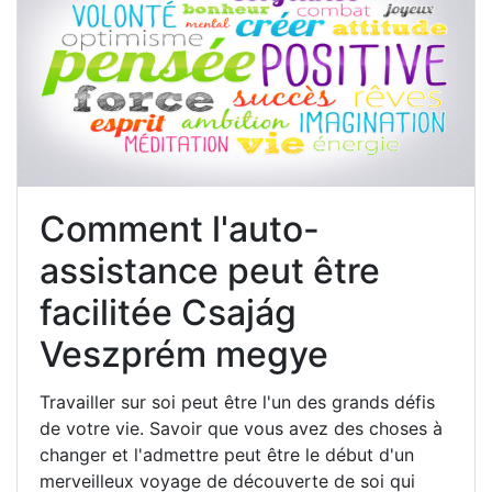
Comment l'auto-
assistance peut être
facilitée Csajág
Veszprém megye
Travailler sur soi peut être l'un des grands défis
de votre vie. Savoir que vous avez des choses à
changer et l'admettre peut être le début d'un
merveilleux voyage de découverte de soi qui