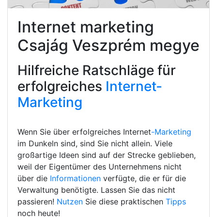
Internet marketing
Csajág Veszprém megye
Hilfreiche Ratschläge für
erfolgreiches
Internet-
Marketing
Wenn Sie über erfolgreiches Internet
-Marketing
im Dunkeln sind, sind Sie nicht allein. Viele
großartige Ideen sind auf der Strecke geblieben,
weil der Eigentümer des Unternehmens nicht
über die
Informationen
verfügte, die er für die
Verwaltung benötigte. Lassen Sie das nicht
passieren!
Nutzen
Sie diese praktischen
Tipps
noch heute!