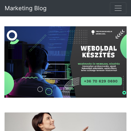
Marketing Blog