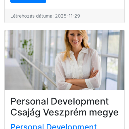
Létrehozás dátuma: 2025-11-29
Personal Development
Csajág Veszprém megye
Personal Development