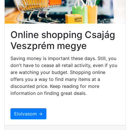
Online shopping Csajág
Veszprém megye
Saving money is important these days. Still, you
don't have to cease all retail activity, even if you
are watching your budget. Shopping online
offers you a way to find many items at a
discounted price. Keep reading for more
information on finding great deals.
Elolvasom →