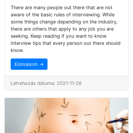
There are many people out there that are not
aware of the basic rules of interviewing. While
some things change depending on the industry,
there are others that apply to any job you are
seeking. Keep reading if you want to know
interview tips that every person out there should
know.
Elolvasom →
Létrehozás dátuma: 2021-11-26