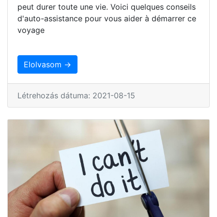
peut durer toute une vie. Voici quelques conseils
d'auto-assistance pour vous aider à démarrer ce
voyage
Elolvasom →
Létrehozás dátuma: 2021-08-15