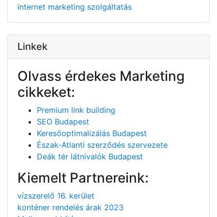
internet
marketing
szolgáltatás
Linkek
Olvass érdekes Marketing
cikkeket:
Premium link building
SEO Budapest
Keresőoptimalizálás Budapest
Észak-Atlanti szerződés szervezete
Deák tér látnivalók Budapest
Kiemelt Partnereink:
vízszerelő 16. kerület
konténer rendelés árak 2023