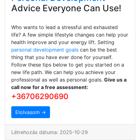
Advice Everyone Can Use!
Who wants to lead a stressful and exhausted
life? A few simple lifestyle changes can help your
health improve and your energy lift. Setting
personal development goals
can be the best
thing that you have ever done for yourself.
Follow these tips below to get you started on a
new life path. We can help you achieve your
professional as well as personal goals.
Give us a
call now for a free assessment:
+36706290690
Elolvasom →
Létrehozás dátuma: 2025-10-29