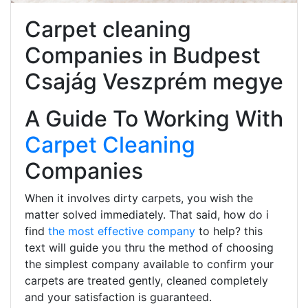
Carpet cleaning
Companies in Budpest
Csajág Veszprém megye
A Guide To Working With
Carpet Cleaning
Companies
When it involves dirty carpets, you wish the
matter solved immediately. That said, how do i
find
the most effective company
to help? this
text will guide you thru the method of choosing
the simplest company available to confirm your
carpets are treated gently, cleaned completely
and your satisfaction is guaranteed.