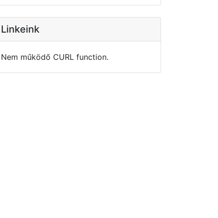
Linkeink
Nem működő CURL function.