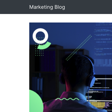
Marketing Blog