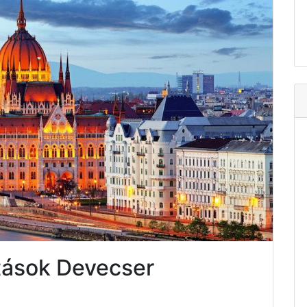
tások Devecser