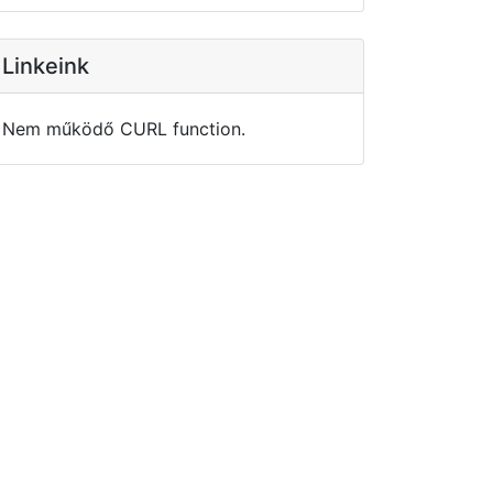
Linkeink
Nem működő CURL function.