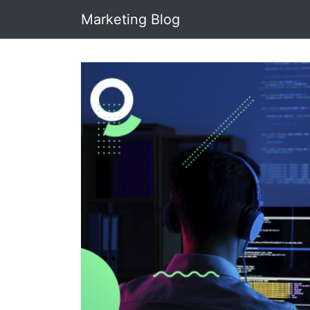
Marketing Blog