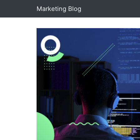
Marketing Blog