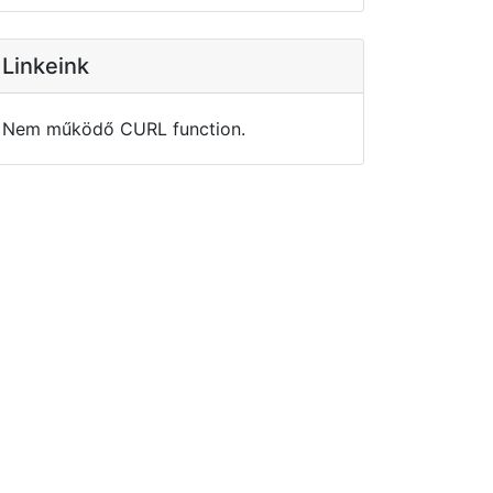
Linkeink
Nem működő CURL function.