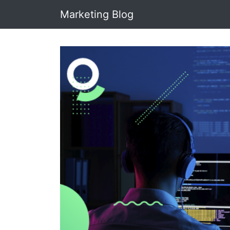
Marketing Blog