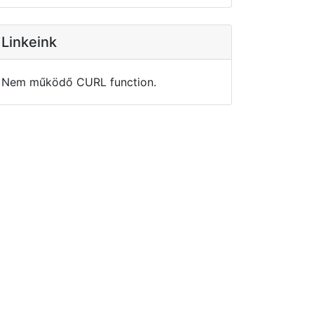
Linkeink
Nem működő CURL function.