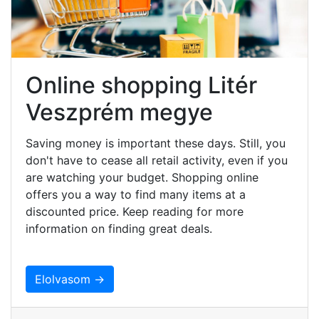
Online shopping Litér
Veszprém megye
Saving money is important these days. Still, you
don't have to cease all retail activity, even if you
are watching your budget. Shopping online
offers you a way to find many items at a
discounted price. Keep reading for more
information on finding great deals.
Elolvasom →