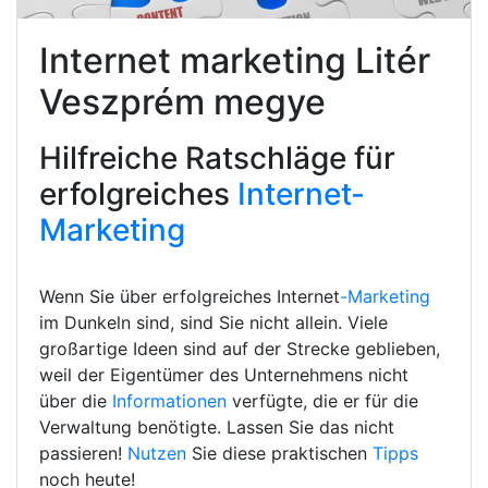
Internet marketing Litér
Veszprém megye
Hilfreiche Ratschläge für
erfolgreiches
Internet-
Marketing
Wenn Sie über erfolgreiches Internet
-Marketing
im Dunkeln sind, sind Sie nicht allein. Viele
großartige Ideen sind auf der Strecke geblieben,
weil der Eigentümer des Unternehmens nicht
über die
Informationen
verfügte, die er für die
Verwaltung benötigte. Lassen Sie das nicht
passieren!
Nutzen
Sie diese praktischen
Tipps
noch heute!