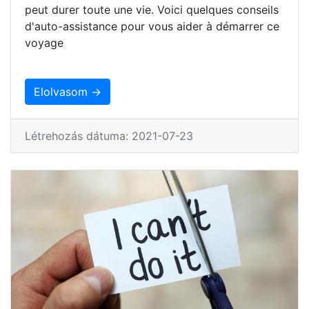
peut durer toute une vie. Voici quelques conseils
d'auto-assistance pour vous aider à démarrer ce
voyage
Elolvasom →
Létrehozás dátuma: 2021-07-23