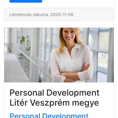
Létrehozás dátuma: 2025-11-06
Personal Development
Litér Veszprém megye
Personal Development