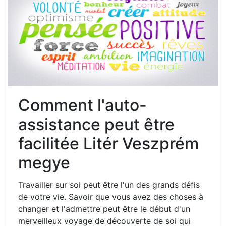
Comment l'auto-
assistance peut être
facilitée Litér Veszprém
megye
Travailler sur soi peut être l'un des grands défis
de votre vie. Savoir que vous avez des choses à
changer et l'admettre peut être le début d'un
merveilleux voyage de découverte de soi qui