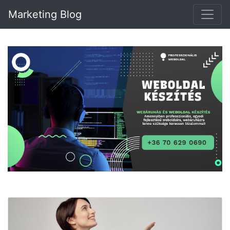
Marketing Blog