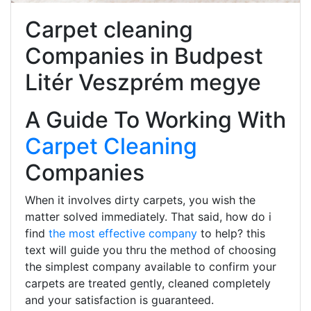
Carpet cleaning
Companies in Budpest
Litér Veszprém megye
A Guide To Working With
Carpet Cleaning
Companies
When it involves dirty carpets, you wish the
matter solved immediately. That said, how do i
find
the most effective company
to help? this
text will guide you thru the method of choosing
the simplest company available to confirm your
carpets are treated gently, cleaned completely
and your satisfaction is guaranteed.