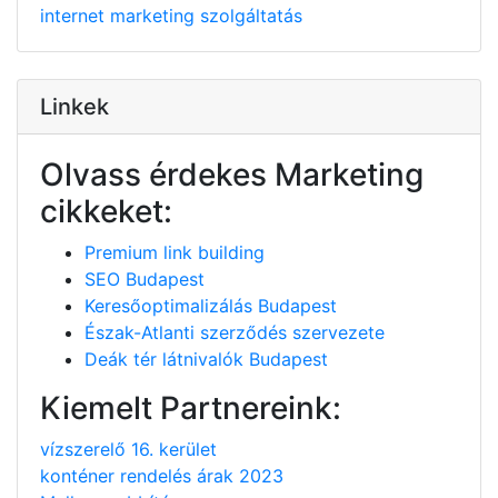
internet
marketing
szolgáltatás
Linkek
Olvass érdekes Marketing
cikkeket:
Premium link building
SEO Budapest
Keresőoptimalizálás Budapest
Észak-Atlanti szerződés szervezete
Deák tér látnivalók Budapest
Kiemelt Partnereink:
vízszerelő 16. kerület
konténer rendelés árak 2023