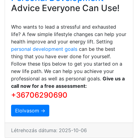
Advice Everyone Can Use!
Who wants to lead a stressful and exhausted
life? A few simple lifestyle changes can help your
health improve and your energy lift. Setting
personal development goals
can be the best
thing that you have ever done for yourself.
Follow these tips below to get you started on a
new life path. We can help you achieve your
professional as well as personal goals.
Give us a
call now for a free assessment:
+36706290690
Elolvasom →
Létrehozás dátuma: 2025-10-06