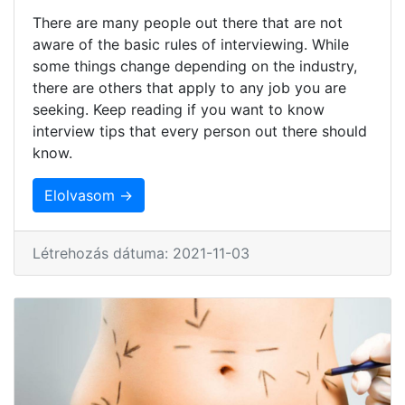
There are many people out there that are not
aware of the basic rules of interviewing. While
some things change depending on the industry,
there are others that apply to any job you are
seeking. Keep reading if you want to know
interview tips that every person out there should
know.
Elolvasom →
Létrehozás dátuma: 2021-11-03