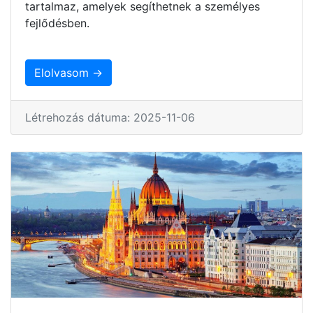
tartalmaz, amelyek segíthetnek a személyes
fejlődésben.
Elolvasom →
Létrehozás dátuma: 2025-11-06