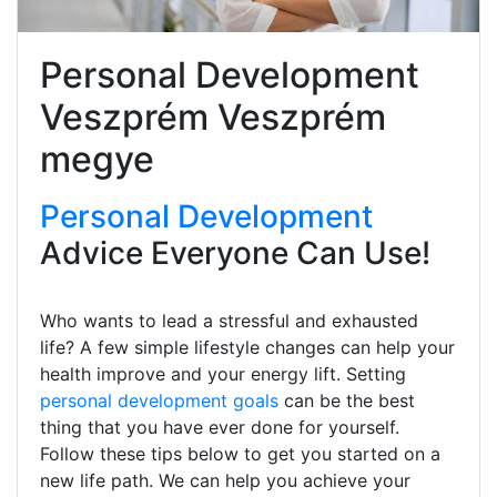
Personal Development
Veszprém Veszprém
megye
Personal Development
Advice Everyone Can Use!
Who wants to lead a stressful and exhausted
life? A few simple lifestyle changes can help your
health improve and your energy lift. Setting
personal development goals
can be the best
thing that you have ever done for yourself.
Follow these tips below to get you started on a
new life path. We can help you achieve your