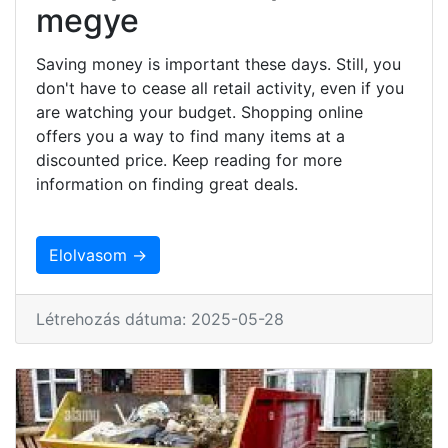
megye
Saving money is important these days. Still, you
don't have to cease all retail activity, even if you
are watching your budget. Shopping online
offers you a way to find many items at a
discounted price. Keep reading for more
information on finding great deals.
Elolvasom →
Létrehozás dátuma: 2025-05-28