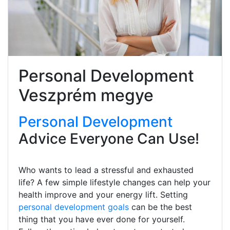
Personal Development
Veszprém megye
Personal Development
Advice Everyone Can Use!
Who wants to lead a stressful and exhausted
life? A few simple lifestyle changes can help your
health improve and your energy lift. Setting
personal development goals
can be the best
thing that you have ever done for yourself.