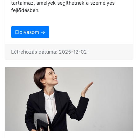
tartalmaz, amelyek segíthetnek a személyes
fejlődésben.
Elolvasom →
Létrehozás dátuma: 2025-12-02