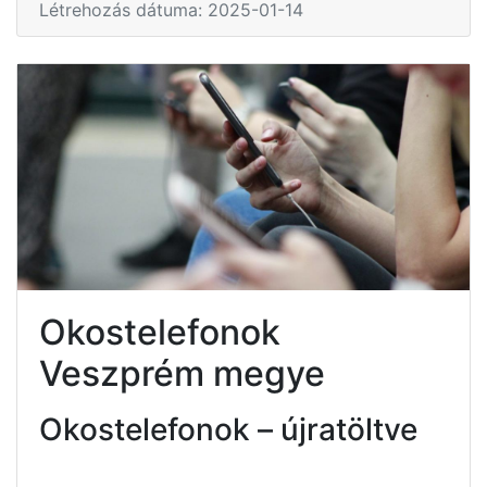
Létrehozás dátuma: 2025-01-14
Okostelefonok
Veszprém megye
Okostelefonok – újratöltve