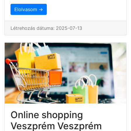
Elolvasom →
Létrehozás dátuma: 2025-07-13
Online shopping
Veszprém Veszprém