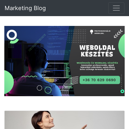
Marketing Blog