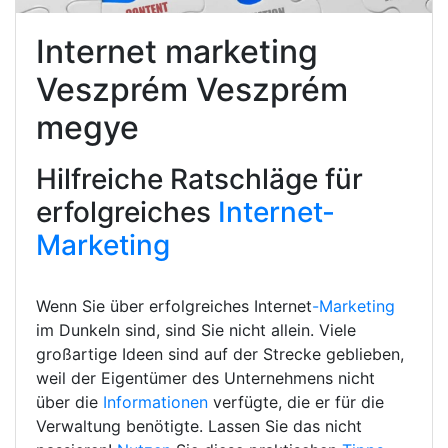
Internet marketing
Veszprém Veszprém
megye
Hilfreiche Ratschläge für
erfolgreiches
Internet-
Marketing
Wenn Sie über erfolgreiches Internet
-Marketing
im Dunkeln sind, sind Sie nicht allein. Viele
großartige Ideen sind auf der Strecke geblieben,
weil der Eigentümer des Unternehmens nicht
über die
Informationen
verfügte, die er für die
Verwaltung benötigte. Lassen Sie das nicht