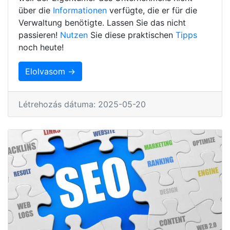
über die
Informationen
verfügte, die er für die
Verwaltung benötigte. Lassen Sie das nicht
passieren!
Nutzen
Sie diese praktischen
Tipps
noch heute!
Elolvasom →
Létrehozás dátuma: 2025-05-20