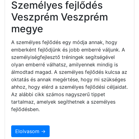
Személyes fejlődés
Veszprém Veszprém
megye
A személyes fejlődés egy módja annak, hogy
emberként fejlődjünk és jobb emberré váljunk. A
személyiségfejlesztő tréningek segítségével
olyan emberré válhatsz, amilyennek mindig is
álmodtad magad. A személyes fejlődés kulcsa az
oktatás és annak megértése, hogy mi szükséges
ahhoz, hogy elérd a személyes fejlődési céljaidat.
Az alábbi cikk számos nagyszerű tippet
tartalmaz, amelyek segíthetnek a személyes
fejlődésben.
Elolvasom →