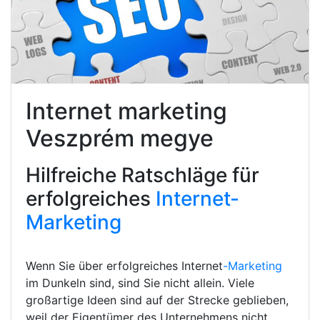
Internet marketing
Veszprém megye
Hilfreiche Ratschläge für
erfolgreiches
Internet-
Marketing
Wenn Sie über erfolgreiches Internet
-Marketing
im Dunkeln sind, sind Sie nicht allein. Viele
großartige Ideen sind auf der Strecke geblieben,
weil der Eigentümer des Unternehmens nicht