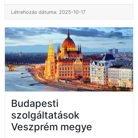
Létrehozás dátuma: 2025-10-17
Budapesti
szolgáltatások
Veszprém megye