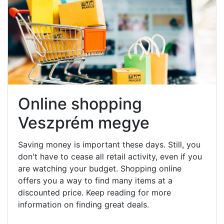
Online shopping
Veszprém megye
Saving money is important these days. Still, you
don't have to cease all retail activity, even if you
are watching your budget. Shopping online
offers you a way to find many items at a
discounted price. Keep reading for more
information on finding great deals.