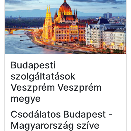
Budapesti
szolgáltatások
Veszprém Veszprém
megye
Csodálatos Budapest -
Magyarország szíve