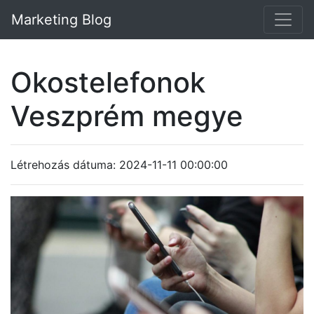
Marketing Blog
Okostelefonok
Veszprém megye
Létrehozás dátuma: 2024-11-11 00:00:00