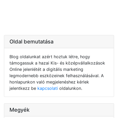
Oldal bemutatása
Blog oldalunkat azért hoztuk létre, hogy
támogassuk a hazai Kis- és középvállalkozások
Online jelenlétét a digitális marketing
legmodernebb eszközeinek felhasználásával. A
honlapunkon való megjelenéshez kérlek
jelentkezz be
kapcsolati
oldalunkon.
Megyék