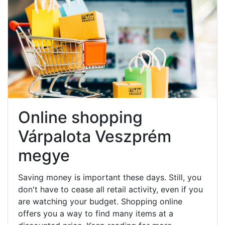
Online shopping
Várpalota Veszprém
megye
Saving money is important these days. Still, you
don't have to cease all retail activity, even if you
are watching your budget. Shopping online
offers you a way to find many items at a