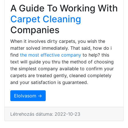
A Guide To Working With
Carpet Cleaning
Companies
When it involves dirty carpets, you wish the
matter solved immediately. That said, how do i
find
the most effective company
to help? this
text will guide you thru the method of choosing
the simplest company available to confirm your
carpets are treated gently, cleaned completely
and your satisfaction is guaranteed.
Elolvasom →
Létrehozás dátuma: 2022-10-23