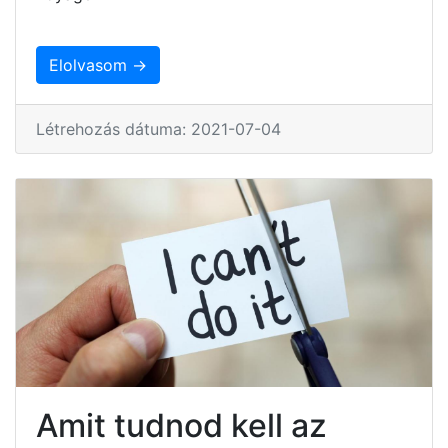
Elolvasom →
Létrehozás dátuma: 2021-07-04
Amit tudnod kell az