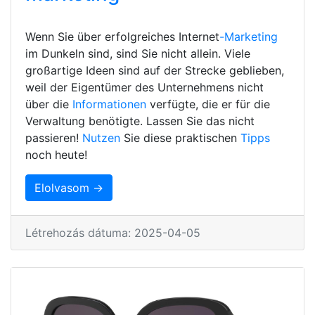
Wenn Sie über erfolgreiches Internet
-Marketing
im Dunkeln sind, sind Sie nicht allein. Viele
großartige Ideen sind auf der Strecke geblieben,
weil der Eigentümer des Unternehmens nicht
über die
Informationen
verfügte, die er für die
Verwaltung benötigte. Lassen Sie das nicht
passieren!
Nutzen
Sie diese praktischen
Tipps
noch heute!
Elolvasom →
Létrehozás dátuma: 2025-04-05