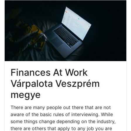
Finances At Work
Várpalota Veszprém
megye
There are many people out there that are not
aware of the basic rules of interviewing. While
some things change depending on the industry,
there are others that apply to any job you are