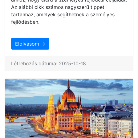
Az alábbi cikk számos nagyszerű tippet
tartalmaz, amelyek segíthetnek a személyes
fejlődésben.
Elolvasom →
Létrehozás dátuma: 2025-10-18