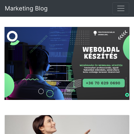
Marketing Blog