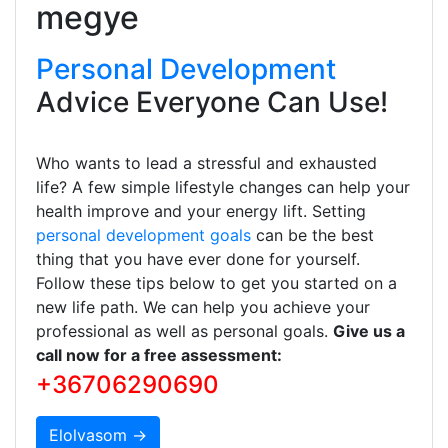
megye
Personal Development
Advice Everyone Can Use!
Who wants to lead a stressful and exhausted
life? A few simple lifestyle changes can help your
health improve and your energy lift. Setting
personal development goals
can be the best
thing that you have ever done for yourself.
Follow these tips below to get you started on a
new life path. We can help you achieve your
professional as well as personal goals.
Give us a
call now for a free assessment:
+36706290690
Elolvasom →