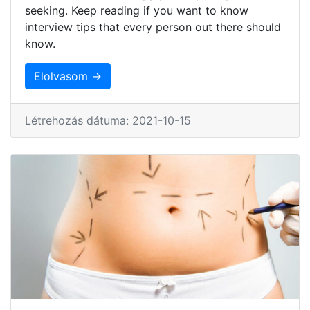
seeking. Keep reading if you want to know
interview tips that every person out there should
know.
Elolvasom →
Létrehozás dátuma: 2021-10-15