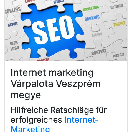
Internet marketing
Várpalota Veszprém
megye
Hilfreiche Ratschläge für
erfolgreiches
Internet-
Marketing