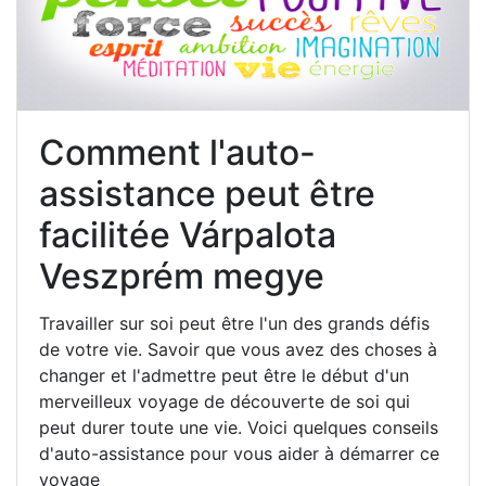
Comment l'auto-
assistance peut être
facilitée Várpalota
Veszprém megye
Travailler sur soi peut être l'un des grands défis
de votre vie. Savoir que vous avez des choses à
changer et l'admettre peut être le début d'un
merveilleux voyage de découverte de soi qui
peut durer toute une vie. Voici quelques conseils
d'auto-assistance pour vous aider à démarrer ce
voyage