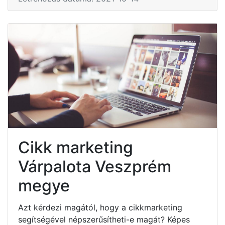
Cikk marketing
Várpalota Veszprém
megye
Azt kérdezi magától, hogy a cikkmarketing
segítségével népszerűsítheti-e magát? Képes