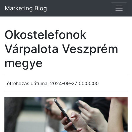
Marketing Blog
Okostelefonok
Várpalota Veszprém
megye
Létrehozás dátuma: 2024-09-27 00:00:00