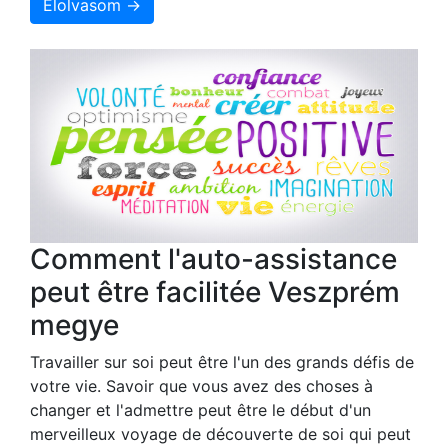
Elolvasom →
Comment l'auto-assistance
peut être facilitée Veszprém
megye
Travailler sur soi peut être l'un des grands défis de
votre vie. Savoir que vous avez des choses à
changer et l'admettre peut être le début d'un
merveilleux voyage de découverte de soi qui peut