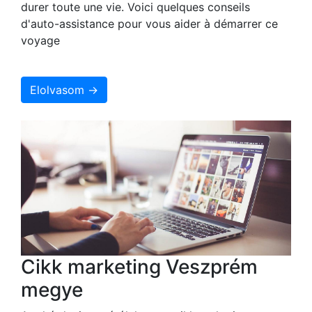
durer toute une vie. Voici quelques conseils
d'auto-assistance pour vous aider à démarrer ce
voyage
Elolvasom →
Cikk marketing Veszprém
megye