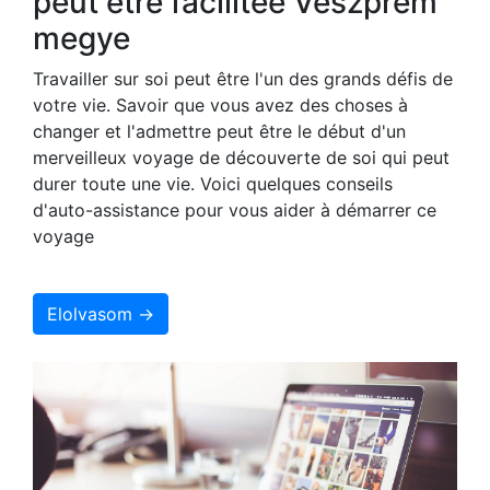
peut être facilitée Veszprém
megye
Travailler sur soi peut être l'un des grands défis de
votre vie. Savoir que vous avez des choses à
changer et l'admettre peut être le début d'un
merveilleux voyage de découverte de soi qui peut
durer toute une vie. Voici quelques conseils
d'auto-assistance pour vous aider à démarrer ce
voyage
Elolvasom →