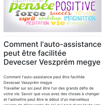
Comment l'auto-assistance
peut être facilitée
Devecser Veszprém megye
Comment l'auto-assistance peut être facilitée
Devecser Veszprém megye
Travailler sur soi peut être l'un des grands défis de
votre vie. Savoir que vous avez des choses à changer
et l'admettre peut être le début d'un merveilleux