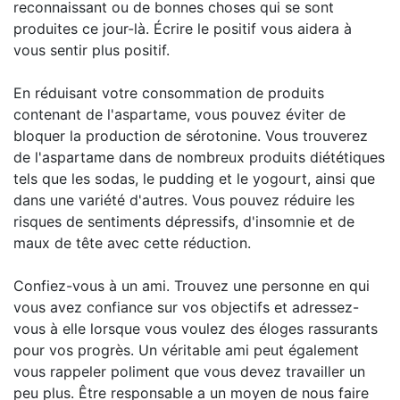
reconnaissant ou de bonnes choses qui se sont
produites ce jour-là. Écrire le positif vous aidera à
vous sentir plus positif.
En réduisant votre consommation de produits
contenant de l'aspartame, vous pouvez éviter de
bloquer la production de sérotonine. Vous trouverez
de l'aspartame dans de nombreux produits diététiques
tels que les sodas, le pudding et le yogourt, ainsi que
dans une variété d'autres. Vous pouvez réduire les
risques de sentiments dépressifs, d'insomnie et de
maux de tête avec cette réduction.
Confiez-vous à un ami. Trouvez une personne en qui
vous avez confiance sur vos objectifs et adressez-
vous à elle lorsque vous voulez des éloges rassurants
pour vos progrès. Un véritable ami peut également
vous rappeler poliment que vous devez travailler un
peu plus. Être responsable a un moyen de nous faire