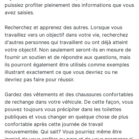
puissiez profiter pleinement des informations que vous
avez saisies.
Recherchez et apprenez des autres. Lorsque vous
travaillez vers un objectif dans votre vie, recherchez
d'autres personnes qui travaillent ou ont déjà atteint
votre objectif. Non seulement seront-ils en mesure de
fournir un soutien et de répondre aux questions, mais
ils pourront également être utilisés comme exemples
illustrant exactement ce que vous devriez ou ne
devriez pas faire pour réussir.
Gardez des vêtements et des chaussures confortables
de rechange dans votre véhicule. De cette façon, vous
pouvez toujours vous précipiter dans les toilettes
publiques et vous changer en quelque chose de plus
confortable après cette journée de travail
mouvementée. Qui sait? Vous pourriez même être