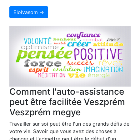
Elolvasom →
Comment l'auto-assistance
peut être facilitée Veszprém
Veszprém megye
Travailler sur soi peut être l'un des grands défis de
votre vie. Savoir que vous avez des choses à
changer et l'admettre peut être le début d'un