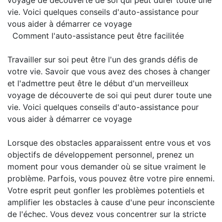
voyage de découverte de soi qui peut durer toute une
vie. Voici quelques conseils d'auto-assistance pour
vous aider à démarrer ce voyage
Comment l'auto-assistance peut être facilitée
Travailler sur soi peut être l'un des grands défis de
votre vie. Savoir que vous avez des choses à changer
et l'admettre peut être le début d'un merveilleux
voyage de découverte de soi qui peut durer toute une
vie. Voici quelques conseils d'auto-assistance pour
vous aider à démarrer ce voyage
Lorsque des obstacles apparaissent entre vous et vos
objectifs de développement personnel, prenez un
moment pour vous demander où se situe vraiment le
problème. Parfois, vous pouvez être votre pire ennemi.
Votre esprit peut gonfler les problèmes potentiels et
amplifier les obstacles à cause d'une peur inconsciente
de l'échec. Vous devez vous concentrer sur la stricte