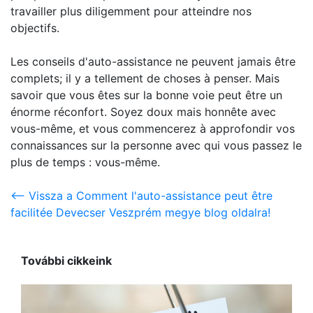
travailler plus diligemment pour atteindre nos
objectifs.
Les conseils d'auto-assistance ne peuvent jamais être
complets; il y a tellement de choses à penser. Mais
savoir que vous êtes sur la bonne voie peut être un
énorme réconfort. Soyez doux mais honnête avec
vous-même, et vous commencerez à approfondir vos
connaissances sur la personne avec qui vous passez le
plus de temps : vous-même.
<-- Vissza a Comment l'auto-assistance peut être
facilitée Devecser Veszprém megye blog oldalra!
További cikkeink