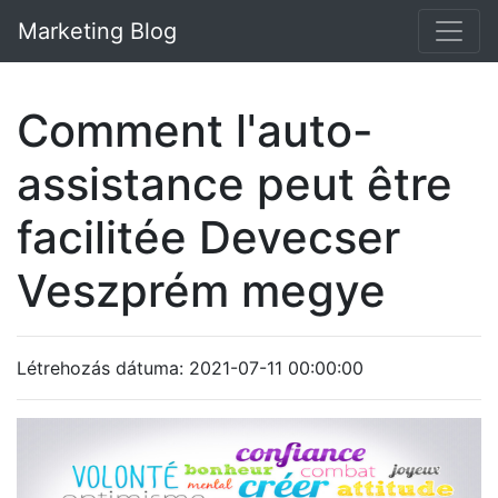
Marketing Blog
Comment l'auto-
assistance peut être
facilitée Devecser
Veszprém megye
Létrehozás dátuma: 2021-07-11 00:00:00