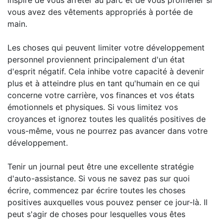
inspiré de vous arrêter au parc et de vous promener si
vous avez des vêtements appropriés à portée de
main.
Les choses qui peuvent limiter votre développement
personnel proviennent principalement d'un état
d'esprit négatif. Cela inhibe votre capacité à devenir
plus et à atteindre plus en tant qu'humain en ce qui
concerne votre carrière, vos finances et vos états
émotionnels et physiques. Si vous limitez vos
croyances et ignorez toutes les qualités positives de
vous-même, vous ne pourrez pas avancer dans votre
développement.
Tenir un journal peut être une excellente stratégie
d'auto-assistance. Si vous ne savez pas sur quoi
écrire, commencez par écrire toutes les choses
positives auxquelles vous pouvez penser ce jour-là. Il
peut s'agir de choses pour lesquelles vous êtes