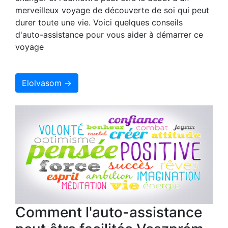
merveilleux voyage de découverte de soi qui peut
durer toute une vie. Voici quelques conseils
d'auto-assistance pour vous aider à démarrer ce
voyage
Elolvasom →
Comment l'auto-assistance