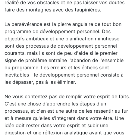
réalité de vos obstacles et ne pas laisser vos doutes
faire des montagnes avec des taupinières.
La persévérance est la pierre angulaire de tout bon
programme de développement personnel. Des
objectifs ambitieux et une planification minutieuse
sont des processus de développement personnel
courants, mais ils sont de peu d'aide si le premier
signe de problème entraîne l'abandon de l'ensemble
du programme. Les erreurs et les échecs sont
inévitables - le développement personnel consiste à
les dépasser, pas à les éliminer.
Ne vous contentez pas de remplir votre esprit de faits.
C'est une chose d'apprendre les étapes d'un
processus, et c'en est une autre de les ressentir au fur
et à mesure qu'elles s'intègrent dans votre être. Une
idée doit rester dans votre esprit et subir une
digestion et une réflexion analytique avant que vous