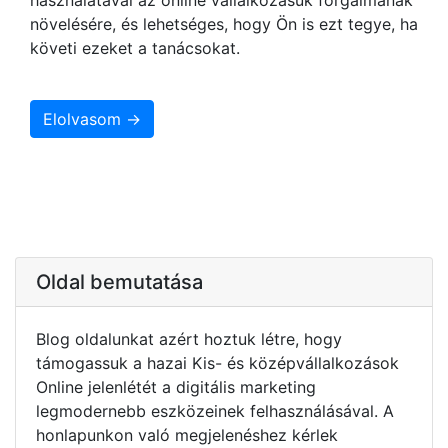
növelésére, és lehetséges, hogy Ön is ezt tegye, ha
követi ezeket a tanácsokat.
Elolvasom →
Oldal bemutatása
Blog oldalunkat azért hoztuk létre, hogy
támogassuk a hazai Kis- és középvállalkozások
Online jelenlétét a digitális marketing
legmodernebb eszközeinek felhasználásával. A
honlapunkon való megjelenéshez kérlek