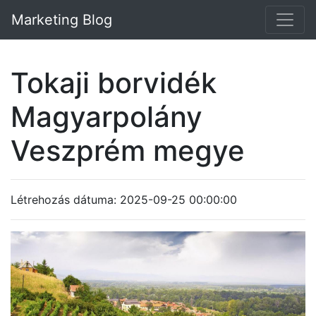
Marketing Blog
Tokaji borvidék
Magyarpolány
Veszprém megye
Létrehozás dátuma: 2025-09-25 00:00:00