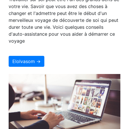
votre vie. Savoir que vous avez des choses à
changer et l'admettre peut être le début d'un
merveilleux voyage de découverte de soi qui peut
durer toute une vie. Voici quelques conseils
d'auto-assistance pour vous aider à démarrer ce
voyage
Elolvasom →