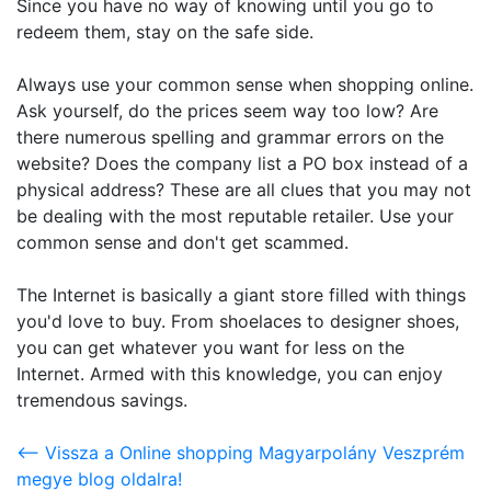
Since you have no way of knowing until you go to
redeem them, stay on the safe side.
Always use your common sense when shopping online.
Ask yourself, do the prices seem way too low? Are
there numerous spelling and grammar errors on the
website? Does the company list a PO box instead of a
physical address? These are all clues that you may not
be dealing with the most reputable retailer. Use your
common sense and don't get scammed.
The Internet is basically a giant store filled with things
you'd love to buy. From shoelaces to designer shoes,
you can get whatever you want for less on the
Internet. Armed with this knowledge, you can enjoy
tremendous savings.
<-- Vissza a Online shopping Magyarpolány Veszprém
megye blog oldalra!