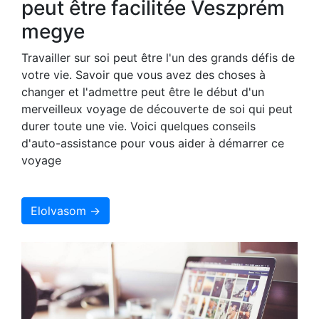
peut être facilitée Veszprém
megye
Travailler sur soi peut être l'un des grands défis de
votre vie. Savoir que vous avez des choses à
changer et l'admettre peut être le début d'un
merveilleux voyage de découverte de soi qui peut
durer toute une vie. Voici quelques conseils
d'auto-assistance pour vous aider à démarrer ce
voyage
Elolvasom →