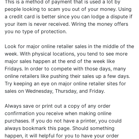
This is a method of payment that is used a lot by
people looking to scam you out of your money. Using
a credit card is better since you can lodge a dispute if
your item is never received. Wiring the money offers
you no type of protection.
Look for major online retailer sales in the middle of the
week. With physical locations, you tend to see more
major sales happen at the end of the week like
Fridays. In order to compete with those days, many
online retailers like pushing their sales up a few days.
Try keeping an eye on major online retailer sites for
sales on Wednesday, Thursday, and Friday.
Always save or print out a copy of any order
confirmation you receive when making online
purchases. If you do not have a printer, you could
always bookmark this page. Should something
happen, it will helpful for you to have your order