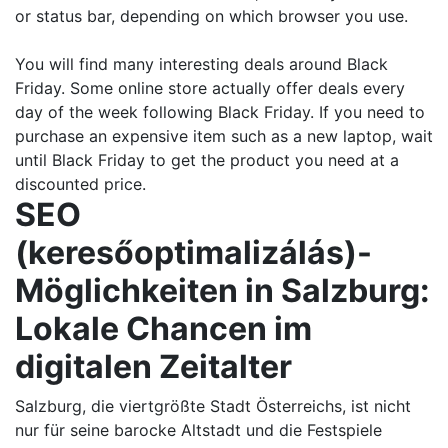
or status bar, depending on which browser you use.
You will find many interesting deals around Black
Friday. Some online store actually offer deals every
day of the week following Black Friday. If you need to
purchase an expensive item such as a new laptop, wait
until Black Friday to get the product you need at a
discounted price.
SEO
(keresőoptimalizálás)-
Möglichkeiten in Salzburg:
Lokale Chancen im
digitalen Zeitalter
Salzburg, die viertgrößte Stadt Österreichs, ist nicht
nur für seine barocke Altstadt und die Festspiele