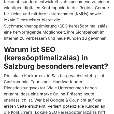
bekannt, sondern entwickelt sich zunehmend zu einem
wichtigen digitalen Knotenpunkt in der Region. Gerade
für kleine und mittlere Unternehmen (KMUs) sowie
lokale Dienstleister bietet die
Suchmaschinenoptimierung (SEO keresőoptimalizálás)
eine hervorragende Möglichkeit, ihre Sichtbarkeit im
Internet zu verbessern und neue Kunden zu gewinnen.
Warum ist SEO
(keresőoptimalizálás) in
Salzburg besonders relevant?
Die lokale Konkurrenz in Salzburg wächst stetig – ob
Gastronomie, Tourismus, Handwerk oder
Dienstleistungssektor. Viele Unternehmen haben
erkannt, dass eine starke Online-Präsenz heute
unerlässlich ist. Wer bei Google & Co. nicht auf der
ersten Seite erscheint, verliert potenzielle Kunden an
die Konkurrenz. Lokale SEO keresőoptimalizálás hilft