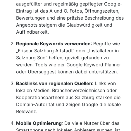
ausgefüllter und regelmäßig gepflegter Google-
Eintrag ist das A und O. Fotos, Öffnungszeiten,
Bewertungen und eine präzise Beschreibung des
Angebots steigern die Glaubwürdigkeit und
Auffindbarkeit.
Regionale Keywords verwenden
: Begriffe wie
„Friseur Salzburg Altstadt“ oder „Installateur in
Salzburg Süd“ helfen, gezielt gefunden zu
werden. Tools wie der Google Keyword Planner
oder Ubersuggest können dabei unterstützen.
Backlinks von regionalen Quellen
: Links von
lokalen Medien, Branchenverzeichnissen oder
Kooperationspartnern aus Salzburg stärken die
Domain-Autorität und zeigen Google die lokale
Relevanz.
Mobile Optimierung
: Da viele Nutzer über das
Smartphone nach lokalen Anbietern suchen, ist