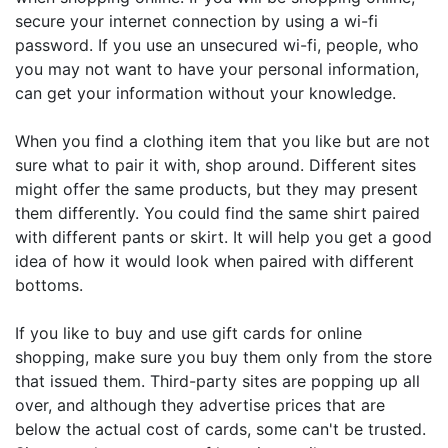
secure your internet connection by using a wi-fi
password. If you use an unsecured wi-fi, people, who
you may not want to have your personal information,
can get your information without your knowledge.
When you find a clothing item that you like but are not
sure what to pair it with, shop around. Different sites
might offer the same products, but they may present
them differently. You could find the same shirt paired
with different pants or skirt. It will help you get a good
idea of how it would look when paired with different
bottoms.
If you like to buy and use gift cards for online
shopping, make sure you buy them only from the store
that issued them. Third-party sites are popping up all
over, and although they advertise prices that are
below the actual cost of cards, some can't be trusted.