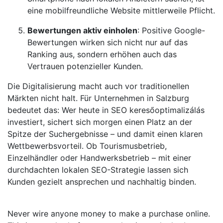
eine mobilfreundliche Website mittlerweile Pflicht.
Bewertungen aktiv einholen
: Positive Google-
Bewertungen wirken sich nicht nur auf das
Ranking aus, sondern erhöhen auch das
Vertrauen potenzieller Kunden.
Die Digitalisierung macht auch vor traditionellen
Märkten nicht halt. Für Unternehmen in Salzburg
bedeutet das: Wer heute in SEO keresőoptimalizálás
investiert, sichert sich morgen einen Platz an der
Spitze der Suchergebnisse – und damit einen klaren
Wettbewerbsvorteil. Ob Tourismusbetrieb,
Einzelhändler oder Handwerksbetrieb – mit einer
durchdachten lokalen SEO-Strategie lassen sich
Kunden gezielt ansprechen und nachhaltig binden.
Never wire anyone money to make a purchase online.