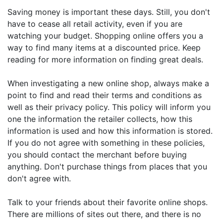
Saving money is important these days. Still, you don't
have to cease all retail activity, even if you are
watching your budget. Shopping online offers you a
way to find many items at a discounted price. Keep
reading for more information on finding great deals.
When investigating a new online shop, always make a
point to find and read their terms and conditions as
well as their privacy policy. This policy will inform you
one the information the retailer collects, how this
information is used and how this information is stored.
If you do not agree with something in these policies,
you should contact the merchant before buying
anything. Don't purchase things from places that you
don't agree with.
Talk to your friends about their favorite online shops.
There are millions of sites out there, and there is no