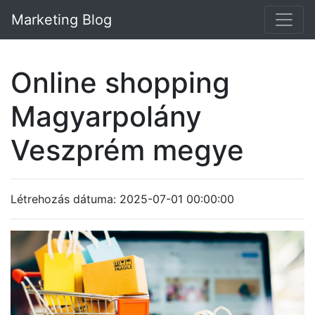
Marketing Blog
Online shopping
Magyarpolány
Veszprém megye
Létrehozás dátuma: 2025-07-01 00:00:00