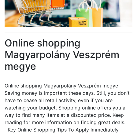
Online shopping
Magyarpolány Veszprém
megye
Online shopping Magyarpolány Veszprém megye
Saving money is important these days. Still, you don't
have to cease all retail activity, even if you are
watching your budget. Shopping online offers you a
way to find many items at a discounted price. Keep
reading for more information on finding great deals.
Key Online Shopping Tips To Apply Immediately