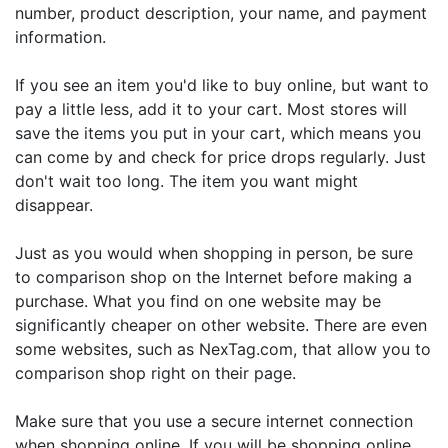
number, product description, your name, and payment
information.
If you see an item you'd like to buy online, but want to
pay a little less, add it to your cart. Most stores will
save the items you put in your cart, which means you
can come by and check for price drops regularly. Just
don't wait too long. The item you want might
disappear.
Just as you would when shopping in person, be sure
to comparison shop on the Internet before making a
purchase. What you find on one website may be
significantly cheaper on other website. There are even
some websites, such as NexTag.com, that allow you to
comparison shop right on their page.
Make sure that you use a secure internet connection
when shopping online. If you will be shopping online,