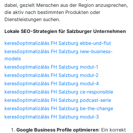
dabei, gezielt Menschen aus der Region anzusprechen,
die aktiv nach bestimmten Produkten oder
Dienstleistungen suchen.
Lokale SEO-Strategien für Salzburger Unternehmen
keresőoptimalizálás FH Salzburg ebbe-und-flut
keresőoptimalizálás FH Salzburg new-business-
models
keresőoptimalizálás FH Salzburg modul-1
keresőoptimalizálás FH Salzburg modul-2
keresőoptimalizálás FH Salzburg modul-4
keresőoptimalizálás FH Salzburg ce-responsible
keresőoptimalizálás FH Salzburg podcast-serie
keresőoptimalizálás FH Salzburg be-the-change
keresőoptimalizálás FH Salzburg modul-3
Google Business Profile optimieren
: Ein korrekt