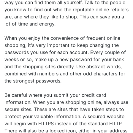
way you can find them all yourself. Talk to the people
you know to find out who the reputable online retailers
are, and where they like to shop. This can save you a
lot of time and energy.
When you enjoy the convenience of frequent online
shopping, it's very important to keep changing the
passwords you use for each account. Every couple of
weeks or so, make up a new password for your bank
and the shopping sites directly. Use abstract words,
combined with numbers and other odd characters for
the strongest passwords.
Be careful where you submit your credit card
information. When you are shopping online, always use
secure sites. These are sites that have taken steps to
protect your valuable information. A secured website
will begin with HTTPS instead of the standard HTTP.
There will also be a locked icon, either in your address