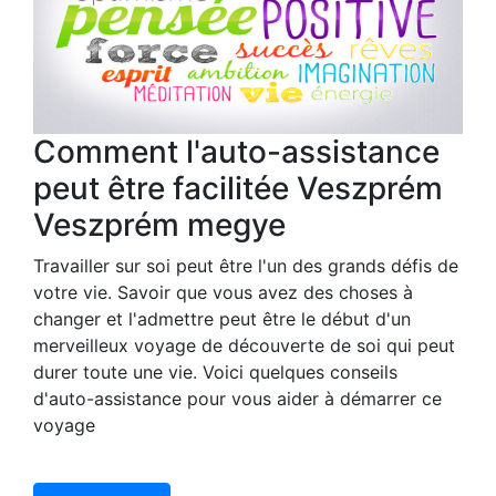
Comment l'auto-assistance
peut être facilitée Veszprém
Veszprém megye
Travailler sur soi peut être l'un des grands défis de
votre vie. Savoir que vous avez des choses à
changer et l'admettre peut être le début d'un
merveilleux voyage de découverte de soi qui peut
durer toute une vie. Voici quelques conseils
d'auto-assistance pour vous aider à démarrer ce
voyage