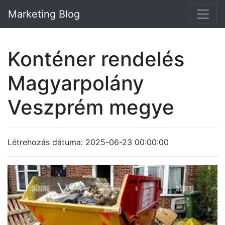
Marketing Blog
Konténer rendelés
Magyarpolány
Veszprém megye
Létrehozás dátuma: 2025-06-23 00:00:00