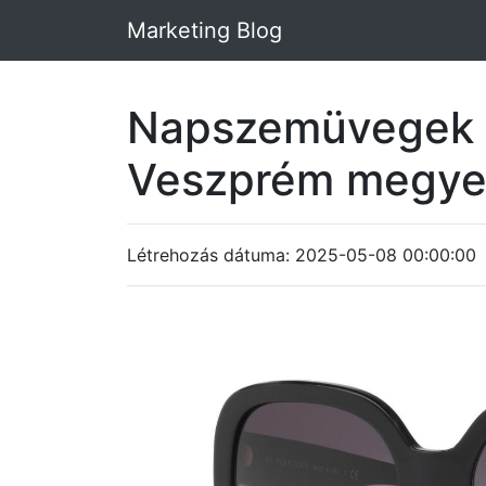
Marketing Blog
Napszemüvegek 
Veszprém megy
Létrehozás dátuma: 2025-05-08 00:00:00