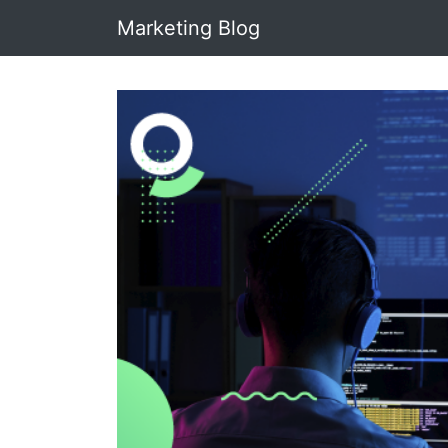
Marketing Blog