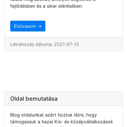
fejlődésben és a siker elérésében.
Elolvasom →
Létrehozás dátuma: 2021-07-13
Oldal bemutatása
Blog oldalunkat azért hoztuk létre, hogy
támogassuk a hazai Kis- és középvállalkozások