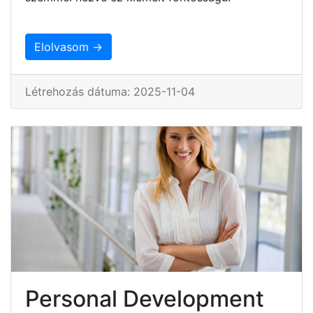
Elolvasom →
Létrehozás dátuma: 2025-11-04
Personal Development