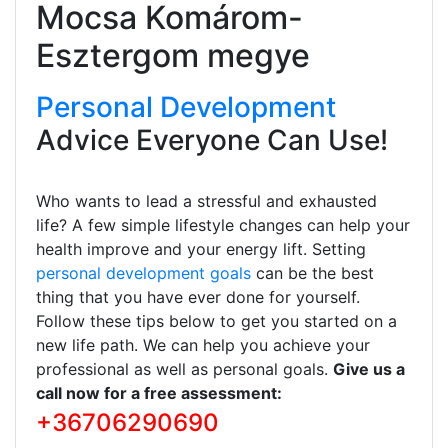
Mocsa Komárom-
Esztergom megye
Personal Development
Advice Everyone Can Use!
Who wants to lead a stressful and exhausted
life? A few simple lifestyle changes can help your
health improve and your energy lift. Setting
personal development goals
can be the best
thing that you have ever done for yourself.
Follow these tips below to get you started on a
new life path. We can help you achieve your
professional as well as personal goals.
Give us a
call now for a free assessment:
+36706290690