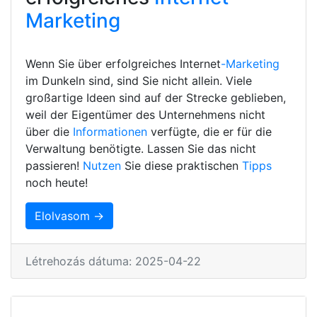
Marketing
Wenn Sie über erfolgreiches Internet
-Marketing
im Dunkeln sind, sind Sie nicht allein. Viele
großartige Ideen sind auf der Strecke geblieben,
weil der Eigentümer des Unternehmens nicht
über die
Informationen
verfügte, die er für die
Verwaltung benötigte. Lassen Sie das nicht
passieren!
Nutzen
Sie diese praktischen
Tipps
noch heute!
Elolvasom →
Létrehozás dátuma: 2025-04-22