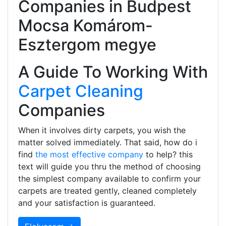
Companies in Budpest
Mocsa Komárom-
Esztergom megye
A Guide To Working With
Carpet Cleaning
Companies
When it involves dirty carpets, you wish the
matter solved immediately. That said, how do i
find
the most effective company
to help? this
text will guide you thru the method of choosing
the simplest company available to confirm your
carpets are treated gently, cleaned completely
and your satisfaction is guaranteed.