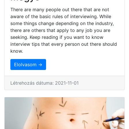
There are many people out there that are not
aware of the basic rules of interviewing. While
some things change depending on the industry,
there are others that apply to any job you are
seeking. Keep reading if you want to know
interview tips that every person out there should
know.
Elolvasom →
Létrehozás dátuma: 2021-11-01