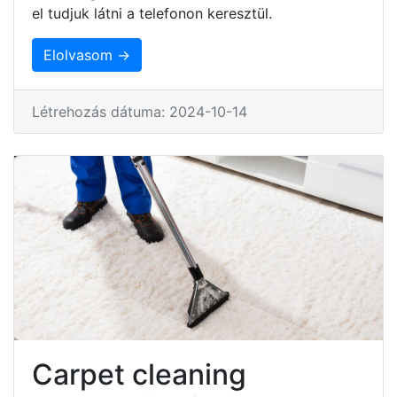
el tudjuk látni a telefonon keresztül.
Elolvasom →
Létrehozás dátuma: 2024-10-14
Carpet cleaning