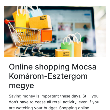
Online shopping Mocsa
Komárom-Esztergom
megye
Saving money is important these days. Still, you
don't have to cease all retail activity, even if you
are watching your budget. Shopping online