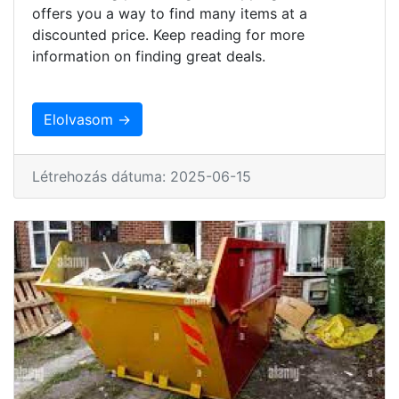
offers you a way to find many items at a
discounted price. Keep reading for more
information on finding great deals.
Elolvasom →
Létrehozás dátuma: 2025-06-15