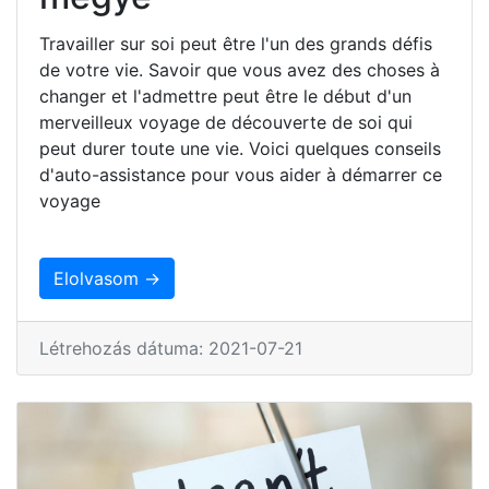
Travailler sur soi peut être l'un des grands défis
de votre vie. Savoir que vous avez des choses à
changer et l'admettre peut être le début d'un
merveilleux voyage de découverte de soi qui
peut durer toute une vie. Voici quelques conseils
d'auto-assistance pour vous aider à démarrer ce
voyage
Elolvasom →
Létrehozás dátuma: 2021-07-21