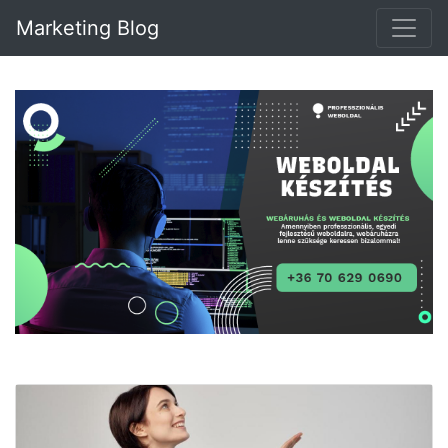
Marketing Blog