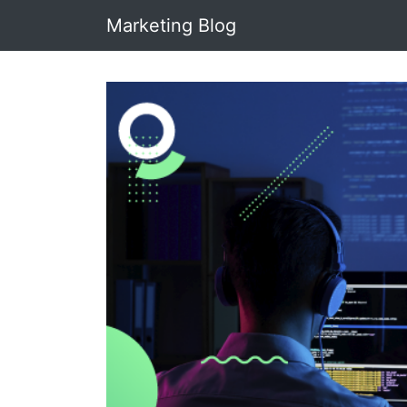
Marketing Blog