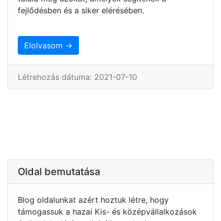
fejlődésben és a siker elérésében.
Elolvasom →
Létrehozás dátuma: 2021-07-10
Oldal bemutatása
Blog oldalunkat azért hoztuk létre, hogy
támogassuk a hazai Kis- és középvállalkozások