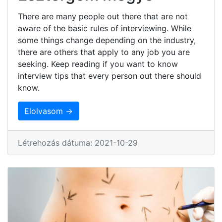
There are many people out there that are not
aware of the basic rules of interviewing. While
some things change depending on the industry,
there are others that apply to any job you are
seeking. Keep reading if you want to know
interview tips that every person out there should
know.
Elolvasom →
Létrehozás dátuma: 2021-10-29