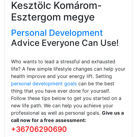
Kesztölc Komárom-
Esztergom megye
Personal Development
Advice Everyone Can Use!
Who wants to lead a stressful and exhausted
life? A few simple lifestyle changes can help your
health improve and your energy lift. Setting
personal development goals
can be the best
thing that you have ever done for yourself.
Follow these tips below to get you started on a
new life path. We can help you achieve your
professional as well as personal goals.
Give us a
call now for a free assessment:
+36706290690