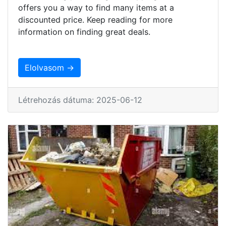
offers you a way to find many items at a
discounted price. Keep reading for more
information on finding great deals.
Elolvasom →
Létrehozás dátuma: 2025-06-12