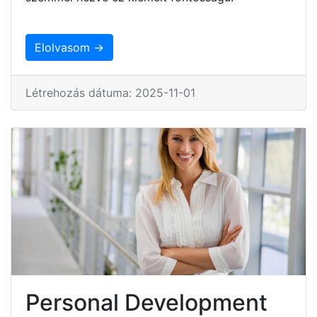
Elolvasom →
Létrehozás dátuma: 2025-11-01
Personal Development