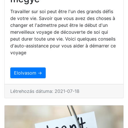
Travailler sur soi peut être l'un des grands défis
de votre vie. Savoir que vous avez des choses à
changer et l'admettre peut être le début d'un
merveilleux voyage de découverte de soi qui
peut durer toute une vie. Voici quelques conseils
d'auto-assistance pour vous aider à démarrer ce
voyage
Elolvasom →
Létrehozás dátuma: 2021-07-18