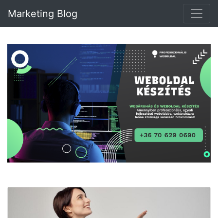
Marketing Blog