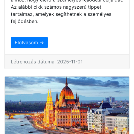
Az alábbi cikk számos nagyszerű tippet
tartalmaz, amelyek segíthetnek a személyes
fejlődésben.
Elolvasom →
Létrehozás dátuma: 2025-11-01