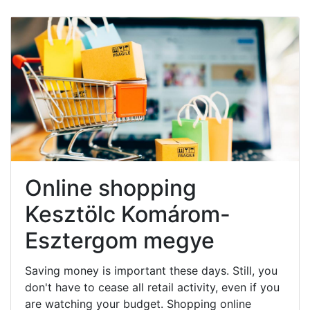
Online shopping
Kesztölc Komárom-
Esztergom megye
Saving money is important these days. Still, you
don't have to cease all retail activity, even if you
are watching your budget. Shopping online