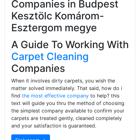
Companies in Budpest
Kesztölc Komárom-
Esztergom megye
A Guide To Working With
Carpet Cleaning
Companies
When it involves dirty carpets, you wish the
matter solved immediately. That said, how do i
find
the most effective company
to help? this
text will guide you thru the method of choosing
the simplest company available to confirm your
carpets are treated gently, cleaned completely
and your satisfaction is guaranteed.