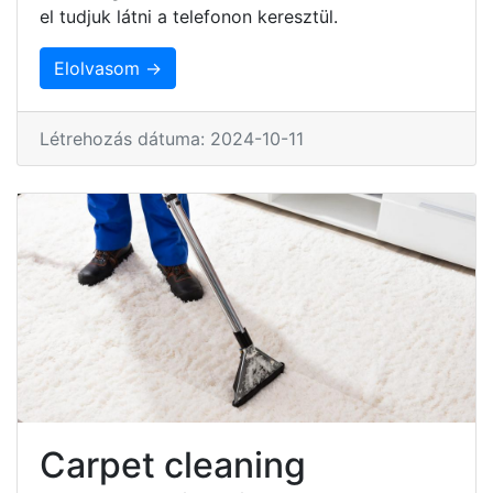
el tudjuk látni a telefonon keresztül.
Elolvasom →
Létrehozás dátuma: 2024-10-11
Carpet cleaning