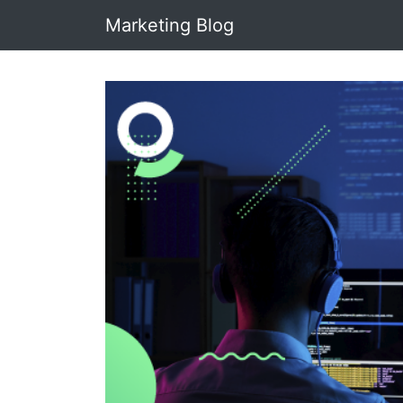
Marketing Blog