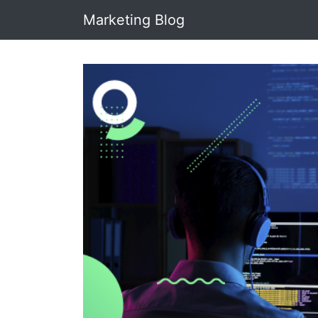
Marketing Blog