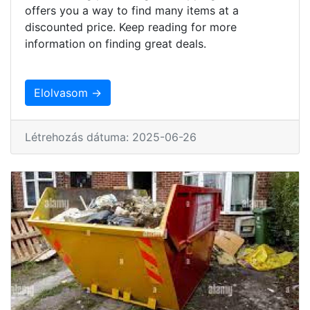
offers you a way to find many items at a
discounted price. Keep reading for more
information on finding great deals.
Elolvasom →
Létrehozás dátuma: 2025-06-26