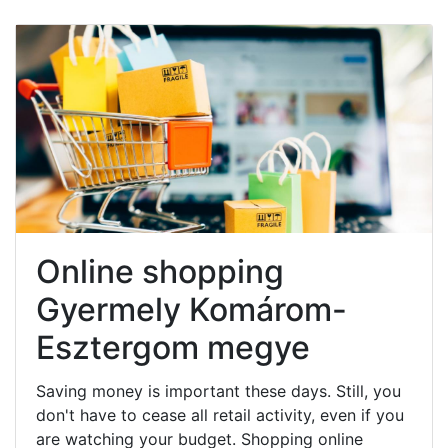
Online shopping
Gyermely Komárom-
Esztergom megye
Saving money is important these days. Still, you
don't have to cease all retail activity, even if you
are watching your budget. Shopping online