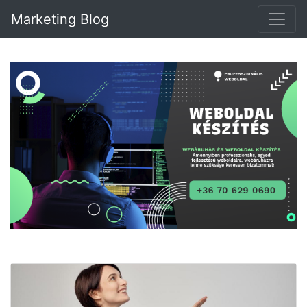
Marketing Blog