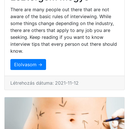
There are many people out there that are not
aware of the basic rules of interviewing. While
some things change depending on the industry,
there are others that apply to any job you are
seeking. Keep reading if you want to know
interview tips that every person out there should
know.
Elolvasom →
Létrehozás dátuma: 2021-11-12