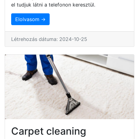
el tudjuk látni a telefonon keresztül.
Elolvasom →
Létrehozás dátuma: 2024-10-25
Carpet cleaning