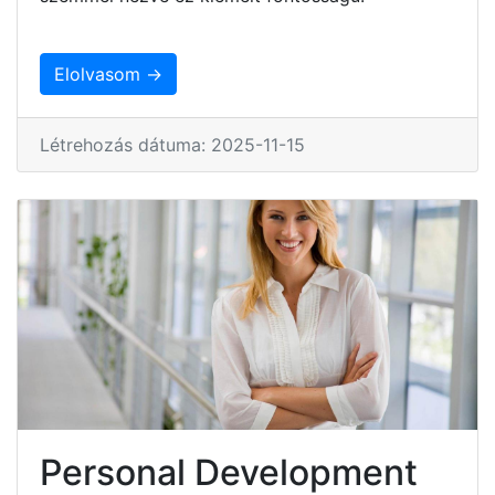
Elolvasom →
Létrehozás dátuma: 2025-11-15
Personal Development