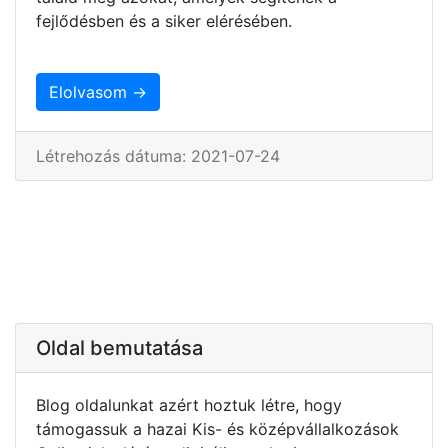
fejlődésben és a siker elérésében.
Elolvasom →
Létrehozás dátuma: 2021-07-24
Oldal bemutatása
Blog oldalunkat azért hoztuk létre, hogy
támogassuk a hazai Kis- és középvállalkozások