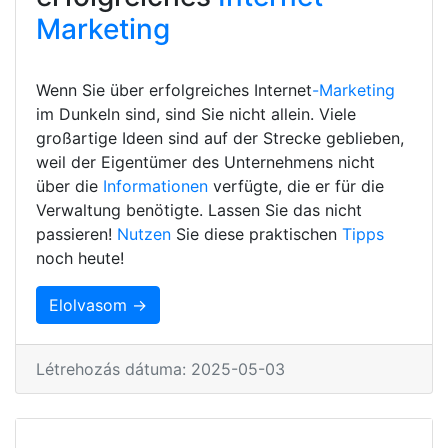
Marketing
Wenn Sie über erfolgreiches Internet
-Marketing
im Dunkeln sind, sind Sie nicht allein. Viele
großartige Ideen sind auf der Strecke geblieben,
weil der Eigentümer des Unternehmens nicht
über die
Informationen
verfügte, die er für die
Verwaltung benötigte. Lassen Sie das nicht
passieren!
Nutzen
Sie diese praktischen
Tipps
noch heute!
Elolvasom →
Létrehozás dátuma: 2025-05-03