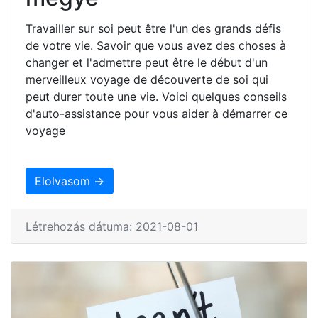
Travailler sur soi peut être l'un des grands défis
de votre vie. Savoir que vous avez des choses à
changer et l'admettre peut être le début d'un
merveilleux voyage de découverte de soi qui
peut durer toute une vie. Voici quelques conseils
d'auto-assistance pour vous aider à démarrer ce
voyage
Elolvasom →
Létrehozás dátuma: 2021-08-01