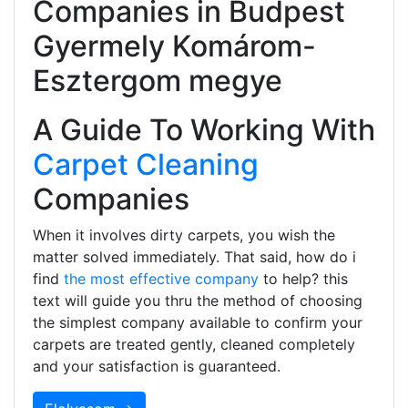
Companies in Budpest
Gyermely Komárom-
Esztergom megye
A Guide To Working With
Carpet Cleaning
Companies
When it involves dirty carpets, you wish the
matter solved immediately. That said, how do i
find
the most effective company
to help? this
text will guide you thru the method of choosing
the simplest company available to confirm your
carpets are treated gently, cleaned completely
and your satisfaction is guaranteed.