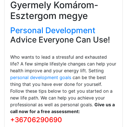
Gyermely Komárom-
Esztergom megye
Personal Development
Advice Everyone Can Use!
Who wants to lead a stressful and exhausted
life? A few simple lifestyle changes can help your
health improve and your energy lift. Setting
personal development goals
can be the best
thing that you have ever done for yourself.
Follow these tips below to get you started on a
new life path. We can help you achieve your
professional as well as personal goals.
Give us a
call now for a free assessment:
+36706290690