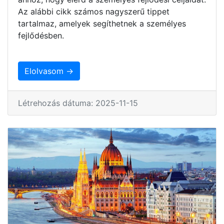
Az alábbi cikk számos nagyszerű tippet
tartalmaz, amelyek segíthetnek a személyes
fejlődésben.
Elolvasom →
Létrehozás dátuma: 2025-11-15