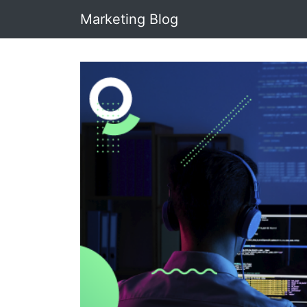
Marketing Blog