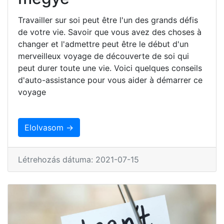
Travailler sur soi peut être l'un des grands défis
de votre vie. Savoir que vous avez des choses à
changer et l'admettre peut être le début d'un
merveilleux voyage de découverte de soi qui
peut durer toute une vie. Voici quelques conseils
d'auto-assistance pour vous aider à démarrer ce
voyage
Elolvasom →
Létrehozás dátuma: 2021-07-15