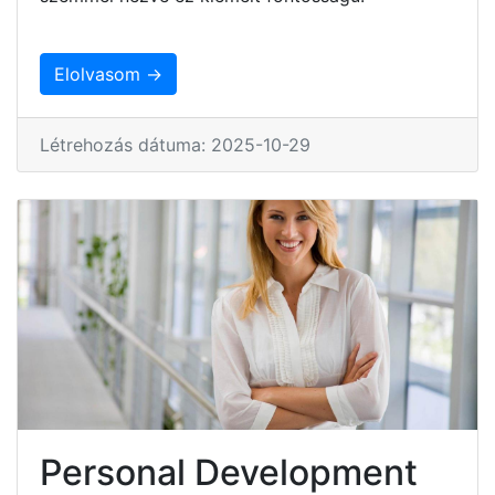
Elolvasom →
Létrehozás dátuma: 2025-10-29
Personal Development