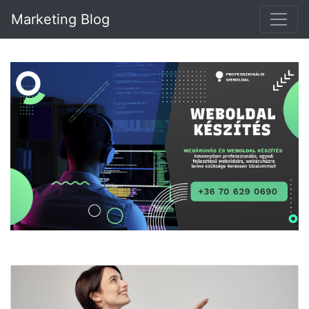
Marketing Blog