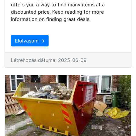
offers you a way to find many items at a
discounted price. Keep reading for more
information on finding great deals.
Elolvasom →
Létrehozás dátuma: 2025-06-09