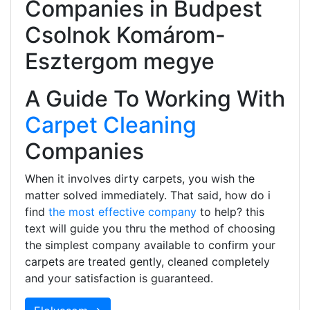
Companies in Budpest
Csolnok Komárom-
Esztergom megye
A Guide To Working With
Carpet Cleaning
Companies
When it involves dirty carpets, you wish the
matter solved immediately. That said, how do i
find
the most effective company
to help? this
text will guide you thru the method of choosing
the simplest company available to confirm your
carpets are treated gently, cleaned completely
and your satisfaction is guaranteed.