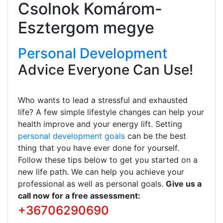
Csolnok Komárom-
Esztergom megye
Personal Development
Advice Everyone Can Use!
Who wants to lead a stressful and exhausted
life? A few simple lifestyle changes can help your
health improve and your energy lift. Setting
personal development goals
can be the best
thing that you have ever done for yourself.
Follow these tips below to get you started on a
new life path. We can help you achieve your
professional as well as personal goals.
Give us a
call now for a free assessment:
+36706290690