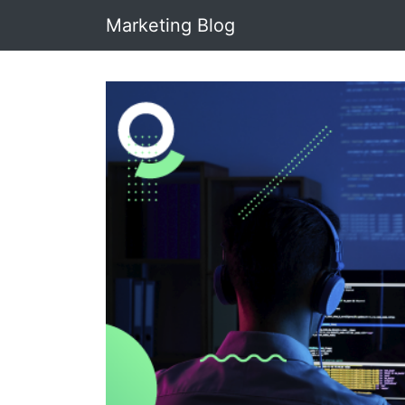
Marketing Blog