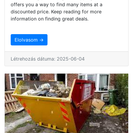
offers you a way to find many items at a
discounted price. Keep reading for more
information on finding great deals.
Elolvasom →
Létrehozás dátuma: 2025-06-04