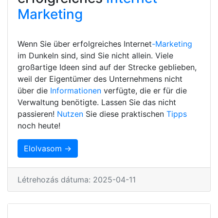
Marketing
Wenn Sie über erfolgreiches Internet
-Marketing
im Dunkeln sind, sind Sie nicht allein. Viele
großartige Ideen sind auf der Strecke geblieben,
weil der Eigentümer des Unternehmens nicht
über die
Informationen
verfügte, die er für die
Verwaltung benötigte. Lassen Sie das nicht
passieren!
Nutzen
Sie diese praktischen
Tipps
noch heute!
Elolvasom →
Létrehozás dátuma: 2025-04-11