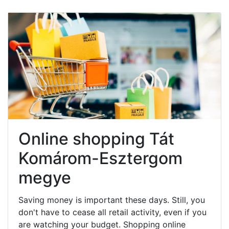
Online shopping Tát
Komárom-Esztergom
megye
Saving money is important these days. Still, you
don't have to cease all retail activity, even if you
are watching your budget. Shopping online