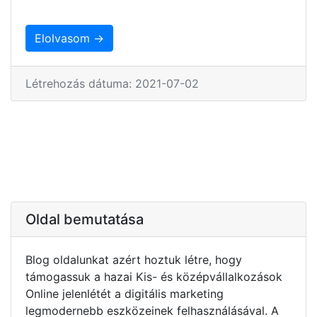
Elolvasom →
Létrehozás dátuma: 2021-07-02
Oldal bemutatása
Blog oldalunkat azért hoztuk létre, hogy
támogassuk a hazai Kis- és középvállalkozások
Online jelenlétét a digitális marketing
legmodernebb eszközeinek felhasználásával. A