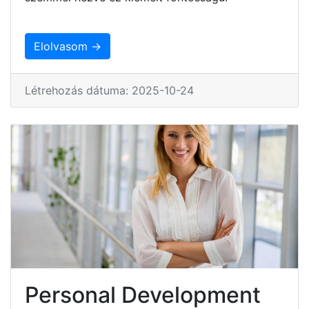
Elolvasom →
Létrehozás dátuma: 2025-10-24
Personal Development