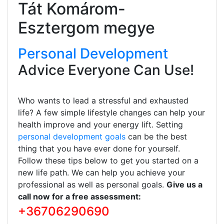
Tát Komárom-
Esztergom megye
Personal Development
Advice Everyone Can Use!
Who wants to lead a stressful and exhausted
life? A few simple lifestyle changes can help your
health improve and your energy lift. Setting
personal development goals
can be the best
thing that you have ever done for yourself.
Follow these tips below to get you started on a
new life path. We can help you achieve your
professional as well as personal goals.
Give us a
call now for a free assessment:
+36706290690