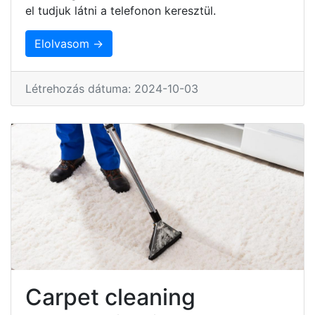
el tudjuk látni a telefonon keresztül.
Elolvasom →
Létrehozás dátuma: 2024-10-03
Carpet cleaning