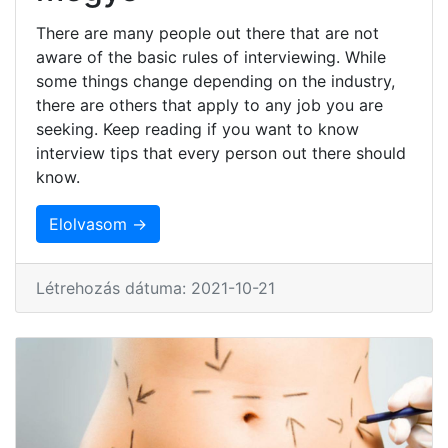
There are many people out there that are not
aware of the basic rules of interviewing. While
some things change depending on the industry,
there are others that apply to any job you are
seeking. Keep reading if you want to know
interview tips that every person out there should
know.
Elolvasom →
Létrehozás dátuma: 2021-10-21