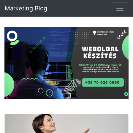
Marketing Blog