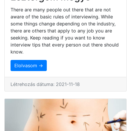
There are many people out there that are not
aware of the basic rules of interviewing. While
some things change depending on the industry,
there are others that apply to any job you are
seeking. Keep reading if you want to know
interview tips that every person out there should
know.
Elolvasom →
Létrehozás dátuma: 2021-11-18