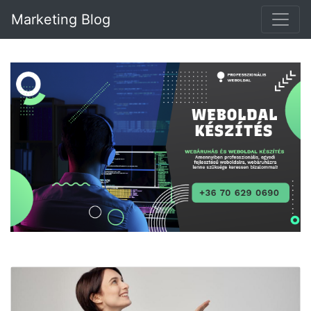
Marketing Blog