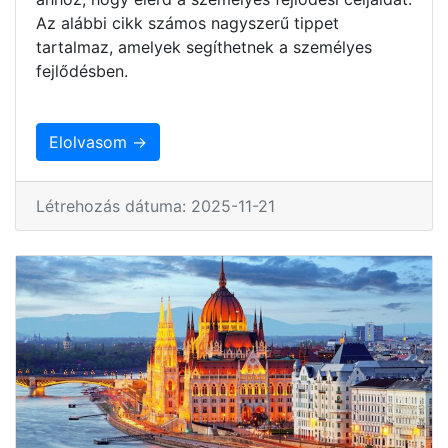
Az alábbi cikk számos nagyszerű tippet
tartalmaz, amelyek segíthetnek a személyes
fejlődésben.
Elolvasom →
Létrehozás dátuma: 2025-11-21