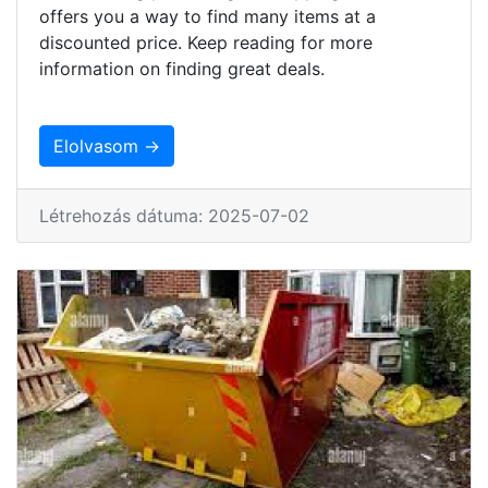
offers you a way to find many items at a
discounted price. Keep reading for more
information on finding great deals.
Elolvasom →
Létrehozás dátuma: 2025-07-02