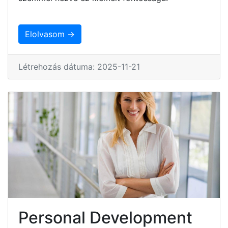
Elolvasom →
Létrehozás dátuma: 2025-11-21
Personal Development