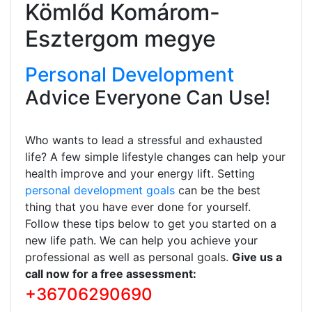
Kömlőd Komárom-
Esztergom megye
Personal Development
Advice Everyone Can Use!
Who wants to lead a stressful and exhausted
life? A few simple lifestyle changes can help your
health improve and your energy lift. Setting
personal development goals
can be the best
thing that you have ever done for yourself.
Follow these tips below to get you started on a
new life path. We can help you achieve your
professional as well as personal goals.
Give us a
call now for a free assessment:
+36706290690