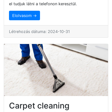
el tudjuk látni a telefonon keresztül.
Elolvasom →
Létrehozás dátuma: 2024-10-31
Carpet cleaning