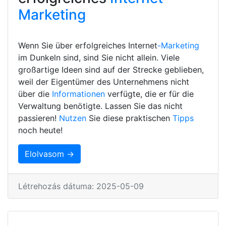
Marketing
Wenn Sie über erfolgreiches Internet
-Marketing
im Dunkeln sind, sind Sie nicht allein. Viele
großartige Ideen sind auf der Strecke geblieben,
weil der Eigentümer des Unternehmens nicht
über die
Informationen
verfügte, die er für die
Verwaltung benötigte. Lassen Sie das nicht
passieren!
Nutzen
Sie diese praktischen
Tipps
noch heute!
Elolvasom →
Létrehozás dátuma: 2025-05-09