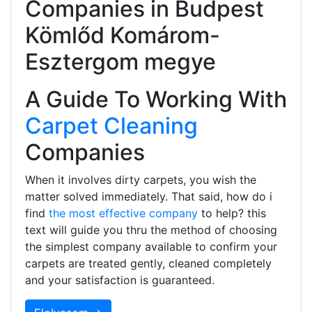
Companies in Budpest
Kömlőd Komárom-
Esztergom megye
A Guide To Working With
Carpet Cleaning
Companies
When it involves dirty carpets, you wish the
matter solved immediately. That said, how do i
find
the most effective company
to help? this
text will guide you thru the method of choosing
the simplest company available to confirm your
carpets are treated gently, cleaned completely
and your satisfaction is guaranteed.