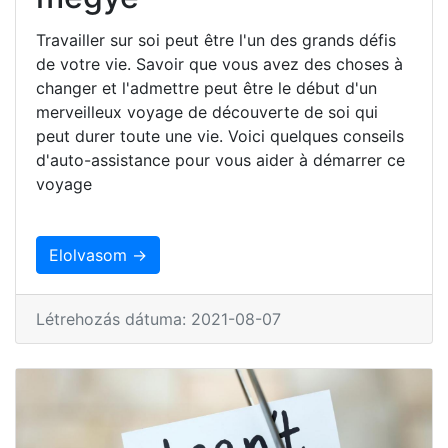
Travailler sur soi peut être l'un des grands défis
de votre vie. Savoir que vous avez des choses à
changer et l'admettre peut être le début d'un
merveilleux voyage de découverte de soi qui
peut durer toute une vie. Voici quelques conseils
d'auto-assistance pour vous aider à démarrer ce
voyage
Elolvasom →
Létrehozás dátuma: 2021-08-07