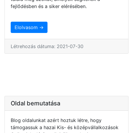
fejlődésben és a siker elérésében.
Elolvasom →
Létrehozás dátuma: 2021-07-30
Oldal bemutatása
Blog oldalunkat azért hoztuk létre, hogy
támogassuk a hazai Kis- és középvállalkozások