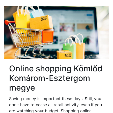
Online shopping Kömlőd
Komárom-Esztergom
megye
Saving money is important these days. Still, you
don't have to cease all retail activity, even if you
are watching your budget. Shopping online