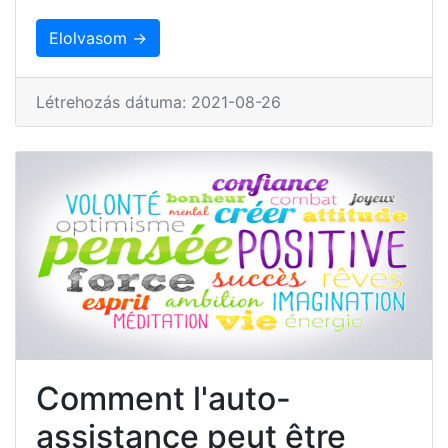
Elolvasom →
Létrehozás dátuma: 2021-08-26
Comment l'auto-
assistance peut être