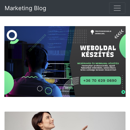
Marketing Blog