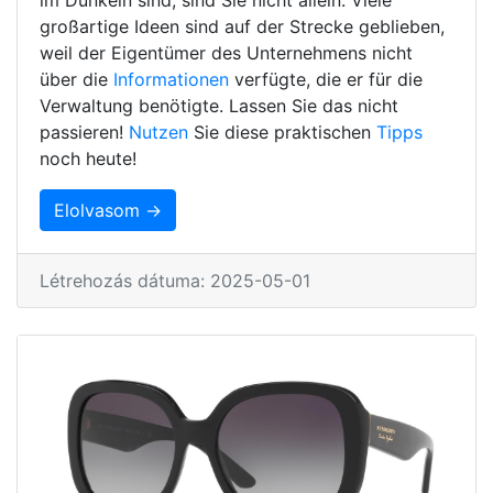
großartige Ideen sind auf der Strecke geblieben,
weil der Eigentümer des Unternehmens nicht
über die
Informationen
verfügte, die er für die
Verwaltung benötigte. Lassen Sie das nicht
passieren!
Nutzen
Sie diese praktischen
Tipps
noch heute!
Elolvasom →
Létrehozás dátuma: 2025-05-01