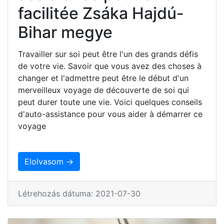
facilitée Zsáka Hajdú-
Bihar megye
Travailler sur soi peut être l'un des grands défis
de votre vie. Savoir que vous avez des choses à
changer et l'admettre peut être le début d'un
merveilleux voyage de découverte de soi qui
peut durer toute une vie. Voici quelques conseils
d'auto-assistance pour vous aider à démarrer ce
voyage
Elolvasom →
Létrehozás dátuma: 2021-07-30