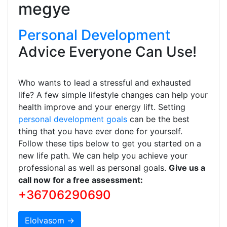
megye
Personal Development
Advice Everyone Can Use!
Who wants to lead a stressful and exhausted
life? A few simple lifestyle changes can help your
health improve and your energy lift. Setting
personal development goals
can be the best
thing that you have ever done for yourself.
Follow these tips below to get you started on a
new life path. We can help you achieve your
professional as well as personal goals.
Give us a
call now for a free assessment:
+36706290690
Elolvasom →