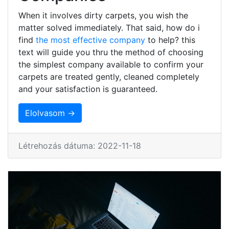
When it involves dirty carpets, you wish the
matter solved immediately. That said, how do i
find
the most effective company
to help? this
text will guide you thru the method of choosing
the simplest company available to confirm your
carpets are treated gently, cleaned completely
and your satisfaction is guaranteed.
Elolvasom →
Létrehozás dátuma: 2022-11-18