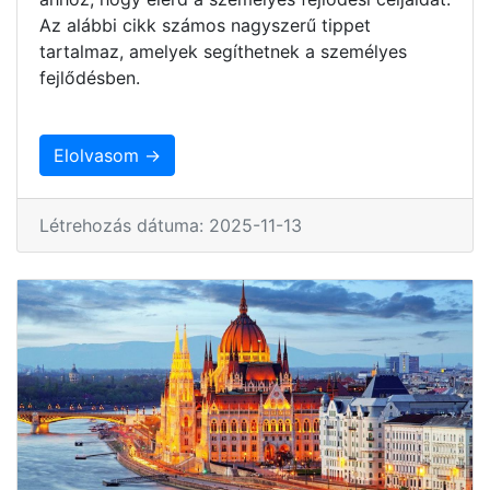
Az alábbi cikk számos nagyszerű tippet
tartalmaz, amelyek segíthetnek a személyes
fejlődésben.
Elolvasom →
Létrehozás dátuma: 2025-11-13