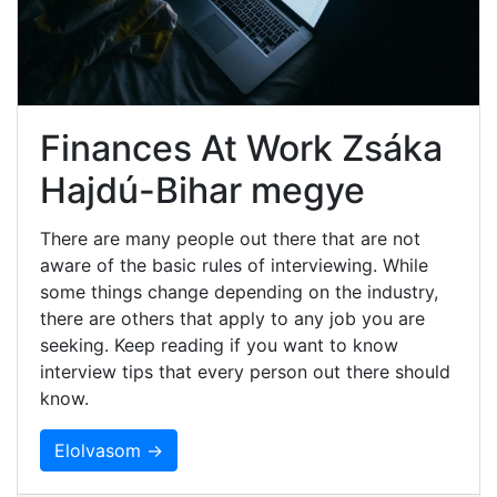
Finances At Work Zsáka
Hajdú-Bihar megye
There are many people out there that are not
aware of the basic rules of interviewing. While
some things change depending on the industry,
there are others that apply to any job you are
seeking. Keep reading if you want to know
interview tips that every person out there should
know.
Elolvasom →