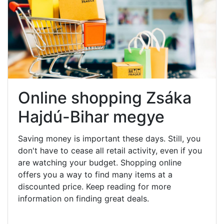
Online shopping Zsáka
Hajdú-Bihar megye
Saving money is important these days. Still, you
don't have to cease all retail activity, even if you
are watching your budget. Shopping online
offers you a way to find many items at a
discounted price. Keep reading for more
information on finding great deals.