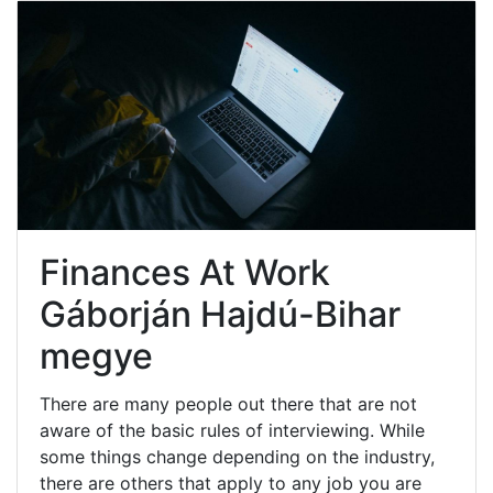
Finances At Work
Gáborján Hajdú-Bihar
megye
There are many people out there that are not
aware of the basic rules of interviewing. While
some things change depending on the industry,
there are others that apply to any job you are