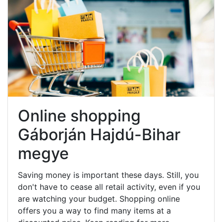
Online shopping
Gáborján Hajdú-Bihar
megye
Saving money is important these days. Still, you
don't have to cease all retail activity, even if you
are watching your budget. Shopping online
offers you a way to find many items at a