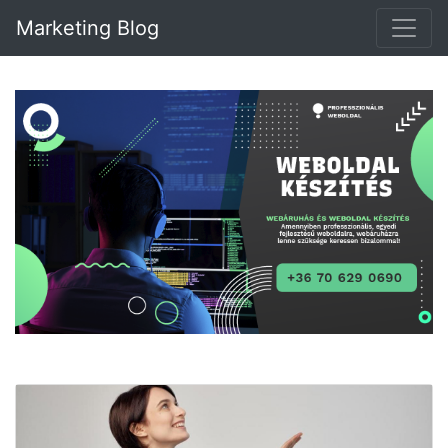
Marketing Blog