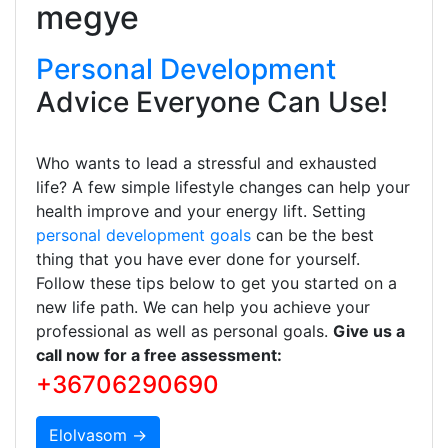
megye
Personal Development
Advice Everyone Can Use!
Who wants to lead a stressful and exhausted
life? A few simple lifestyle changes can help your
health improve and your energy lift. Setting
personal development goals
can be the best
thing that you have ever done for yourself.
Follow these tips below to get you started on a
new life path. We can help you achieve your
professional as well as personal goals.
Give us a
call now for a free assessment:
+36706290690
Elolvasom →