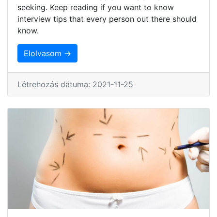
seeking. Keep reading if you want to know
interview tips that every person out there should
know.
Elolvasom →
Létrehozás dátuma: 2021-11-25