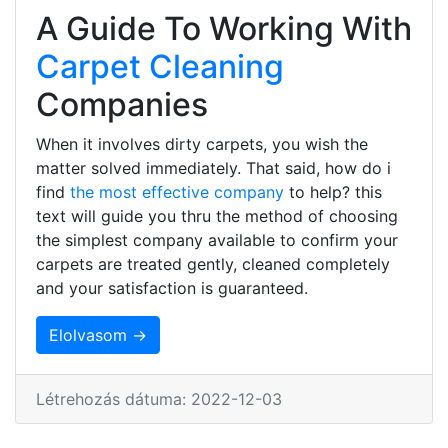
A Guide To Working With
Carpet Cleaning
Companies
When it involves dirty carpets, you wish the
matter solved immediately. That said, how do i
find
the most effective company
to help? this
text will guide you thru the method of choosing
the simplest company available to confirm your
carpets are treated gently, cleaned completely
and your satisfaction is guaranteed.
Elolvasom →
Létrehozás dátuma: 2022-12-03