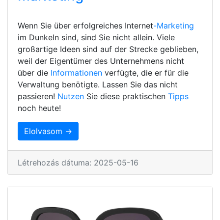
Wenn Sie über erfolgreiches Internet
-Marketing
im Dunkeln sind, sind Sie nicht allein. Viele
großartige Ideen sind auf der Strecke geblieben,
weil der Eigentümer des Unternehmens nicht
über die
Informationen
verfügte, die er für die
Verwaltung benötigte. Lassen Sie das nicht
passieren!
Nutzen
Sie diese praktischen
Tipps
noch heute!
Elolvasom →
Létrehozás dátuma: 2025-05-16