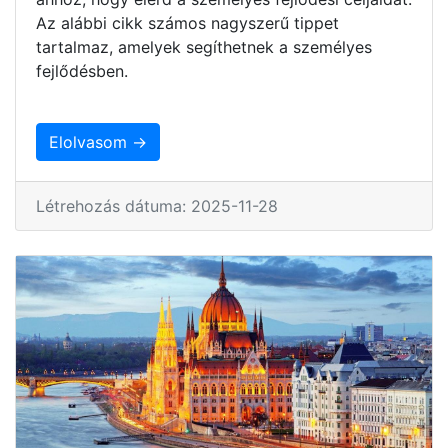
Az alábbi cikk számos nagyszerű tippet
tartalmaz, amelyek segíthetnek a személyes
fejlődésben.
Elolvasom →
Létrehozás dátuma: 2025-11-28