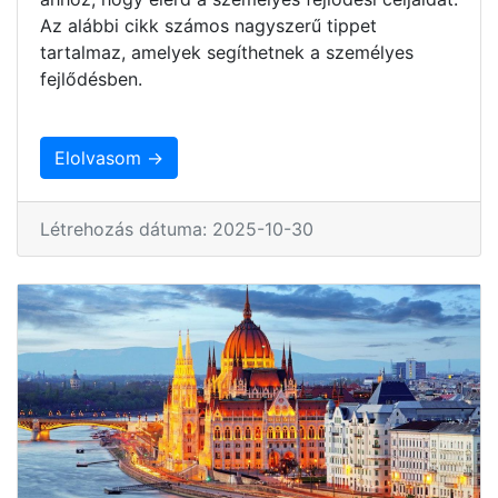
Az alábbi cikk számos nagyszerű tippet
tartalmaz, amelyek segíthetnek a személyes
fejlődésben.
Elolvasom →
Létrehozás dátuma: 2025-10-30