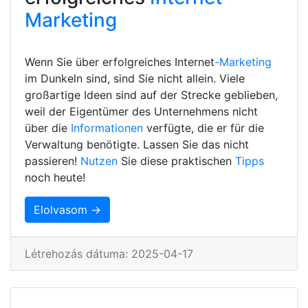
Marketing
Wenn Sie über erfolgreiches Internet
-Marketing
im Dunkeln sind, sind Sie nicht allein. Viele
großartige Ideen sind auf der Strecke geblieben,
weil der Eigentümer des Unternehmens nicht
über die
Informationen
verfügte, die er für die
Verwaltung benötigte. Lassen Sie das nicht
passieren!
Nutzen
Sie diese praktischen
Tipps
noch heute!
Elolvasom →
Létrehozás dátuma: 2025-04-17