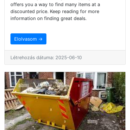
offers you a way to find many items at a
discounted price. Keep reading for more
information on finding great deals.
Elolvasom →
Létrehozás dátuma: 2025-06-10