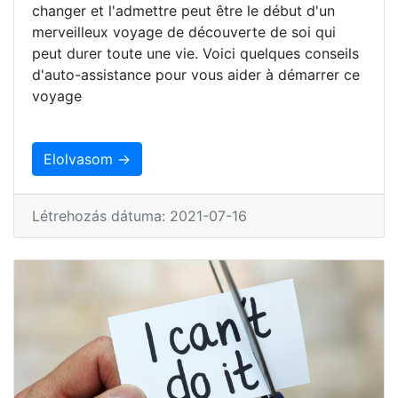
changer et l'admettre peut être le début d'un
merveilleux voyage de découverte de soi qui
peut durer toute une vie. Voici quelques conseils
d'auto-assistance pour vous aider à démarrer ce
voyage
Elolvasom →
Létrehozás dátuma: 2021-07-16