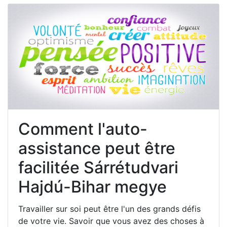
Comment l'auto-
assistance peut être
facilitée Sárrétudvari
Hajdú-Bihar megye
Travailler sur soi peut être l'un des grands défis
de votre vie. Savoir que vous avez des choses à