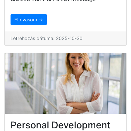
Elolvasom →
Létrehozás dátuma: 2025-10-30
Personal Development