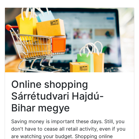
Online shopping
Sárrétudvari Hajdú-
Bihar megye
Saving money is important these days. Still, you
don't have to cease all retail activity, even if you
are watching your budget. Shopping online