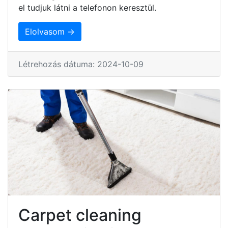
el tudjuk látni a telefonon keresztül.
Elolvasom →
Létrehozás dátuma: 2024-10-09
Carpet cleaning