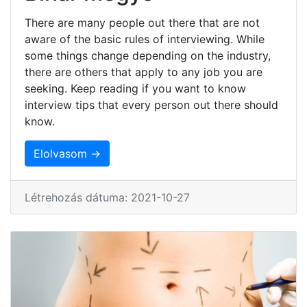
There are many people out there that are not
aware of the basic rules of interviewing. While
some things change depending on the industry,
there are others that apply to any job you are
seeking. Keep reading if you want to know
interview tips that every person out there should
know.
Elolvasom →
Létrehozás dátuma: 2021-10-27