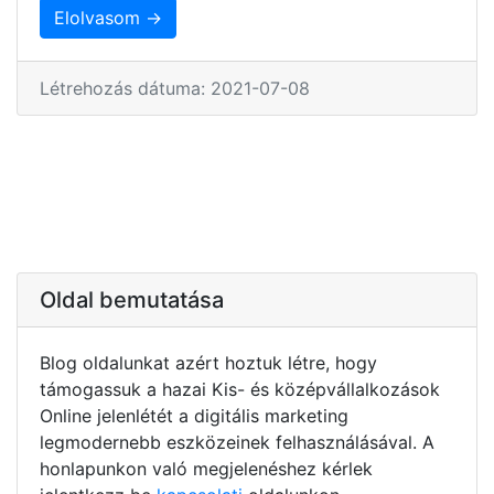
Elolvasom →
Létrehozás dátuma: 2021-07-08
Oldal bemutatása
Blog oldalunkat azért hoztuk létre, hogy
támogassuk a hazai Kis- és középvállalkozások
Online jelenlétét a digitális marketing
legmodernebb eszközeinek felhasználásával. A
honlapunkon való megjelenéshez kérlek