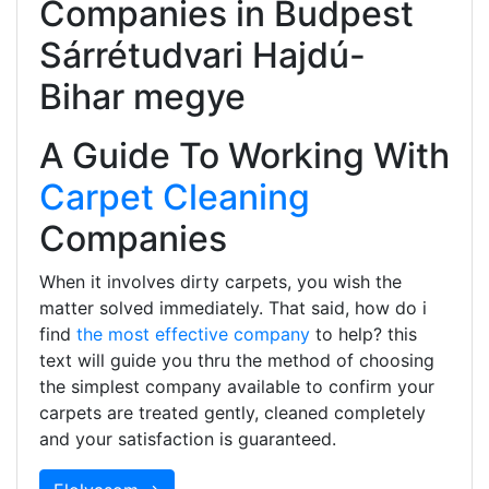
Companies in Budpest
Sárrétudvari Hajdú-
Bihar megye
A Guide To Working With
Carpet Cleaning
Companies
When it involves dirty carpets, you wish the
matter solved immediately. That said, how do i
find
the most effective company
to help? this
text will guide you thru the method of choosing
the simplest company available to confirm your
carpets are treated gently, cleaned completely
and your satisfaction is guaranteed.