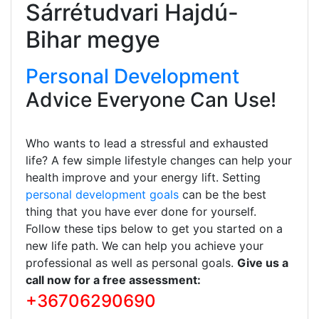
Sárrétudvari Hajdú-
Bihar megye
Personal Development
Advice Everyone Can Use!
Who wants to lead a stressful and exhausted
life? A few simple lifestyle changes can help your
health improve and your energy lift. Setting
personal development goals
can be the best
thing that you have ever done for yourself.
Follow these tips below to get you started on a
new life path. We can help you achieve your
professional as well as personal goals.
Give us a
call now for a free assessment:
+36706290690