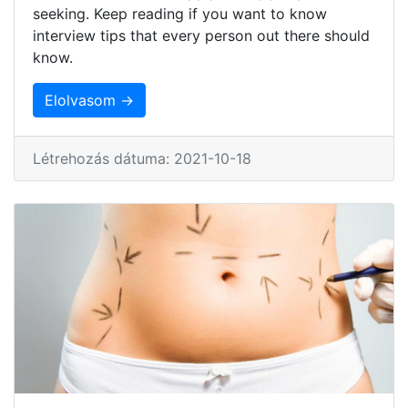
seeking. Keep reading if you want to know
interview tips that every person out there should
know.
Elolvasom →
Létrehozás dátuma: 2021-10-18