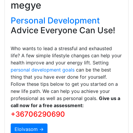
megye
Personal Development
Advice Everyone Can Use!
Who wants to lead a stressful and exhausted
life? A few simple lifestyle changes can help your
health improve and your energy lift. Setting
personal development goals
can be the best
thing that you have ever done for yourself.
Follow these tips below to get you started on a
new life path. We can help you achieve your
professional as well as personal goals.
Give us a
call now for a free assessment:
+36706290690
Elolvasom →