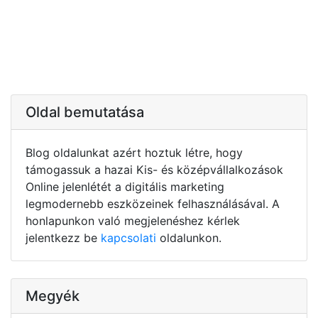
Oldal bemutatása
Blog oldalunkat azért hoztuk létre, hogy
támogassuk a hazai Kis- és középvállalkozások
Online jelenlétét a digitális marketing
legmodernebb eszközeinek felhasználásával. A
honlapunkon való megjelenéshez kérlek
jelentkezz be
kapcsolati
oldalunkon.
Megyék