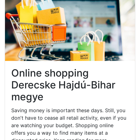
Online shopping
Derecske Hajdú-Bihar
megye
Saving money is important these days. Still, you
don't have to cease all retail activity, even if you
are watching your budget. Shopping online
offers you a way to find many items at a