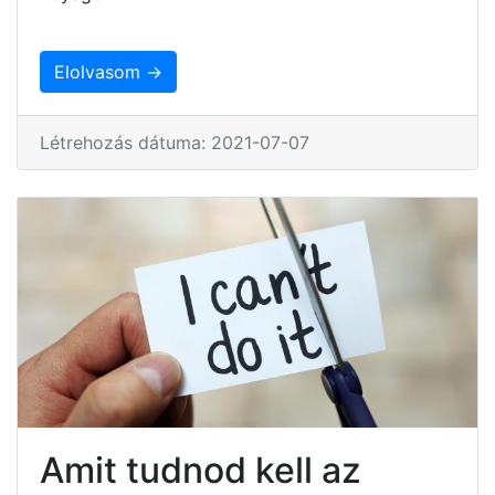
Elolvasom →
Létrehozás dátuma: 2021-07-07
Amit tudnod kell az