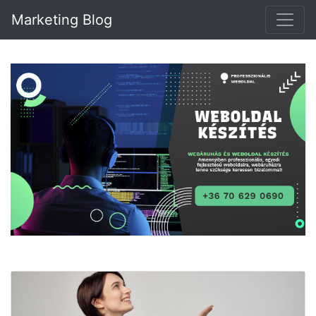
Marketing Blog