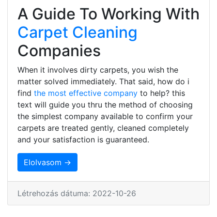
A Guide To Working With
Carpet Cleaning
Companies
When it involves dirty carpets, you wish the
matter solved immediately. That said, how do i
find
the most effective company
to help? this
text will guide you thru the method of choosing
the simplest company available to confirm your
carpets are treated gently, cleaned completely
and your satisfaction is guaranteed.
Elolvasom →
Létrehozás dátuma: 2022-10-26