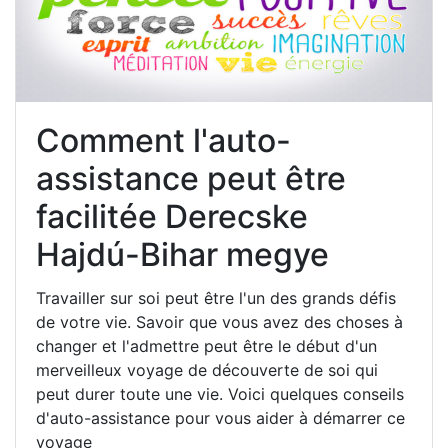
Comment l'auto-
assistance peut être
facilitée Derecske
Hajdú-Bihar megye
Travailler sur soi peut être l'un des grands défis
de votre vie. Savoir que vous avez des choses à
changer et l'admettre peut être le début d'un
merveilleux voyage de découverte de soi qui
peut durer toute une vie. Voici quelques conseils
d'auto-assistance pour vous aider à démarrer ce
voyage