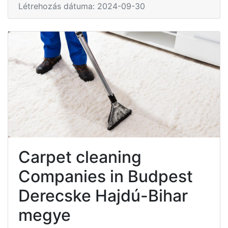
Létrehozás dátuma: 2024-09-30
Carpet cleaning
Companies in Budpest
Derecske Hajdú-Bihar
megye