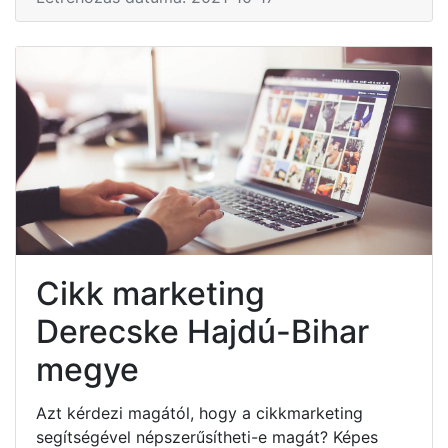
Cikk marketing
Derecske Hajdú-Bihar
megye
Azt kérdezi magától, hogy a cikkmarketing
segítségével népszerűsítheti-e magát? Képes