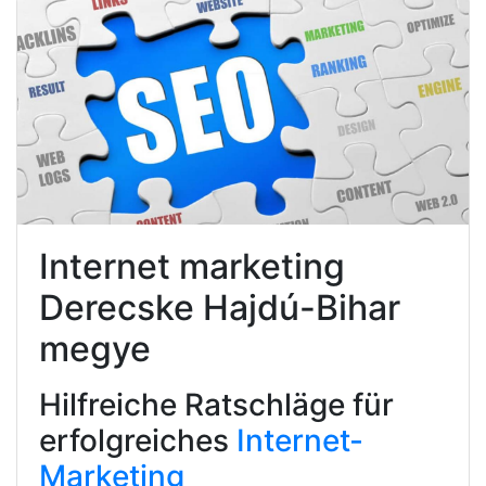
Internet marketing
Derecske Hajdú-Bihar
megye
Hilfreiche Ratschläge für
erfolgreiches
Internet-
Marketing