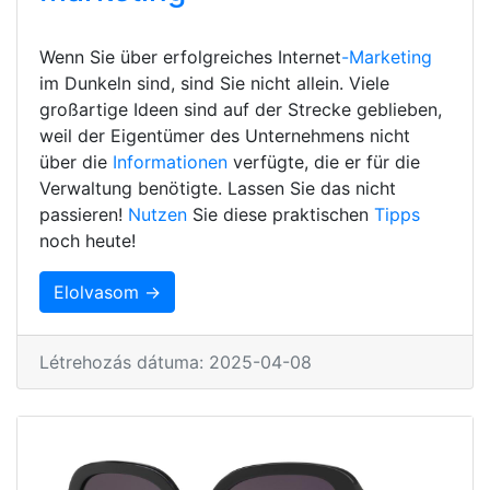
Wenn Sie über erfolgreiches Internet
-Marketing
im Dunkeln sind, sind Sie nicht allein. Viele
großartige Ideen sind auf der Strecke geblieben,
weil der Eigentümer des Unternehmens nicht
über die
Informationen
verfügte, die er für die
Verwaltung benötigte. Lassen Sie das nicht
passieren!
Nutzen
Sie diese praktischen
Tipps
noch heute!
Elolvasom →
Létrehozás dátuma: 2025-04-08