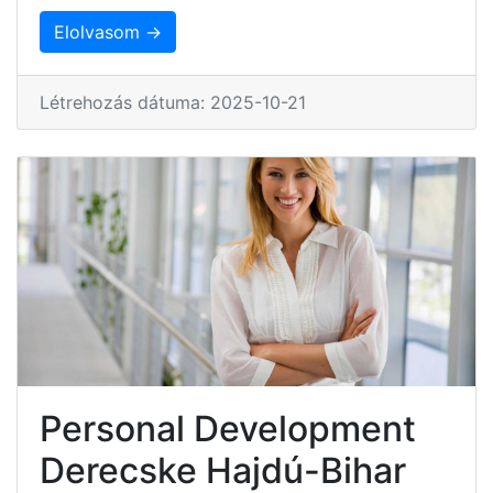
Elolvasom →
Létrehozás dátuma: 2025-10-21
Personal Development
Derecske Hajdú-Bihar