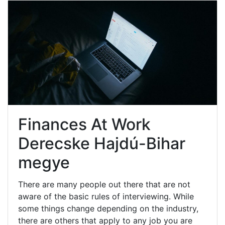
Finances At Work
Derecske Hajdú-Bihar
megye
There are many people out there that are not
aware of the basic rules of interviewing. While
some things change depending on the industry,
there are others that apply to any job you are