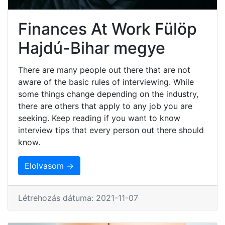
Finances At Work Fülöp
Hajdú-Bihar megye
There are many people out there that are not
aware of the basic rules of interviewing. While
some things change depending on the industry,
there are others that apply to any job you are
seeking. Keep reading if you want to know
interview tips that every person out there should
know.
Elolvasom →
Létrehozás dátuma: 2021-11-07