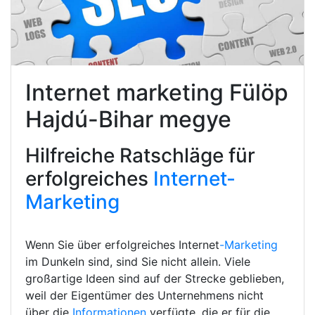
Internet marketing Fülöp
Hajdú-Bihar megye
Hilfreiche Ratschläge für
erfolgreiches
Internet-
Marketing
Wenn Sie über erfolgreiches Internet
-Marketing
im Dunkeln sind, sind Sie nicht allein. Viele
großartige Ideen sind auf der Strecke geblieben,
weil der Eigentümer des Unternehmens nicht
über die
Informationen
verfügte, die er für die