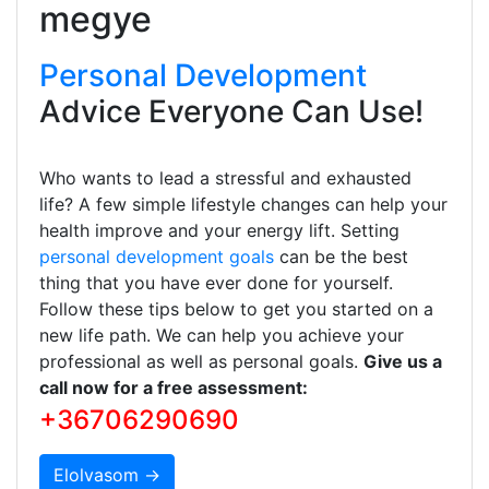
megye
Personal Development
Advice Everyone Can Use!
Who wants to lead a stressful and exhausted
life? A few simple lifestyle changes can help your
health improve and your energy lift. Setting
personal development goals
can be the best
thing that you have ever done for yourself.
Follow these tips below to get you started on a
new life path. We can help you achieve your
professional as well as personal goals.
Give us a
call now for a free assessment:
+36706290690
Elolvasom →