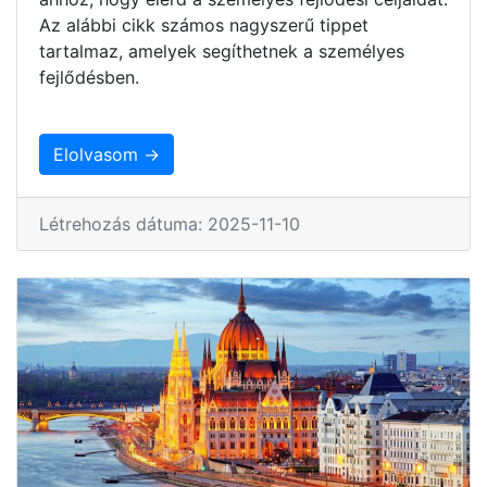
Az alábbi cikk számos nagyszerű tippet
tartalmaz, amelyek segíthetnek a személyes
fejlődésben.
Elolvasom →
Létrehozás dátuma: 2025-11-10