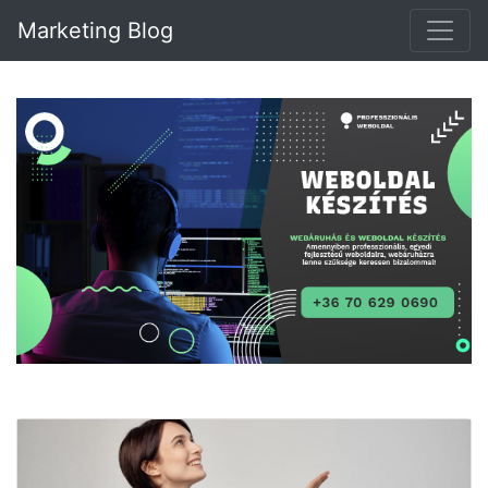
Marketing Blog