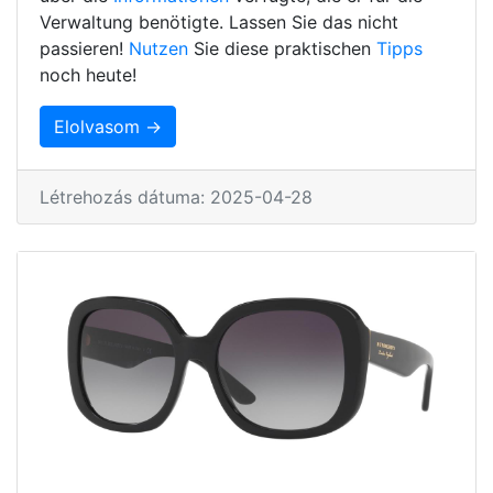
Verwaltung benötigte. Lassen Sie das nicht
passieren!
Nutzen
Sie diese praktischen
Tipps
noch heute!
Elolvasom →
Létrehozás dátuma: 2025-04-28