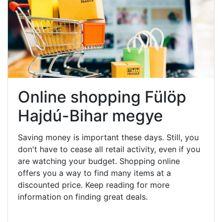
Online shopping Fülöp
Hajdú-Bihar megye
Saving money is important these days. Still, you
don't have to cease all retail activity, even if you
are watching your budget. Shopping online
offers you a way to find many items at a
discounted price. Keep reading for more
information on finding great deals.