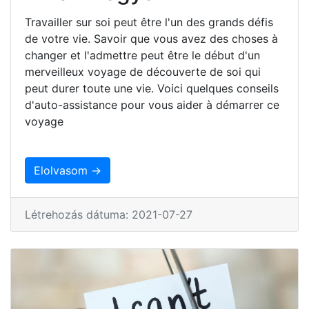
Travailler sur soi peut être l'un des grands défis
de votre vie. Savoir que vous avez des choses à
changer et l'admettre peut être le début d'un
merveilleux voyage de découverte de soi qui
peut durer toute une vie. Voici quelques conseils
d'auto-assistance pour vous aider à démarrer ce
voyage
Elolvasom →
Létrehozás dátuma: 2021-07-27