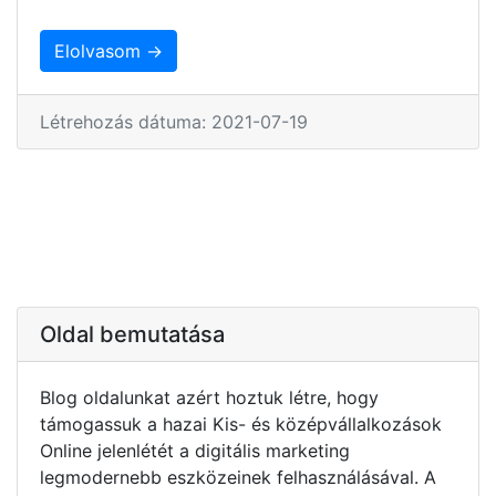
Elolvasom →
Létrehozás dátuma: 2021-07-19
Oldal bemutatása
Blog oldalunkat azért hoztuk létre, hogy
támogassuk a hazai Kis- és középvállalkozások
Online jelenlétét a digitális marketing
legmodernebb eszközeinek felhasználásával. A