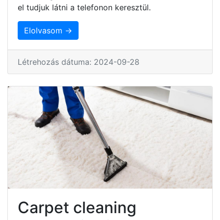
el tudjuk látni a telefonon keresztül.
Elolvasom →
Létrehozás dátuma: 2024-09-28
Carpet cleaning