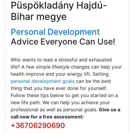
Püspökladány Hajdú-
Bihar megye
Personal Development
Advice Everyone Can Use!
Who wants to lead a stressful and exhausted
life? A few simple lifestyle changes can help your
health improve and your energy lift. Setting
personal development goals
can be the best
thing that you have ever done for yourself.
Follow these tips below to get you started on a
new life path. We can help you achieve your
professional as well as personal goals.
Give us a
call now for a free assessment:
+36706290690