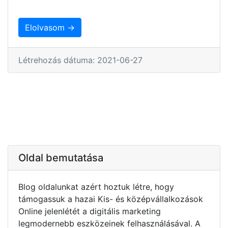
Elolvasom →
Létrehozás dátuma: 2021-06-27
Oldal bemutatása
Blog oldalunkat azért hoztuk létre, hogy
támogassuk a hazai Kis- és középvállalkozások
Online jelenlétét a digitális marketing
legmodernebb eszközeinek felhasználásával. A