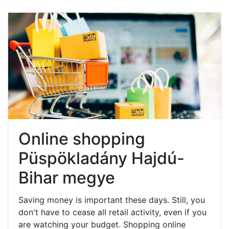
Online shopping
Püspökladány Hajdú-
Bihar megye
Saving money is important these days. Still, you
don't have to cease all retail activity, even if you
are watching your budget. Shopping online