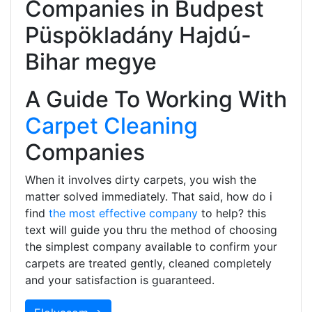
Companies in Budpest
Püspökladány Hajdú-
Bihar megye
A Guide To Working With
Carpet Cleaning
Companies
When it involves dirty carpets, you wish the
matter solved immediately. That said, how do i
find
the most effective company
to help? this
text will guide you thru the method of choosing
the simplest company available to confirm your
carpets are treated gently, cleaned completely
and your satisfaction is guaranteed.