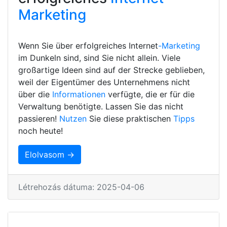
Marketing
Wenn Sie über erfolgreiches Internet
-Marketing
im Dunkeln sind, sind Sie nicht allein. Viele
großartige Ideen sind auf der Strecke geblieben,
weil der Eigentümer des Unternehmens nicht
über die
Informationen
verfügte, die er für die
Verwaltung benötigte. Lassen Sie das nicht
passieren!
Nutzen
Sie diese praktischen
Tipps
noch heute!
Elolvasom →
Létrehozás dátuma: 2025-04-06