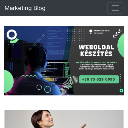
Marketing Blog