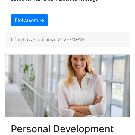
Elolvasom →
Létrehozás dátuma: 2025-10-19
Personal Development