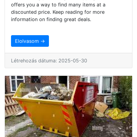
offers you a way to find many items at a
discounted price. Keep reading for more
information on finding great deals.
Elolvasom →
Létrehozás dátuma: 2025-05-30