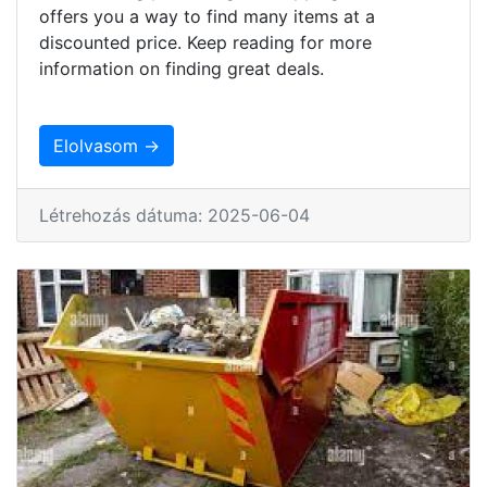
offers you a way to find many items at a
discounted price. Keep reading for more
information on finding great deals.
Elolvasom →
Létrehozás dátuma: 2025-06-04