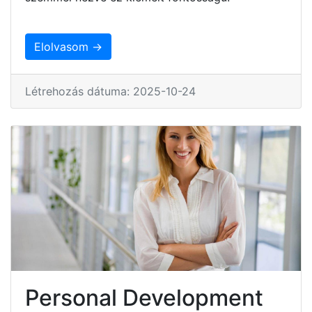
Elolvasom →
Létrehozás dátuma: 2025-10-24
Personal Development