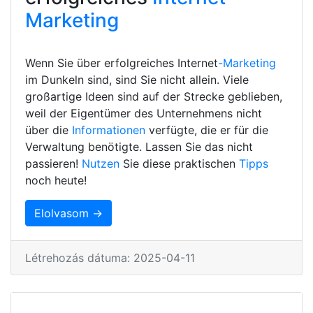
Marketing
Wenn Sie über erfolgreiches Internet
-Marketing
im Dunkeln sind, sind Sie nicht allein. Viele
großartige Ideen sind auf der Strecke geblieben,
weil der Eigentümer des Unternehmens nicht
über die
Informationen
verfügte, die er für die
Verwaltung benötigte. Lassen Sie das nicht
passieren!
Nutzen
Sie diese praktischen
Tipps
noch heute!
Elolvasom →
Létrehozás dátuma: 2025-04-11