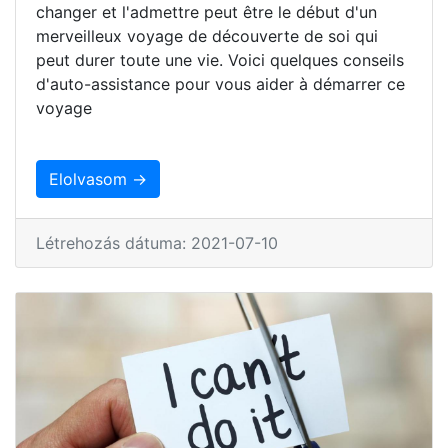
changer et l'admettre peut être le début d'un
merveilleux voyage de découverte de soi qui
peut durer toute une vie. Voici quelques conseils
d'auto-assistance pour vous aider à démarrer ce
voyage
Elolvasom →
Létrehozás dátuma: 2021-07-10