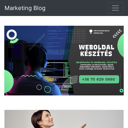
Marketing Blog