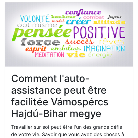
Comment l'auto-
assistance peut être
facilitée Vámospércs
Hajdú-Bihar megye
Travailler sur soi peut être l'un des grands défis
de votre vie. Savoir que vous avez des choses à