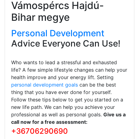
Vámospércs Hajdú-
Bihar megye
Personal Development
Advice Everyone Can Use!
Who wants to lead a stressful and exhausted
life? A few simple lifestyle changes can help your
health improve and your energy lift. Setting
personal development goals
can be the best
thing that you have ever done for yourself.
Follow these tips below to get you started on a
new life path. We can help you achieve your
professional as well as personal goals.
Give us a
call now for a free assessment:
+36706290690