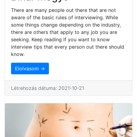
There are many people out there that are not
aware of the basic rules of interviewing. While
some things change depending on the industry,
there are others that apply to any job you are
seeking. Keep reading if you want to know
interview tips that every person out there should
know.
Elolvasom →
Létrehozás dátuma: 2021-10-21