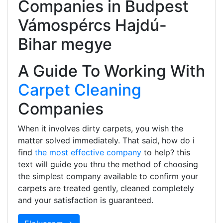
Companies in Budpest
Vámospércs Hajdú-
Bihar megye
A Guide To Working With
Carpet Cleaning
Companies
When it involves dirty carpets, you wish the
matter solved immediately. That said, how do i
find
the most effective company
to help? this
text will guide you thru the method of choosing
the simplest company available to confirm your
carpets are treated gently, cleaned completely
and your satisfaction is guaranteed.