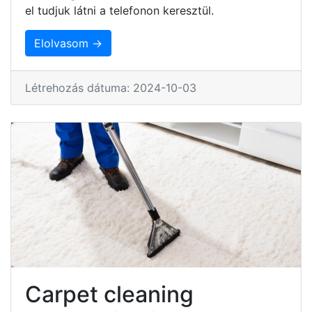
el tudjuk látni a telefonon keresztül.
Elolvasom →
Létrehozás dátuma: 2024-10-03
Carpet cleaning