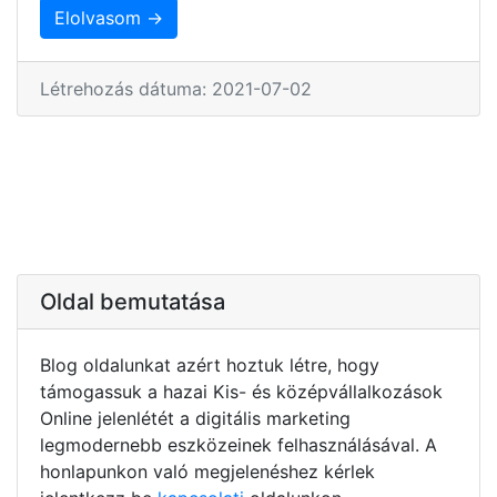
Elolvasom →
Létrehozás dátuma: 2021-07-02
Oldal bemutatása
Blog oldalunkat azért hoztuk létre, hogy
támogassuk a hazai Kis- és középvállalkozások
Online jelenlétét a digitális marketing
legmodernebb eszközeinek felhasználásával. A
honlapunkon való megjelenéshez kérlek