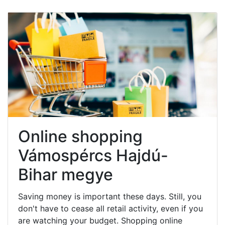
Online shopping
Vámospércs Hajdú-
Bihar megye
Saving money is important these days. Still, you
don't have to cease all retail activity, even if you
are watching your budget. Shopping online