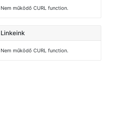
Nem működő CURL function.
Linkeink
Nem működő CURL function.