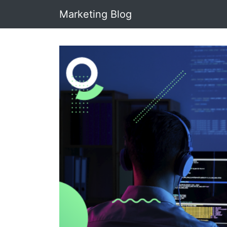
Marketing Blog