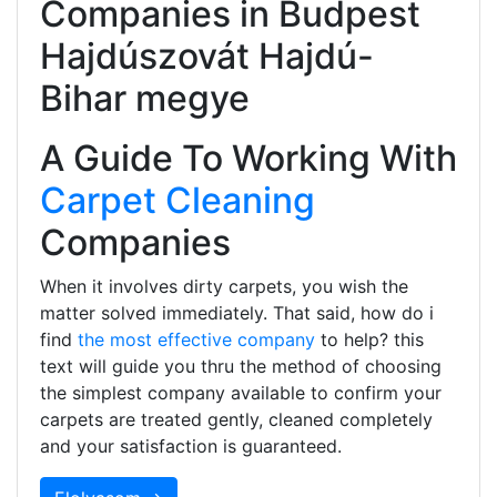
Companies in Budpest
Hajdúszovát Hajdú-
Bihar megye
A Guide To Working With
Carpet Cleaning
Companies
When it involves dirty carpets, you wish the
matter solved immediately. That said, how do i
find
the most effective company
to help? this
text will guide you thru the method of choosing
the simplest company available to confirm your
carpets are treated gently, cleaned completely
and your satisfaction is guaranteed.