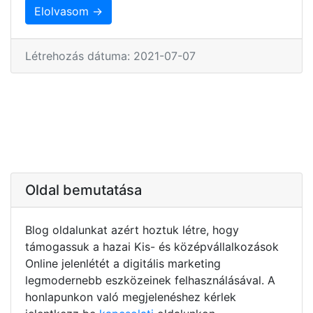
Elolvasom →
Létrehozás dátuma: 2021-07-07
Oldal bemutatása
Blog oldalunkat azért hoztuk létre, hogy
támogassuk a hazai Kis- és középvállalkozások
Online jelenlétét a digitális marketing
legmodernebb eszközeinek felhasználásával. A
honlapunkon való megjelenéshez kérlek