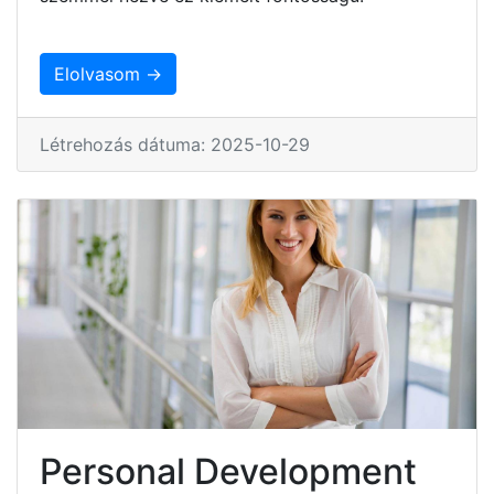
Elolvasom →
Létrehozás dátuma: 2025-10-29
Personal Development