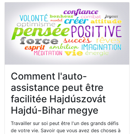
Comment l'auto-
assistance peut être
facilitée Hajdúszovát
Hajdú-Bihar megye
Travailler sur soi peut être l'un des grands défis
de votre vie. Savoir que vous avez des choses à