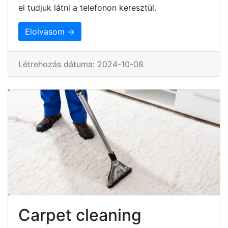
el tudjuk látni a telefonon keresztül.
Elolvasom →
Létrehozás dátuma: 2024-10-08
Carpet cleaning