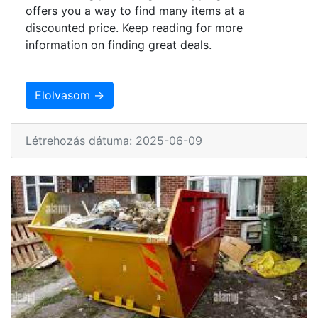
offers you a way to find many items at a
discounted price. Keep reading for more
information on finding great deals.
Elolvasom →
Létrehozás dátuma: 2025-06-09