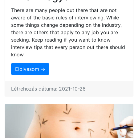
There are many people out there that are not
aware of the basic rules of interviewing. While
some things change depending on the industry,
there are others that apply to any job you are
seeking. Keep reading if you want to know
interview tips that every person out there should
know.
Elolvasom →
Létrehozás dátuma: 2021-10-26