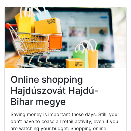
Online shopping
Hajdúszovát Hajdú-
Bihar megye
Saving money is important these days. Still, you
don't have to cease all retail activity, even if you
are watching your budget. Shopping online