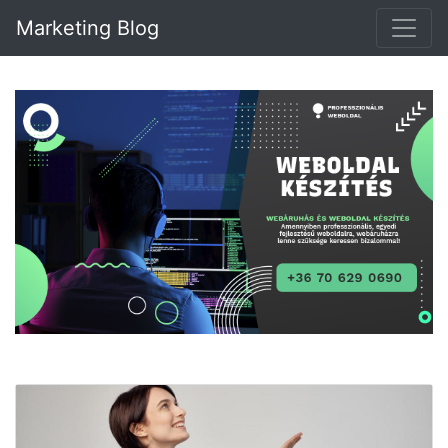
Marketing Blog