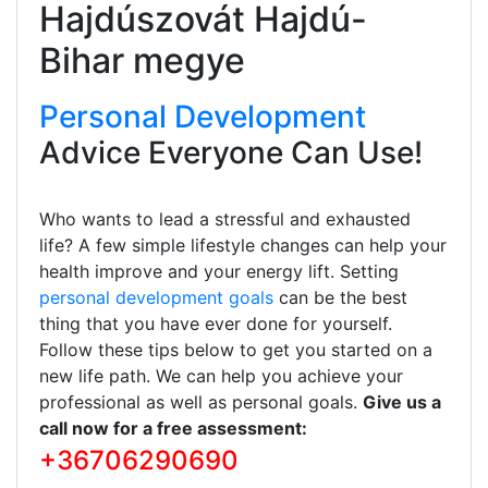
Hajdúszovát Hajdú-
Bihar megye
Personal Development
Advice Everyone Can Use!
Who wants to lead a stressful and exhausted
life? A few simple lifestyle changes can help your
health improve and your energy lift. Setting
personal development goals
can be the best
thing that you have ever done for yourself.
Follow these tips below to get you started on a
new life path. We can help you achieve your
professional as well as personal goals.
Give us a
call now for a free assessment:
+36706290690