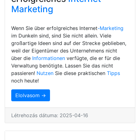
Marketing
Wenn Sie über erfolgreiches Internet
-Marketing
im Dunkeln sind, sind Sie nicht allein. Viele
großartige Ideen sind auf der Strecke geblieben,
weil der Eigentümer des Unternehmens nicht
über die
Informationen
verfügte, die er für die
Verwaltung benötigte. Lassen Sie das nicht
passieren!
Nutzen
Sie diese praktischen
Tipps
noch heute!
Elolvasom →
Létrehozás dátuma: 2025-04-16